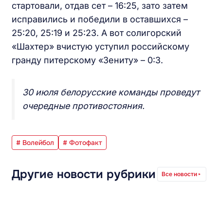
стартовали, отдав сет – 16:25, зато затем
исправились и победили в оставшихся –
25:20, 25:19 и 25:23. А вот солигорский
«Шахтер» вчистую уступил российскому
гранду питерскому «Зениту» – 0:3.
30 июля белорусские команды проведут
очередные противостояния.
# Волейбол
# Фотофакт
Другие новости рубрики
Все новости