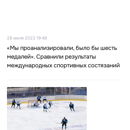
28 июля 2022 19:48
«Мы проанализировали, было бы шесть
медалей». Сравнили результаты
международных спортивных состязаний