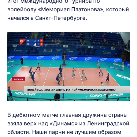
итог международного турнира по
волейболу «Мемориал Платонова», который
начался в Санкт-Петербурге.
В дебютном матче главная дружина страны
взяла верх над «Динамо» из Ленинградской
области. Наши парни не лучшим образом