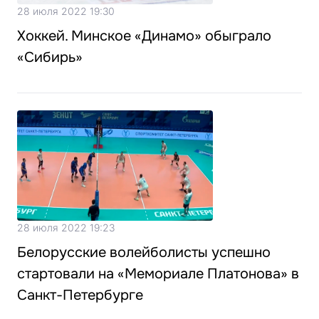
28 июля 2022 19:30
Хоккей. Минское «Динамо» обыграло
«Сибирь»
28 июля 2022 19:23
Белорусские волейболисты успешно
стартовали на «Мемориале Платонова» в
Санкт-Петербурге