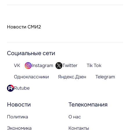
Новости СМИ2
Социальные сети
VK
Instagram
Twitter
Tik Tok
Одноклассники
Яндекс.Дзен
Telegram
Rutube
Новости
Телекомпания
Политика
О нас
Экономика
Контакты