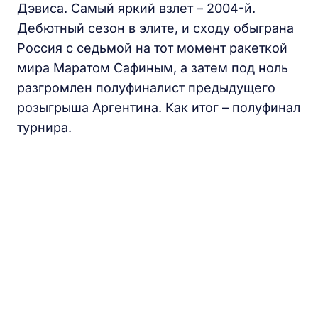
Дэвиса. Самый яркий взлет – 2004-й.
Дебютный сезон в элите, и сходу обыграна
Россия с седьмой на тот момент ракеткой
мира Маратом Сафиным, а затем под ноль
разгромлен полуфиналист предыдущего
розыгрыша Аргентина. Как итог – полуфинал
турнира.