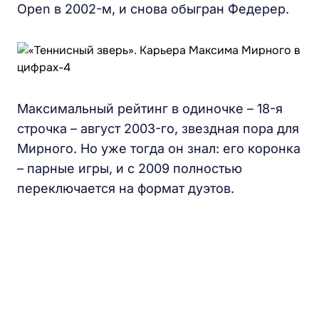
Open в 2002-м, и снова обыгран Федерер.
Максимальный рейтинг в одиночке – 18-я
строчка – август 2003-го, звездная пора для
Мирного. Но уже тогда он знал: его коронка
– парные игры, и с 2009 полностью
переключается на формат дуэтов.