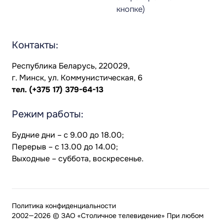
кнопке)
Контакты:
Республика Беларусь, 220029,
г. Минск, ул. Коммунистическая, 6
тел.
(+375 17) 379-64-13
Режим работы:
Будние дни – с 9.00 до 18.00;
Перерыв – с 13.00 до 14.00;
Выходные – суббота, воскресенье.
Политика конфиденциальности
2002—2026 © ЗАО «Столичное телевидение» При любом