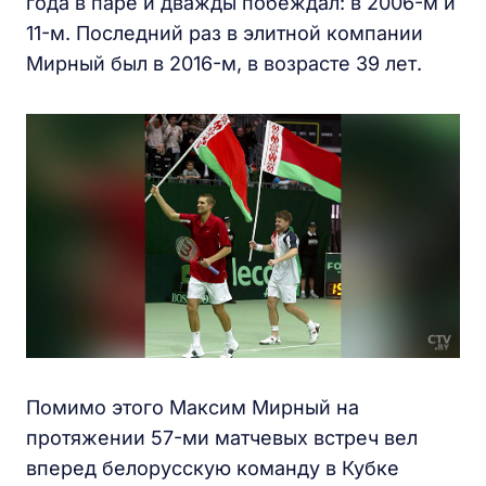
года в паре и дважды побеждал: в 2006-м и
11-м. Последний раз в элитной компании
Мирный был в 2016-м, в возрасте 39 лет.
Помимо этого Максим Мирный на
протяжении 57-ми матчевых встреч вел
вперед белорусскую команду в Кубке