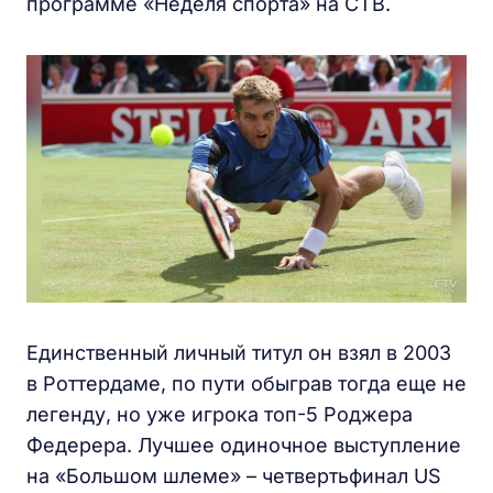
программе «Неделя спорта» на СТВ.
Единственный личный титул он взял в 2003
в Роттердаме, по пути обыграв тогда еще не
легенду, но уже игрока топ-5 Роджера
Федерера. Лучшее одиночное выступление
на «Большом шлеме» – четвертьфинал US