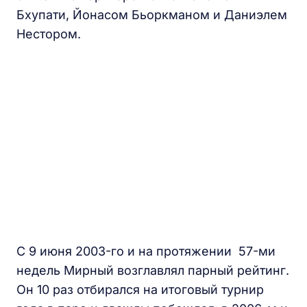
Бхупати, Йонасом Бьоркманом и Даниэлем
Нестором.
С 9 июня 2003-го и на протяжении 57-ми
недель Мирный возглавлял парный рейтинг.
Он 10 раз отбирался на итоговый турнир