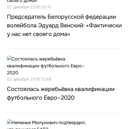
02 декабря 2018 20:10
Председатель Белорусской федерации
волейбола Эдуард Венский: «Фактически
у нас нет своего дома»
02 декабря 2018 13:48
Состоялась жеребьёвка квалификации
футбольного Евро–2020