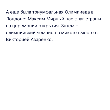
А еще была триумфальная Олимпиада в
Лондоне: Максим Мирный нас флаг страны
на церемонии открытия. Затем –
олимпийский чемпион в миксте вместе с
Викторией Азаренко.