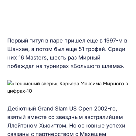
Первый титул в паре пришел еще в 1997-м в
Шанхае, а потом был еще 51 трофей. Среди
них 16 Masters, шесть раз Мирный
побеждал на турнирах «Большого шлема».
Дебютный Grand Slam US Open 2002-го,
взятый вместе со звездным австралийцем
Ллейтоном Хьюиттом. Но основные успехи
связаны с партнерством с Махешем