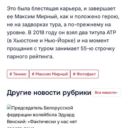
Это была блестящая карьера, и завершает
ее Максим Мирный, как и положено герою,
не на задворках тура, а по-прежнему на
уровне. В 2018 году он взял два титула АТР
(в Хьюстоне и Нью-Йорке) и на момент
прощания с туром занимает 55-ю строчку
парного рейтинга.
# Теннис
# Максим Мирный
# Фотофакт
Другие новости рубрики
Все новости