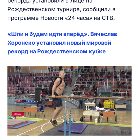
рекорда установили в Лиде на
Рождественском турнире, сообщили в
программе Новости «24 часа» на СТВ.
«Шли и будем идти вперёд». Вячеслав
Хоронеко установил новый мировой
рекорд на Рождественском кубке