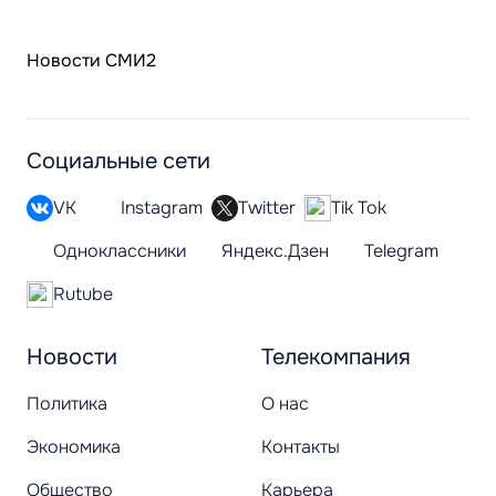
Новости СМИ2
Социальные сети
VK
Instagram
Twitter
Tik Tok
Одноклассники
Яндекс.Дзен
Telegram
Rutube
Новости
Телекомпания
Политика
О нас
Экономика
Контакты
Общество
Карьера