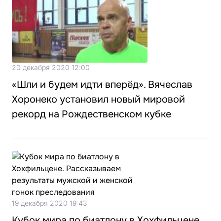
20 декабря 2020 12:00
«Шли и будем идти вперёд». Вячеслав
Хоронеко установил новый мировой
рекорд на Рождественском кубке
19 декабря 2020 19:43
Кубок мира по биатлону в Хохфильцене.