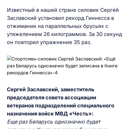
Известный в нашей стране силовик Сергей
Заславский установил рекорд Гиннесса в
отжимании на параллельных брусьях с
утяжелением 26 килограммов. За 30 секунд
он повторил упражнение 35 раз.
Сергей Заславский, заместитель
председателя совета ассоциации
ветеранов подразделений специального
назначения войск
МВД
«Честь»:
Еще
раз Беларусь однозначно будет