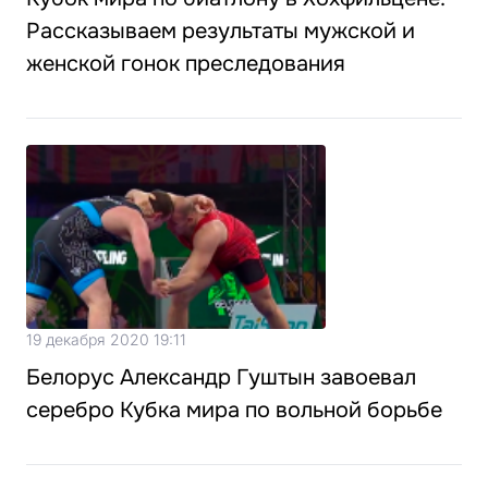
Рассказываем результаты мужской и
женской гонок преследования
19 декабря 2020 19:11
Белорус Александр Гуштын завоевал
серебро Кубка мира по вольной борьбе