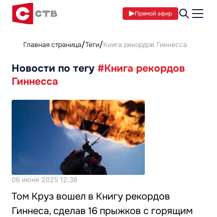
Прямой эфир
Главная страница
Теги
Книга рекордов Гиннесса
Новости по тегу
#Книга рекордов
Гиннесса
06 июня 2025 12:38
Том Круз вошел в Книгу рекордов
Гиннеса, сделав 16 прыжков с горящим