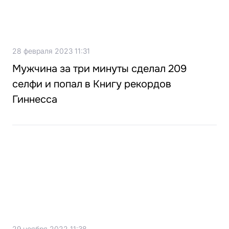
28 февраля 2023 11:31
Мужчина за три минуты сделал 209
селфи и попал в Книгу рекордов
Гиннесса
29 ноября 2022 11:38