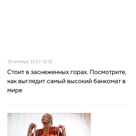
19 октября 2022 13:32
Стоит в заснеженных горах. Посмотрите,
как выглядит самый высокий банкомат в
мире