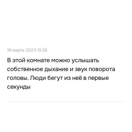
16 марта 2023 15:33
В этой комнате можно услышать
собственное дыхание и звук поворота
головы. Люди бегут из неё в первые
секунды