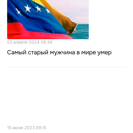
03 апреля 2024 08:34
Самый старый мужчина в мире умер
15 июня 2023 09:15