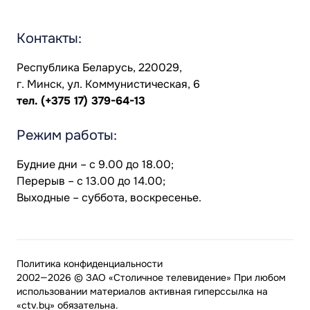
Контакты:
Республика Беларусь, 220029,
г. Минск, ул. Коммунистическая, 6
тел.
(+375 17) 379-64-13
Режим работы:
Будние дни – с 9.00 до 18.00;
Перерыв – с 13.00 до 14.00;
Выходные – суббота, воскресенье.
Политика конфиденциальности
2002—2026 © ЗАО «Столичное телевидение» При любом
использовании материалов активная гиперссылка на
«ctv.by» обязательна.