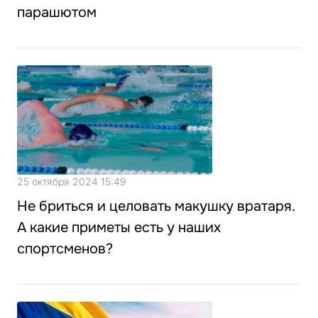
парашютом
25 октября 2024 15:49
Не бриться и целовать макушку вратаря.
А какие приметы есть у наших
спортсменов?