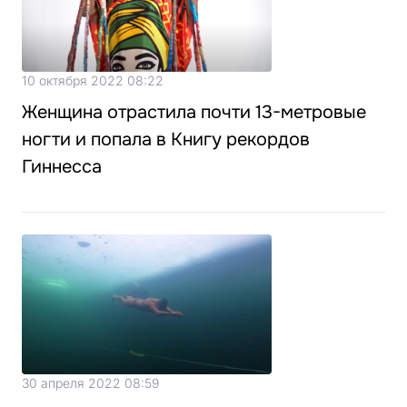
10 октября 2022 08:22
Женщина отрастила почти 13-метровые
ногти и попала в Книгу рекордов
Гиннесса
30 апреля 2022 08:59