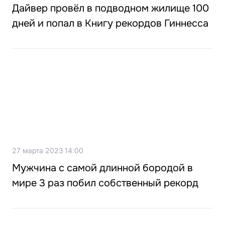
Дайвер провёл в подводном жилище 100
дней и попал в Книгу рекордов Гиннесса
27 марта 2023 14:00
Мужчина с самой длинной бородой в
мире 3 раз побил собственный рекорд