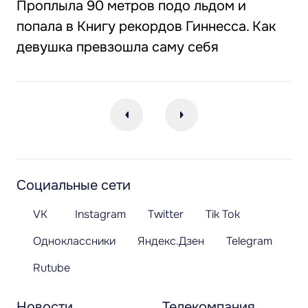
Проплыла 90 метров подо льдом и
попала в Книгу рекордов Гиннесса. Как
девушка превзошла саму себя
Социальные сети
VK
Instagram
Twitter
Tik Tok
Одноклассники
Яндекс.Дзен
Telegram
Rutube
Новости
Телекомпания