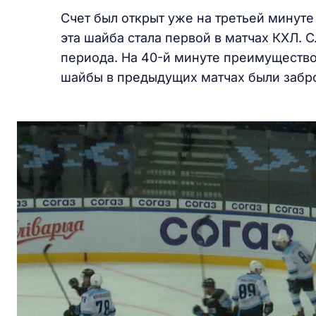
Счет был открыт уже на третьей минуте
эта шайба стала первой в матчах КХЛ. 
периода. На 40-й минуте преимущество
шайбы в предыдущих матчах были забр