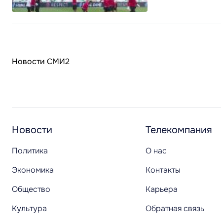
Новости СМИ2
Новости
Телекомпания
Политика
О нас
Экономика
Контакты
Общество
Карьера
Культура
Обратная связь