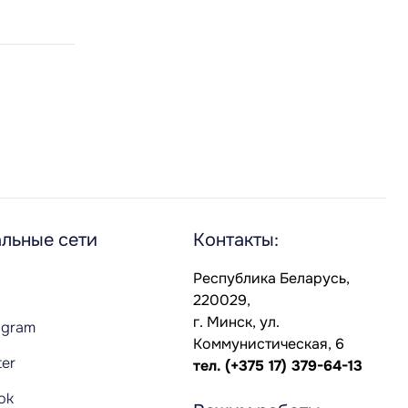
льные сети
Контакты:
Республика Беларусь,
220029,
г. Минск, ул.
agram
Коммунистическая, 6
ter
тел.
(+375 17) 379-64-13
Tok