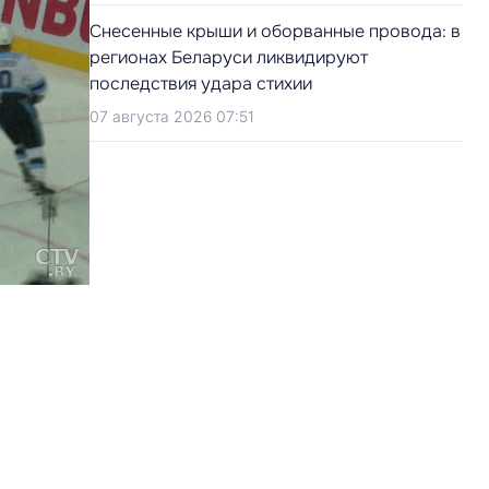
Снесенные крыши и оборванные провода: в
регионах Беларуси ликвидируют
последствия удара стихии
07 августа 2026 07:51