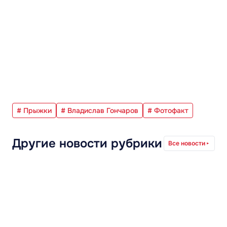
# Прыжки
# Владислав Гончаров
# Фотофакт
Другие новости рубрики
Все новости