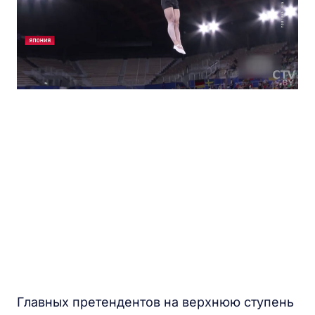
Главных претендентов на верхнюю ступень