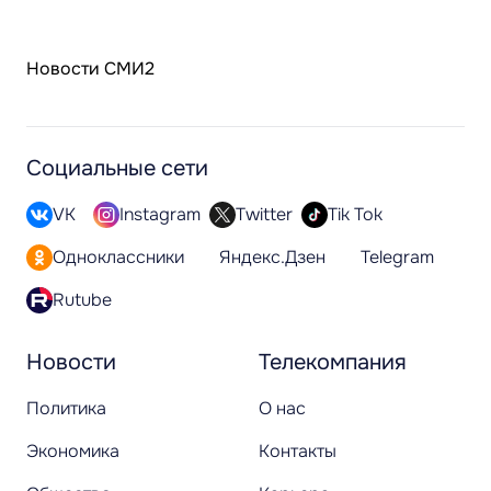
Новости СМИ2
Социальные сети
VK
Instagram
Twitter
Tik Tok
Одноклассники
Яндекс.Дзен
Telegram
Rutube
Новости
Телекомпания
Политика
О нас
Экономика
Контакты