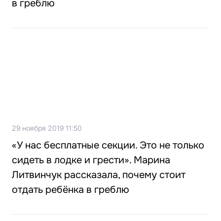
в греблю
29 ноября 2019 11:50
«У нас бесплатные секции. Это не только
сидеть в лодке и грести». Марина
Литвинчук рассказала, почему стоит
отдать ребёнка в греблю