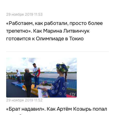
29 ноября 2019 11:53
«Работаем, как работали, просто более
трепетно». Как Марина Литвинчук
готовится к Олимпиаде в Токио
29 ноября 2019 11:52
«Брат надавил». Как Артём Козырь попал