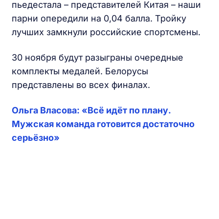
пьедестала – представителей Китая – наши
парни опередили на 0,04 балла. Тройку
лучших замкнули российские спортсмены.
30 ноября будут разыграны очередные
комплекты медалей. Белорусы
представлены во всех финалах.
Ольга Власова: «Всё идёт по плану.
Мужская команда готовится достаточно
серьёзно»