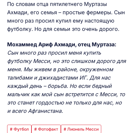
По словам отца пятилетнего Муртазы
Ахмади, его семья – простые фермеры. Сын
много раз просил купил ему настоящую
футболку. Но для семьи это очень дорого.
Мохаммед Ариф Ахмади, отец Муртаза:
Сын много раз просил меня купить
футболку Месси, но это слишком дорого для
меня. Мы живем в районе, окруженном
талибами и джихадистами ИГ. Для нас
каждый день – борьба. Но если бедный
мальчик как мой сын встретится с Месси, то
это станет гордостью не только для нас, но
и всего Афганистана.
# Футбол
# Фотофакт
# Лионель Месси