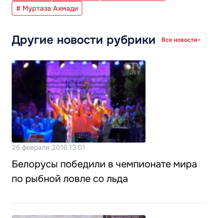
# Муртаза Ахмади
Другие новости рубрики
Все новости
26 февраля 2016 13:01
Белорусы победили в чемпионате мира
по рыбной ловле со льда