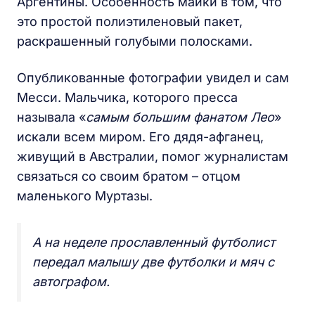
Аргентины. Особенность майки в том, что
это простой полиэтиленовый пакет,
раскрашенный голубыми полосками.
Опубликованные фотографии увидел и сам
Месси. Мальчика, которого пресса
называла «
самым большим фанатом Лео
»
искали всем миром. Его дядя-афганец,
живущий в Австралии, помог журналистам
связаться со своим братом – отцом
маленького Муртазы.
А на неделе прославленный футболист
передал малышу две футболки и мяч с
автографом.