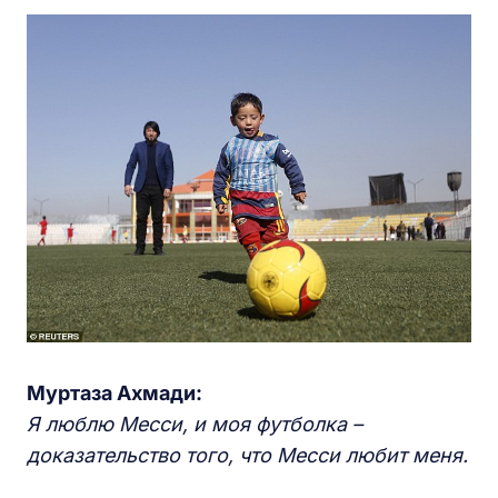
Муртаза Ахмади:
Я люблю Месси, и моя футболка –
доказательство того, что Месси любит меня.