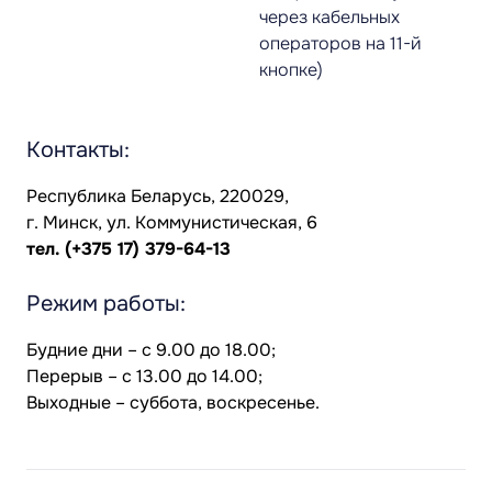
через кабельных
операторов на 11-й
кнопке)
Контакты:
Республика Беларусь, 220029,
г. Минск, ул. Коммунистическая, 6
тел.
(+375 17) 379-64-13
Режим работы:
Будние дни – с 9.00 до 18.00;
Перерыв – с 13.00 до 14.00;
Выходные – суббота, воскресенье.