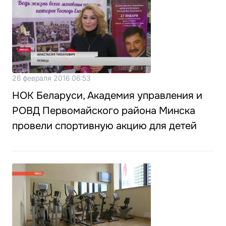
26 февраля 2016 06:53
НОК Беларуси, Академия управления и
РОВД Первомайского района Минска
провели спортивную акцию для детей