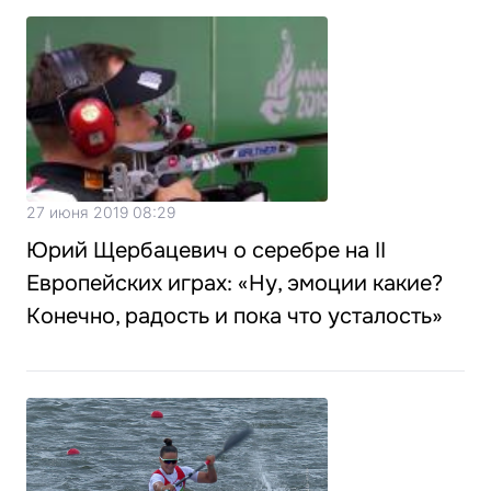
27 июня 2019 08:29
Юрий Щербацевич о серебре на II
Европейских играх: «Ну, эмоции какие?
Конечно, радость и пока что усталость»