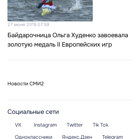
27 июня 2019 07:59
Байдарочница Ольга Худенко завоевала
золотую медаль II Европейских игр
Новости СМИ2
Социальные сети
VK
Instagram
Twitter
Tik Tok
Одноклассники
Яндекс.Дзен
Telegram