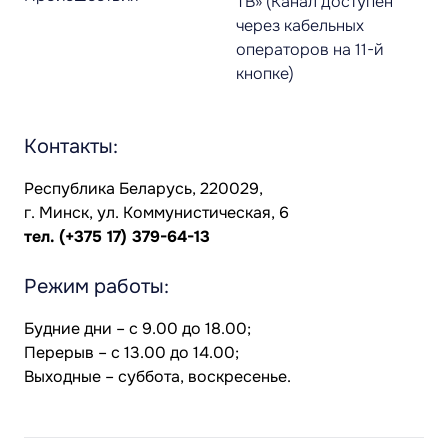
ТВ» (Канал доступен
через кабельных
операторов на 11-й
кнопке)
Контакты:
Республика Беларусь, 220029,
г. Минск, ул. Коммунистическая, 6
тел.
(+375 17) 379-64-13
Режим работы:
Будние дни – с 9.00 до 18.00;
Перерыв – с 13.00 до 14.00;
Выходные – суббота, воскресенье.