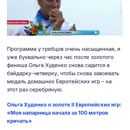
Программа у гребцов очень насыщенная, и
уже буквально через час после золотого
финиша Ольга Худенко снова садится в
байдарку-четверку, чтобы снова завоевать
медаль домашних Европейских игр – на
этот раз серебряную.
Ольга Худенко о золоте II Европейских игр:
«Моя напарница начала за 100 метров
кричать»