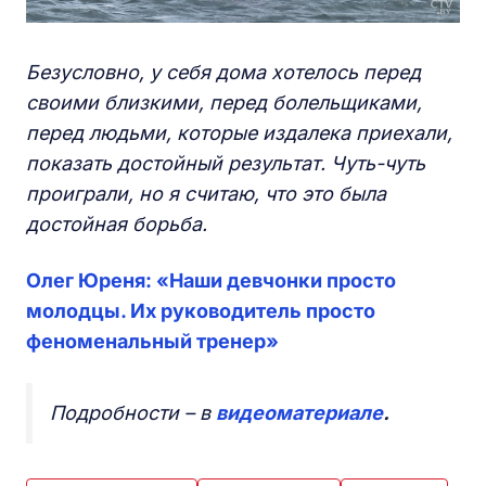
Безусловно, у себя дома хотелось перед
своими близкими, перед болельщиками,
перед людьми, которые издалека приехали,
показать достойный результат. Чуть-чуть
проиграли, но я считаю, что это была
достойная борьба.
Олег Юреня: «Наши девчонки просто
молодцы. Их руководитель просто
феноменальный тренер»
Подробности – в
видеоматериале
.