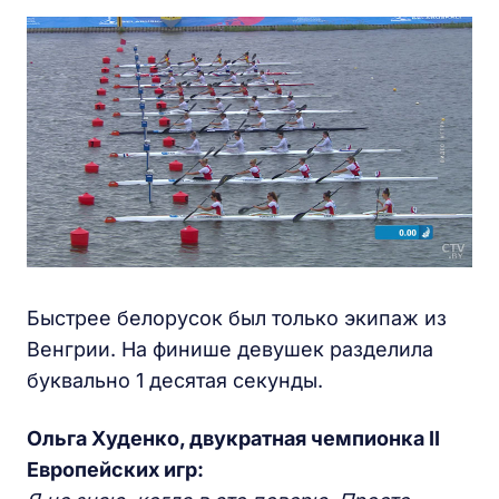
Быстрее белорусок был только экипаж из
Венгрии. На финише девушек разделила
буквально 1 десятая секунды.
Ольга Худенко, двукратная чемпионка II
Европейских игр: