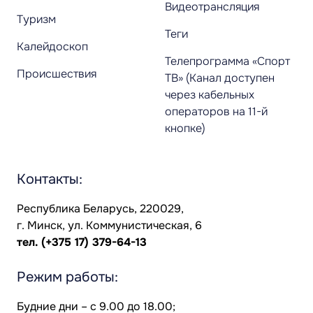
Видеотрансляция
Туризм
Теги
Калейдоскоп
Телепрограмма «Спорт
Происшествия
ТВ» (Канал доступен
через кабельных
операторов на 11-й
кнопке)
Контакты:
Республика Беларусь, 220029,
г. Минск, ул. Коммунистическая, 6
тел.
(+375 17) 379-64-13
Режим работы:
Будние дни – с 9.00 до 18.00;