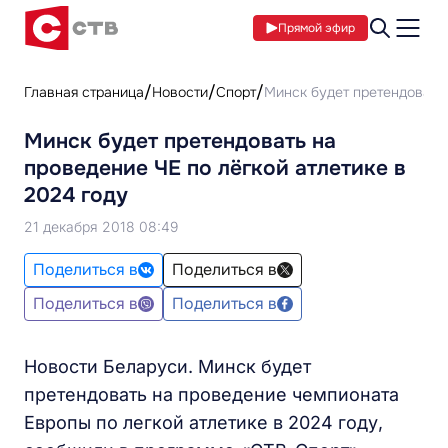
Прямой эфир
Главная страница
Новости
Спорт
Минск будет претендовать 
Минск будет претендовать на
проведение ЧЕ по лёгкой атлетике в
2024 году
21 декабря 2018 08:49
Поделиться в
Поделиться в
Поделиться в
Поделиться в
Новости Беларуси. Минск будет
претендовать на проведение чемпионата
Европы по легкой атлетике в 2024 году,