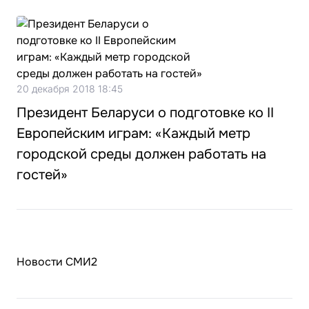
20 декабря 2018 18:45
Президент Беларуси о подготовке ко II
Европейским играм: «Каждый метр
городской среды должен работать на
гостей»
Новости СМИ2