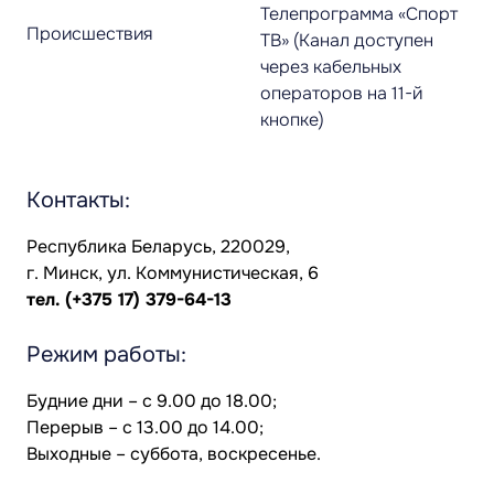
Телепрограмма «Спорт
Происшествия
ТВ» (Канал доступен
через кабельных
операторов на 11-й
кнопке)
Контакты:
Республика Беларусь, 220029,
г. Минск, ул. Коммунистическая, 6
тел.
(+375 17) 379-64-13
Режим работы:
Будние дни – с 9.00 до 18.00;
Перерыв – с 13.00 до 14.00;
Выходные – суббота, воскресенье.