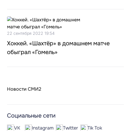
22 сентября 2022 19:54
Хоккей. «Шахтёр» в домашнем матче
обыграл «Гомель»
Новости СМИ2
Социальные сети
VK
Instagram
Twitter
Tik Tok