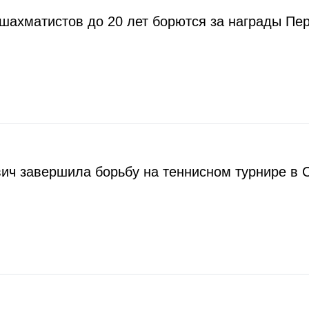
шахматистов до 20 лет борются за награды Пе
ч завершила борьбу на теннисном турнире в 