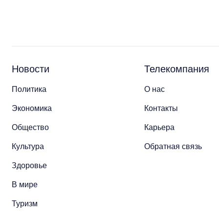
Новости
Телекомпания
Политика
О нас
Экономика
Контакты
Общество
Карьера
Культура
Обратная связь
Здоровье
В мире
Туризм