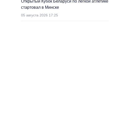
Открытый Кубок Беларуси по легкой атлетике
стартовал в Минске
05 августа 2026 17:25