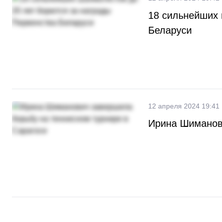
18 сильнейших 
Беларуси
12 апреля 2024 19:41
Ирина Шиманови