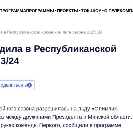
ЕПРОГРАММА
ПРОГРАММЫ
ПРОЕКТЫ
ТОК-ШОУ
О ТЕЛЕКОМП
 в Республиканской хоккейной лиге сезона 2023/24
дила в Республиканской
3/24
оделиться в
кейного сезона разрешилась на льду «Олимпик-
ь между дружинами Президента и Минской области.
в руках команды Первого, сообщили в программе