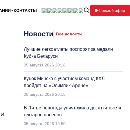
АНИИ
КОНТАКТЫ
Прямой эфир
Новости
Все новости
Лучшие легкоатлеты поспорят за медали
Кубка Беларуси
05 августа 2026 20:18
Кубок Минска с участием команд КХЛ
пройдет на «Олимпик-Арене»
05 августа 2026 20:15
В Литве непогода уничтожила десятки тысяч
 И
гектаров посевов
05 августа 2026 19:50