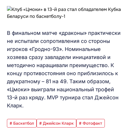
В финальном матче «драконы» практически
не испытали сопротивления со стороны
игроков «Гродно-93». Номинальные
хозяева сразу завладели инициативой и
методично наращивали преимущество. К
концу противостояния оно приблизилось к
двукратному – 81 на 49. Таким образом,
«Цмоки» выиграли национальный трофей
13-й раз кряду. MVP турнира стал Джейсон
Кларк.
# Баскетбол
# Джейсон Кларк
# Фотофакт