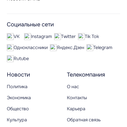
Социальные сети
VK
Instagram
Twitter
Tik Tok
Одноклассники
Яндекс.Дзен
Telegram
Rutube
Новости
Телекомпания
Политика
О нас
Экономика
Контакты
Общество
Карьера
Культура
Обратная связь