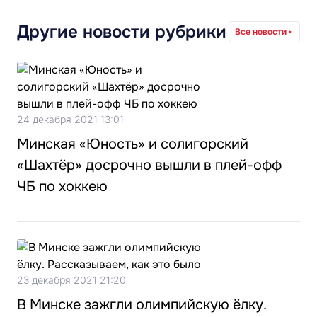
Другие новости рубрики
Все новости
24 декабря 2021 13:01
Минская «Юность» и солигорский
«Шахтёр» досрочно вышли в плей-офф
ЧБ по хоккею
23 декабря 2021 21:20
В Минске зажгли олимпийскую ёлку.