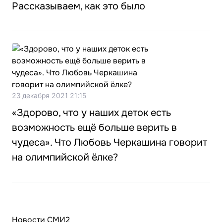
Рассказываем, как это было
23 декабря 2021 21:15
«Здорово, что у наших деток есть
возможность ещё больше верить в
чудеса». Что Любовь Черкашина говорит
на олимпийской ёлке?
Новости СМИ2