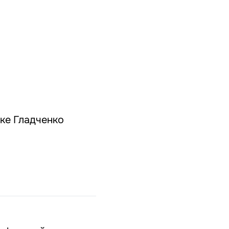
ке Гладченко