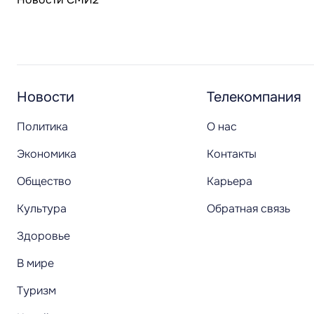
Новости
Телекомпания
Политика
О нас
Экономика
Контакты
Общество
Карьера
Культура
Обратная связь
Здоровье
В мире
Туризм