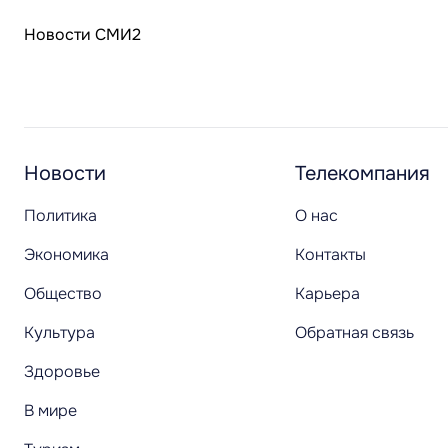
Новости СМИ2
Новости
Телекомпания
Политика
О нас
Экономика
Контакты
Общество
Карьера
Культура
Обратная связь
Здоровье
В мире