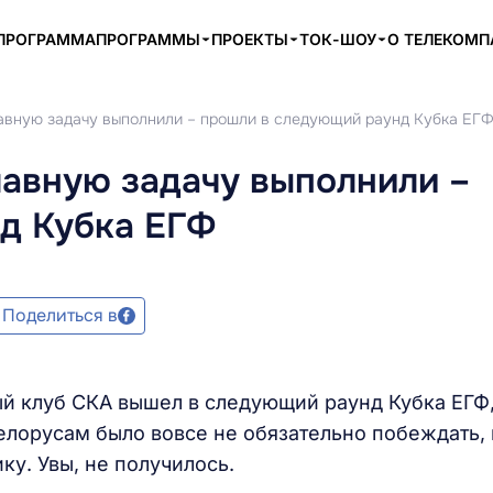
ПРОГРАММА
ПРОГРАММЫ
ПРОЕКТЫ
ТОК-ШОУ
О ТЕЛЕКОМ
лавную задачу выполнили – прошли в следующий раунд Кубка ЕГ
лавную задачу выполнили –
д Кубка ЕГФ
Поделиться в
й клуб СКА вышел в следующий раунд Кубка ЕГФ
лорусам было вовсе не обязательно побеждать, 
ку. Увы, не получилось.