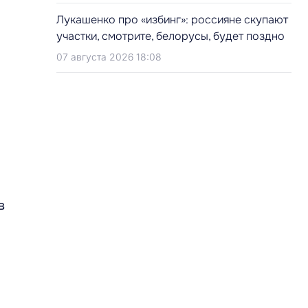
Лукашенко про «избинг»: россияне скупают
участки, смотрите, белорусы, будет поздно
07 августа 2026 18:08
в