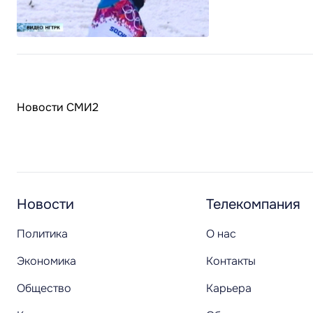
Новости СМИ2
Новости
Телекомпания
Политика
О нас
Экономика
Контакты
Общество
Карьера