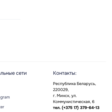
льные сети
Контакты:
Республика Беларусь,
220029,
г. Минск, ул.
agram
Коммунистическая, 6
ter
тел.
(+375 17) 379-64-13