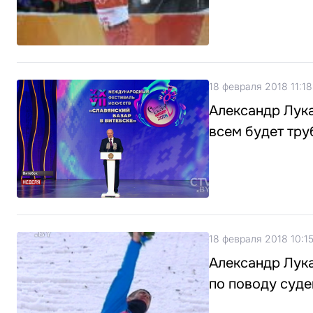
18 февраля 2018 11:18
Александр Лука
всем будет тру
18 февраля 2018 10:1
Александр Лук
по поводу суд