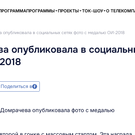
ПРОГРАММА
ПРОГРАММЫ
ПРОЕКТЫ
ТОК-ШОУ
О ТЕЛЕКОМ
а опубликовала в социальных сетях фото с медалью ОИ-2018
ва опубликовала в социальн
2018
Поделиться в
 Домрачева опубликовала фото с медалью
торой в гонке с массовым стартом. Эта награда