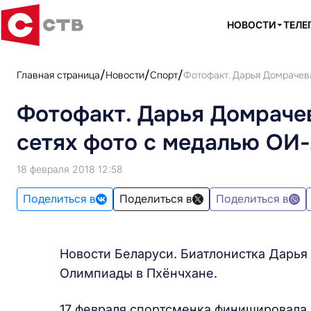
НОВОСТИ
ТЕЛЕ
Главная страница
Новости
Спорт
Фотофакт. Дарья Домрачев
Фотофакт. Дарья Домраче
сетях фото с медалью ОИ-
18 февраля 2018 12:58
Поделиться в
Поделиться в
Поделиться в
Новости Беларуси. Биатлонистка Дарья
Олимпиады в Пхёнчхане.
17 февраля спортсменка финишировала в