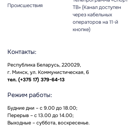
Происшествия
ТВ» (Канал доступен
через кабельных
операторов на 11-й
кнопке)
Контакты:
Республика Беларусь, 220029,
г. Минск, ул. Коммунистическая, 6
тел.
(+375 17) 379-64-13
Режим работы:
Будние дни – с 9.00 до 18.00;
Перерыв – с 13.00 до 14.00;
Выходные – суббота, воскресенье.