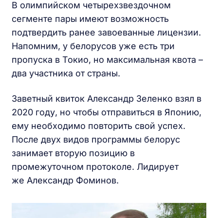
В олимпийском четырехзвездочном
сегменте пары имеют возможность
подтвердить ранее завоеванные лицензии.
Напомним, у белорусов уже есть три
пропуска в Токио, но максимальная квота –
два участника от страны.
Заветный квиток Александр Зеленко взял в
2020 году, но чтобы отправиться в Японию,
ему необходимо повторить свой успех.
После двух видов программы белорус
занимает вторую позицию в
промежуточном протоколе. Лидирует
же Александр Фоминов.