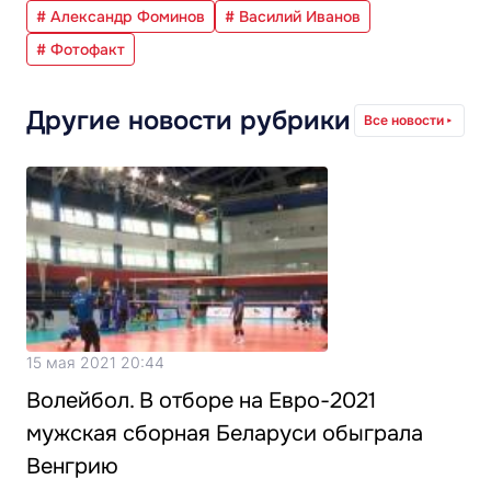
# Александр Фоминов
# Василий Иванов
# Фотофакт
Другие новости рубрики
Все новости
15 мая 2021 20:44
Волейбол. В отборе на Евро-2021
мужская сборная Беларуси обыграла
Венгрию