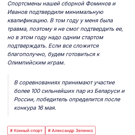
Спортсмены нашей сборной Фоминов и
Иванов подтвердили минимальную
квалификацию. В том году у меня была
травма, поэтому я не смог подтвердить ее,
но в этом году надо одним стартом
подтверждать. Если все сложится
благополучно, будем готовиться к
Олимпийским играм.
В соревнованиях принимают участие
более 100 сильнейших пар из Беларуси и
России, победитель определится после
конкура 16 мая.
# Конный спорт
# Александр Зеленко