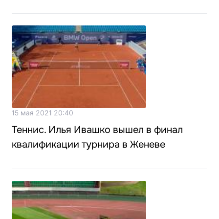
15 мая 2021 20:40
Теннис. Илья Ивашко вышел в финал
квалификации турнира в Женеве