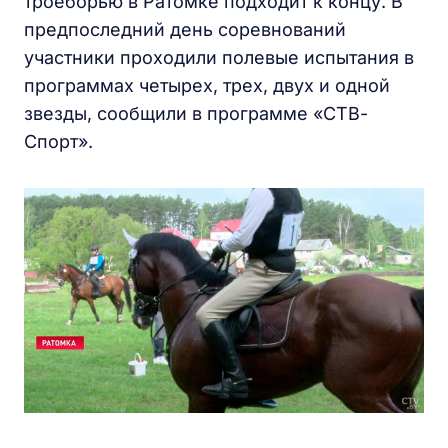
троеборью в Ратомке подходит к концу. В
предпоследний день соревнований
участники проходили полевые испытания в
программах четырех, трех, двух и одной
звезды, сообщили в программе «СТВ-
Спорт».