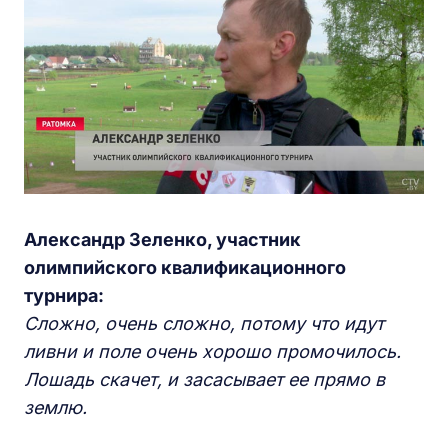
Александр Зеленко, участник
олимпийского квалификационного
турнира:
Сложно, очень сложно, потому что идут
ливни и поле очень хорошо промочилось.
Лошадь скачет, и засасывает ее прямо в
землю.