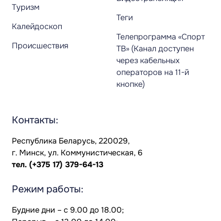
Туризм
Теги
Калейдоскоп
Телепрограмма «Спорт
Происшествия
ТВ» (Канал доступен
через кабельных
операторов на 11-й
кнопке)
Контакты:
Республика Беларусь, 220029,
г. Минск, ул. Коммунистическая, 6
тел.
(+375 17) 379-64-13
Режим работы:
Будние дни – с 9.00 до 18.00;