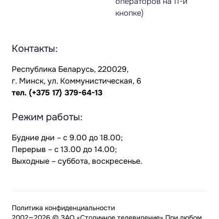
операторов на 11-й
кнопке)
Контакты:
Республика Беларусь, 220029,
г. Минск, ул. Коммунистическая, 6
тел.
(+375 17) 379-64-13
Режим работы:
Будние дни – с 9.00 до 18.00;
Перерыв – с 13.00 до 14.00;
Выходные – суббота, воскресенье.
Политика конфиденциальности
2002—2026 © ЗАО «Столичное телевидение» При любом