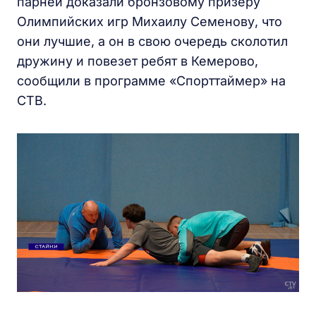
парней доказали бронзовому призеру
Олимпийских игр Михаилу Семенову, что
они лучшие, а он в свою очередь сколотил
дружину и повезет ребят в Кемерово,
сообщили в программе «Спорттаймер» на
СТВ.