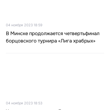
04 ноября 2023 18:59
В Минске продолжается четвертьфинал
борцовского турнира «Лига храбрых»
04 ноября 2023 18:53