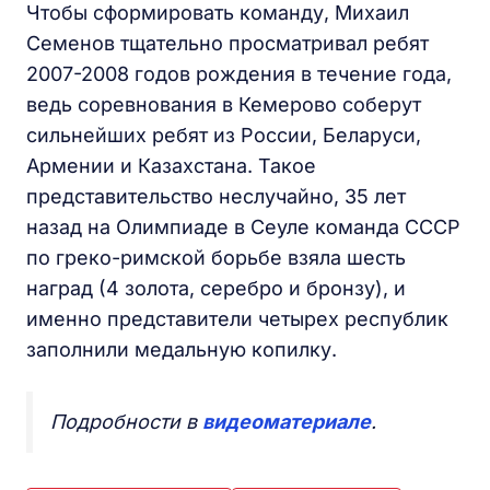
Чтобы сформировать команду, Михаил
Семенов тщательно просматривал ребят
2007-2008 годов рождения в течение года,
ведь соревнования в Кемерово соберут
сильнейших ребят из России, Беларуси,
Армении и Казахстана. Такое
представительство неслучайно, 35 лет
назад на Олимпиаде в Сеуле команда СССР
по греко-римской борьбе взяла шесть
наград (4 золота, серебро и бронзу), и
именно представители четырех республик
заполнили медальную копилку.
Подробности в
видеоматериале
.