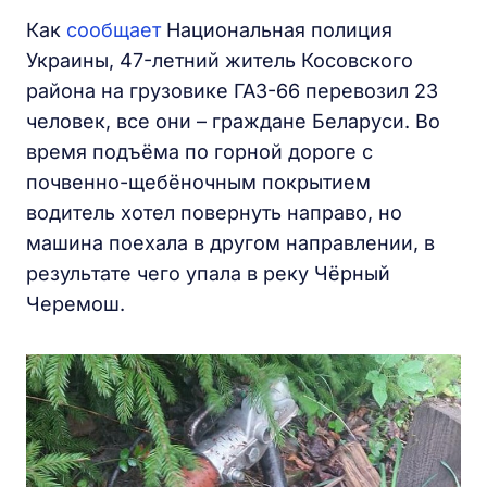
Как
сообщает
Национальная полиция
Украины, 47-летний житель Косовского
района на грузовике ГАЗ-66 перевозил 23
человек, все они – граждане Беларуси. Во
время подъёма по горной дороге с
почвенно-щебёночным покрытием
водитель хотел повернуть направо, но
машина поехала в другом направлении, в
результате чего упала в реку Чёрный
Черемош.