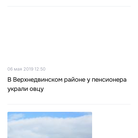
06 мая 2019 12:50
В Верхнедвинском районе у пенсионера
украли овцу