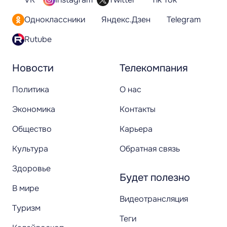
Одноклассники
Яндекс.Дзен
Telegram
Rutube
Новости
Телекомпания
Политика
О нас
Экономика
Контакты
Общество
Карьера
Культура
Обратная связь
Здоровье
Будет полезно
В мире
Видеотрансляция
Туризм
Теги