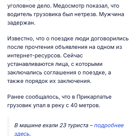
уголовное дело. Медосмотр показал, что
водитель грузовика был нетрезв. Мужчина
задержан.
Известно, что о поездке люди договорились
после прочтения объявления на одном из
интернет-ресурсов. Сейчас
устанавливаются лица, с которыми
заключались соглашения о поездке, а
также порядок их заключения.
Ранее сообщалось, что в Прикарпатье
грузовик упал в реку с 40 метров.
В машине ехали 23 туриста –
подробнее
здесь
.