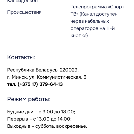
Калейдоскоп
Телепрограмма «Спорт
Происшествия
ТВ» (Канал доступен
через кабельных
операторов на 11-й
кнопке)
Контакты:
Республика Беларусь, 220029,
г. Минск, ул. Коммунистическая, 6
тел.
(+375 17) 379-64-13
Режим работы:
Будние дни – с 9.00 до 18.00;
Перерыв – с 13.00 до 14.00;
Выходные – суббота, воскресенье.