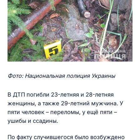
Фото: Национальная полиция Украины
В ДТП погибли 23-летняя и 28-летняя
женщины, а также 29-летний мужчина. У
пяти человек – переломы, у ещё пяти –
ушибы и ссадины.
По факту случившегося было возбуждено