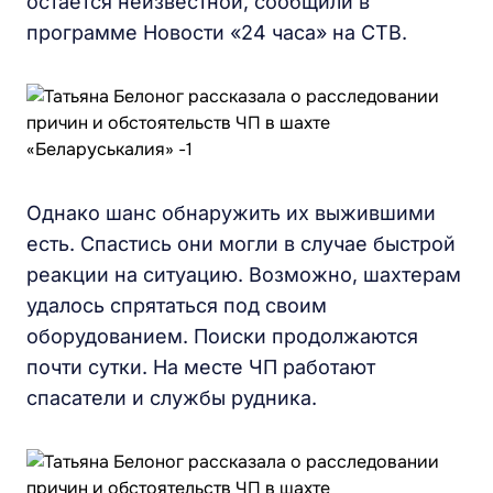
остается неизвестной, сообщили в
программе Новости «24 часа» на СТВ.
Однако шанс обнаружить их выжившими
есть. Спастись они могли в случае быстрой
реакции на ситуацию. Возможно, шахтерам
удалось спрятаться под своим
оборудованием. Поиски продолжаются
почти сутки. На месте ЧП работают
спасатели и службы рудника.