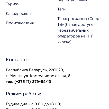
Туризм
Теги
Калейдоскоп
Телепрограмма «Спорт
Происшествия
ТВ» (Канал доступен
через кабельных
операторов на 11-й
кнопке)
Контакты:
Республика Беларусь, 220029,
г. Минск, ул. Коммунистическая, 6
тел.
(+375 17) 379-64-13
Режим работы:
Будние дни – с 9.00 до 18.00;