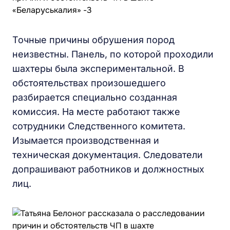
Точные причины обрушения пород
неизвестны. Панель, по которой проходили
шахтеры была экспериментальной. В
обстоятельствах произошедшего
разбирается специально созданная
комиссия. На месте работают также
сотрудники Следственного комитета.
Изымается производственная и
техническая документация. Следователи
допрашивают работников и должностных
лиц.