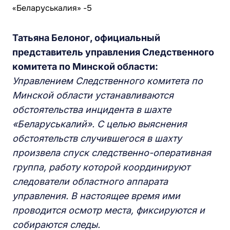
Татьяна Белоног, официальный
представитель управления Следственного
комитета по Минской области:
Управлением Следственного комитета по
Минской области устанавливаются
обстоятельства инцидента в шахте
«Беларуськалий». С целью выяснения
обстоятельств случившегося в шахту
произвела спуск следственно-оперативная
группа, работу которой координируют
следователи областного аппарата
управления. В настоящее время ими
проводится осмотр места, фиксируются и
собираются следы.