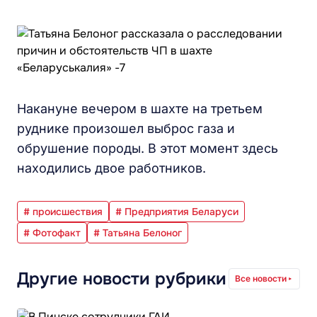
Накануне вечером в шахте на третьем
руднике произошел выброс газа и
обрушение породы. В этот момент здесь
находились двое работников.
# происшествия
# Предприятия Беларуси
# Фотофакт
# Татьяна Белоног
Другие новости рубрики
Все новости