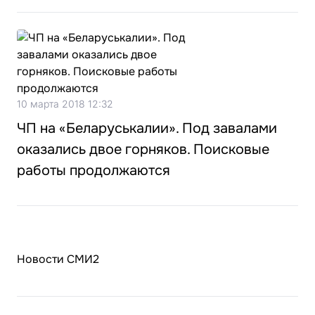
10 марта 2018 12:32
ЧП на «Беларуськалии». Под завалами
оказались двое горняков. Поисковые
работы продолжаются
Новости СМИ2