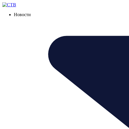
Новости