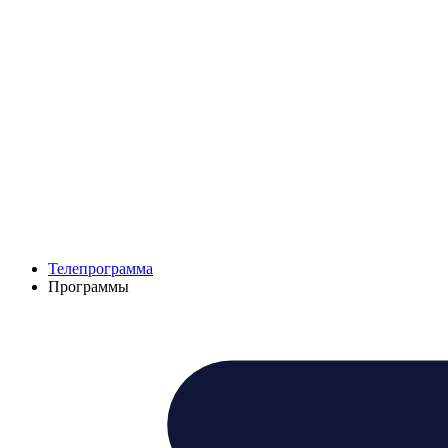
Телепрограмма
Программы