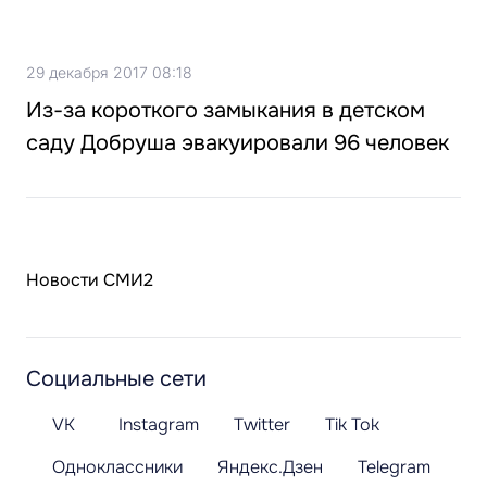
29 декабря 2017 08:18
Из-за короткого замыкания в детском
саду Добруша эвакуировали 96 человек
Новости СМИ2
Социальные сети
VK
Instagram
Twitter
Tik Tok
Одноклассники
Яндекс.Дзен
Telegram