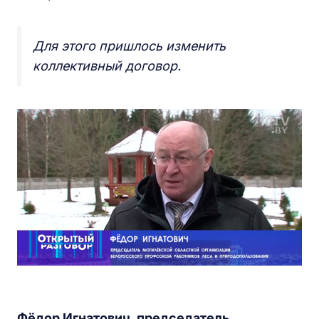
Для этого пришлось изменить
коллективный договор.
Фёдор Игнатович, председатель