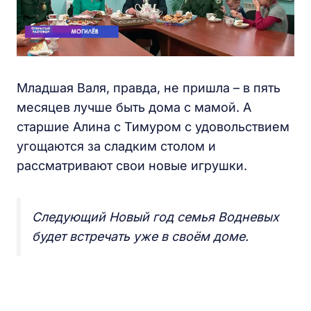
Младшая Валя, правда, не пришла – в пять
месяцев лучше быть дома с мамой. А
старшие Алина с Тимуром с удовольствием
угощаются за сладким столом и
рассматривают свои новые игрушки.
Следующий Новый год семья Водневых
будет встречать уже в своём доме.