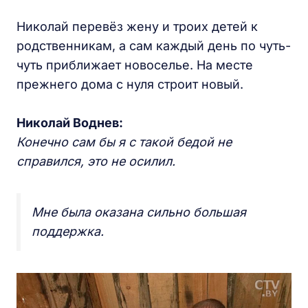
Николай перевёз жену и троих детей к
родственникам, а сам каждый день по чуть-
чуть приближает новоселье. На месте
прежнего дома с нуля строит новый.
Николай Воднев:
Конечно сам бы я с такой бедой не
справился, это не осилил.
Мне была оказана сильно большая
поддержка.