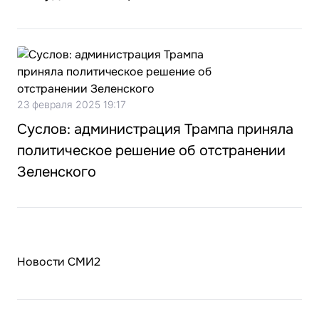
23 февраля 2025 19:17
Суслов: администрация Трампа приняла
политическое решение об отстранении
Зеленского
Новости СМИ2