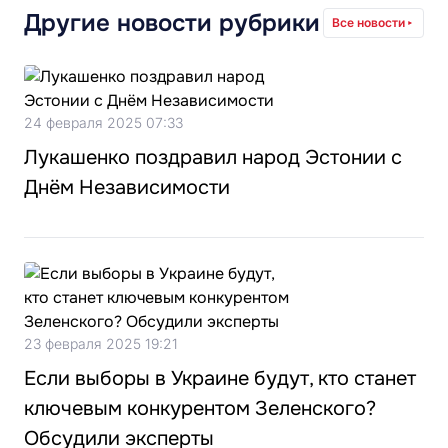
Другие новости рубрики
Все новости
24 февраля 2025 07:33
Лукашенко поздравил народ Эстонии с
Днём Независимости
23 февраля 2025 19:21
Если выборы в Украине будут, кто станет
ключевым конкурентом Зеленского?
Обсудили эксперты