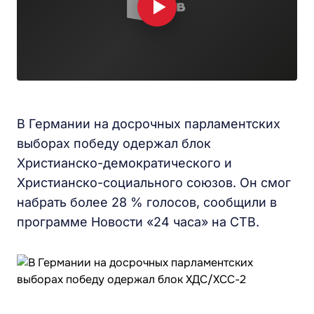
В Германии на досрочных парламентских
выборах победу одержал блок
Христианско-демократического и
Христианско-социального союзов. Он смог
набрать более 28 % голосов, сообщили в
программе Новости «24 часа» на СТВ.