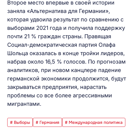
Второе место впервые в своей истории
заняла «Альтернатива для Германии»,
которая удвоила результат по сравнению с
выборами 2021 года и получила поддержку
почти 21 % граждан страны. Правящая
Социал-демократическая партия Олафа
Шольца оказалась в конце тройки лидеров,
набрав около 16,5 % голосов. По прогнозам
аналитиков, при новом канцлере падение
германской экономики продолжится, будут
закрываться предприятия, нарастать
проблемы со все более агрессивными
мигрантами.
# Выборы
# Германия
# Международная политика