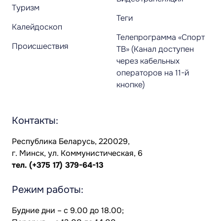
Туризм
Теги
Калейдоскоп
Телепрограмма «Спорт
Происшествия
ТВ» (Канал доступен
через кабельных
операторов на 11-й
кнопке)
Контакты:
Республика Беларусь, 220029,
г. Минск, ул. Коммунистическая, 6
тел.
(+375 17) 379-64-13
Режим работы:
Будние дни – с 9.00 до 18.00;