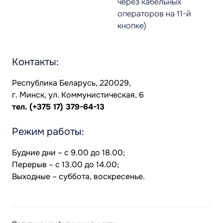
через кабельных
операторов на 11-й
кнопке)
Контакты:
Республика Беларусь, 220029,
г. Минск, ул. Коммунистическая, 6
тел.
(+375 17) 379-64-13
Режим работы:
Будние дни – с 9.00 до 18.00;
Перерыв – с 13.00 до 14.00;
Выходные – суббота, воскресенье.