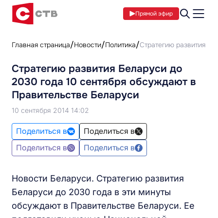
Прямой эфир
Главная страница
Новости
Политика
Стратегию развития Бе
Стратегию развития Беларуси до
2030 года 10 сентября обсуждают в
Правительстве Беларуси
10 сентября 2014 14:02
Поделиться в
Поделиться в
Поделиться в
Поделиться в
Новости Беларуси. Стратегию развития
Беларуси до 2030 года в эти минуты
обсуждают в Правительстве Беларуси. Ее