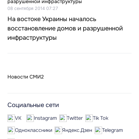
08 сентября 2014 07:27
На востоке Украины началось
восстановление домов и разрушенной
инфраструктуры
Новости СМИ2
Социальные сети
VK
Instagram
Twitter
Tik Tok
Одноклассники
Яндекс.Дзен
Telegram