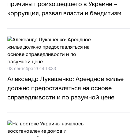
причины произошедшего в Украине –
коррупция, развал власти и бандитизм
08 сентября 2014 13:33
Александр Лукашенко: Арендное жилье
должно предоставляться на основе
справедливости и по разумной цене