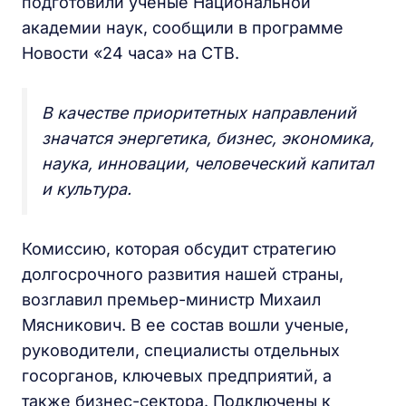
подготовили ученые Национальной
академии наук, сообщили в программе
Новости «24 часа» на СТВ.
В качестве приоритетных направлений
значатся энергетика, бизнес, экономика,
наука, инновации, человеческий капитал
и культура.
Комиссию, которая обсудит стратегию
долгосрочного развития нашей страны,
возглавил премьер-министр Михаил
Мясникович. В ее состав вошли ученые,
руководители, специалисты отдельных
госорганов, ключевых предприятий, а
также бизнес-сектора. Подключены к