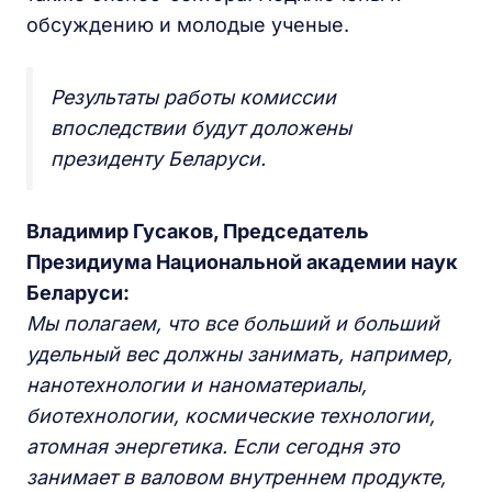
обсуждению и молодые ученые.
Результаты работы комиссии
впоследствии будут доложены
президенту Беларуси.
Владимир Гусаков, Председатель
Президиума Национальной академии наук
Беларуси:
Мы полагаем, что все больший и больший
удельный вес должны занимать, например,
нанотехнологии и наноматериалы,
биотехнологии, космические технологии,
атомная энергетика. Если сегодня это
занимает в валовом внутреннем продукте,