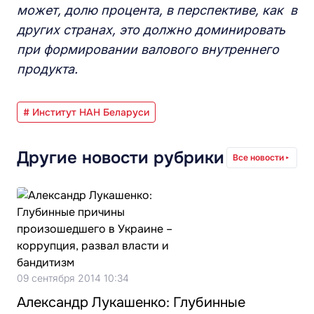
может, долю процента, в перспективе, как в
других странах, это должно доминировать
при формировании валового внутреннего
продукта.
# Институт НАН Беларуси
Другие новости рубрики
Все новости
09 сентября 2014 10:34
Александр Лукашенко: Глубинные