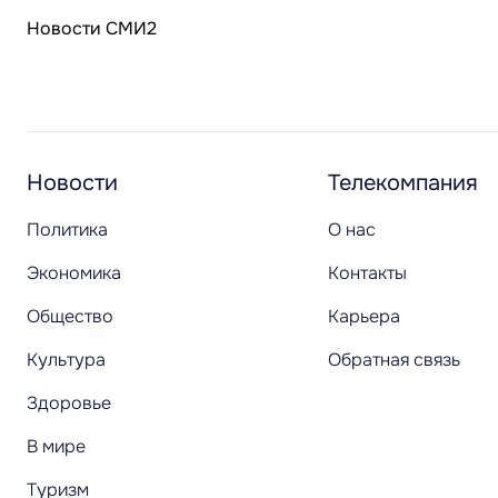
Новости СМИ2
Новости
Телекомпания
Политика
О нас
Экономика
Контакты
Общество
Карьера
Культура
Обратная связь
Здоровье
В мире
Туризм