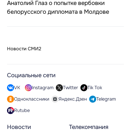
Анатолий Глаз о попытке вербовки
белорусского дипломата в Молдове
Новости СМИ2
Социальные сети
VK
Instagram
Twitter
Tik Tok
Одноклассники
Яндекс.Дзен
Telegram
Rutube
Новости
Телекомпания