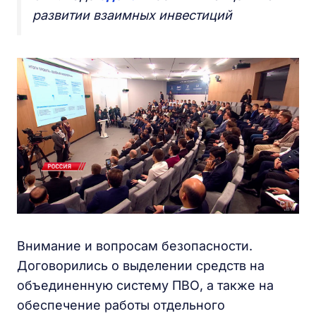
развитии взаимных инвестиций
Внимание и вопросам безопасности.
Договорились о выделении средств на
объединенную систему ПВО, а также на
обеспечение работы отдельного