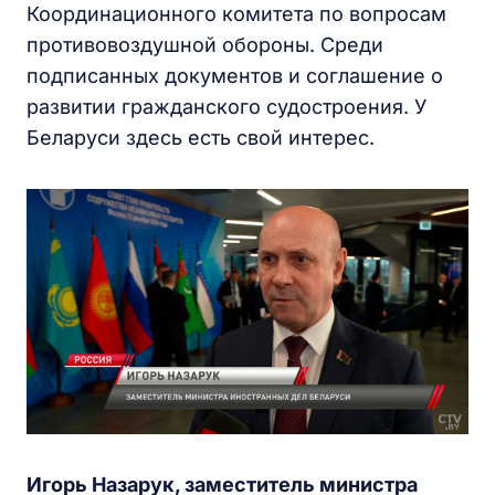
Координационного комитета по вопросам
противовоздушной обороны. Среди
подписанных документов и соглашение о
развитии гражданского судостроения. У
Беларуси здесь есть свой интерес.
Игорь Назарук, заместитель министра