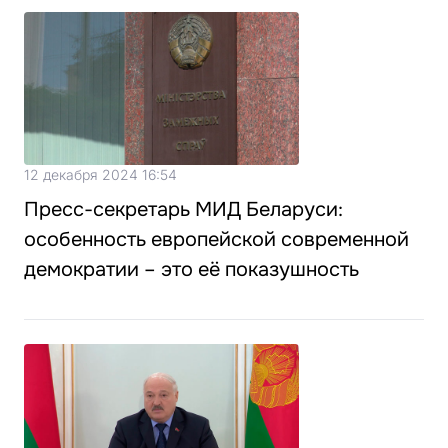
12 декабря 2024 16:54
Пресс-секретарь МИД Беларуси:
особенность европейской современной
демократии – это её показушность