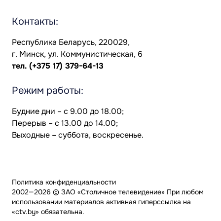
Контакты:
Республика Беларусь, 220029,
г. Минск, ул. Коммунистическая, 6
тел.
(+375 17) 379-64-13
Режим работы:
Будние дни – с 9.00 до 18.00;
Перерыв – с 13.00 до 14.00;
Выходные – суббота, воскресенье.
Политика конфиденциальности
2002—2026 © ЗАО «Столичное телевидение» При любом
использовании материалов активная гиперссылка на
«ctv.by» обязательна.