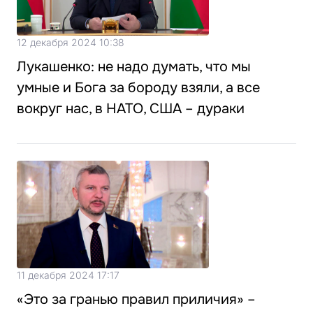
12 декабря 2024 10:38
Лукашенко: не надо думать, что мы
умные и Бога за бороду взяли, а все
вокруг нас, в НАТО, США – дураки
11 декабря 2024 17:17
«Это за гранью правил приличия» –