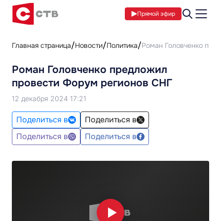
Прямой эфир
Главная страница
Новости
Политика
Роман Головченко пре
Роман Головченко предложил
провести Форум регионов СНГ
12 декабря 2024 17:21
Поделиться в
Поделиться в
Поделиться в
Поделиться в