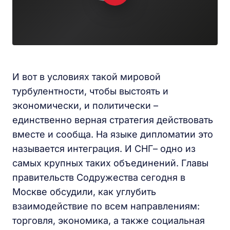
И вот в условиях такой мировой
турбулентности, чтобы выстоять и
экономически, и политически –
единственно верная стратегия действовать
вместе и сообща. На языке дипломатии это
называется интеграция. И СНГ– одно из
самых крупных таких объединений. Главы
правительств Содружества сегодня в
Москве обсудили, как углубить
взаимодействие по всем направлениям:
торговля, экономика, а также социальная