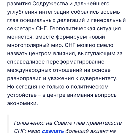
развития Содружества и дальнейшего
углубления интеграции собрались восемь
глав официальных делегаций и генеральный
секретарь СНГ. Геополитическая ситуация
меняется, вместе формируем новый
многополярный мир. СНГ можно смело
назвать центром влияния, выступающим за
справедливое переформатирование
международных отношений на основе
равноправия и уважения к суверенитету.
Но сегодня не только о политическом
устройстве – в центре внимания вопросы
экономики.
Головченко на Совете глав правительств
СНГ: надо
сделать
больший акцент на