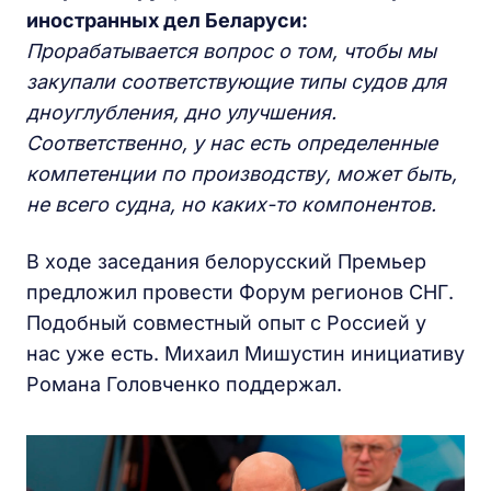
иностранных дел Беларуси:
Прорабатывается вопрос о том, чтобы мы
закупали соответствующие типы судов для
дноуглубления, дно улучшения.
Соответственно, у нас есть определенные
компетенции по производству, может быть,
не всего судна, но каких-то компонентов.
В ходе заседания белорусский Премьер
предложил провести Форум регионов СНГ.
Подобный совместный опыт с Россией у
нас уже есть. Михаил Мишустин инициативу
Романа Головченко поддержал.