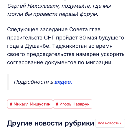
Сергей Николаевич, подумайте, где мы
могли бы провести первый форум.
Следующее заседание Совета глав
правительств СНГ пройдет 30 мая будущего
года в Душанбе. Таджикистан во время
своего председательства намерен ускорить
согласование документов по миграции.
Подробности в
видео.
# Михаил Мишустин
# Игорь Назарук
Другие новости рубрики
Все новости