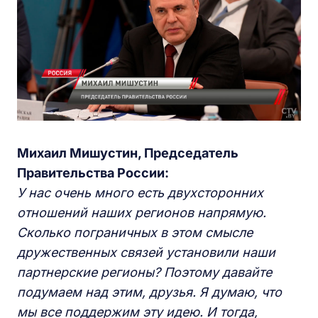
Михаил Мишустин, Председатель
Правительства России:
У нас очень много есть двухсторонних
отношений наших регионов напрямую.
Сколько пограничных в этом смысле
дружественных связей установили наши
партнерские регионы? Поэтому давайте
подумаем над этим, друзья. Я думаю, что
мы все поддержим эту идею. И тогда,