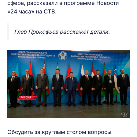
сфера, рассказали в программе Новости
«24 часа» на СТВ.
Глеб Прокофьев расскажет детали.
Обсудить за круглым столом вопросы