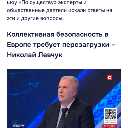
шоу «По существу» эксперты и
общественные деятели искали ответы на
эти и другие вопросы.
Коллективная безопасность в
Европе требует перезагрузки –
Николай Левчук