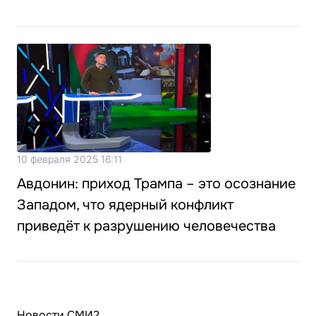
10 февраля 2025 16:11
Авдонин: приход Трампа – это осознание
Западом, что ядерный конфликт
приведёт к разрушению человечества
Новости СМИ2