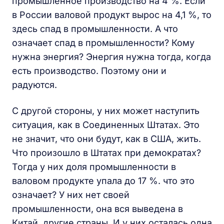
промышленное производство на 4 %. Если
в России валовой продукт вырос на 4,1 %, то
здесь спад в промышленности. А что
означает спад в промышленности? Кому
нужна энергия? Энергия нужна тогда, когда
есть производство. Поэтому они и
радуются.
С другой стороны, у них может наступить
ситуация, как в Соединенных Штатах. Это
не значит, что они будут, как в США, жить.
Что произошло в Штатах при демократах?
Тогда у них доля промышленности в
валовом продукте упала до 17 %. что это
означает? У них нет своей
промышленности, она вся выведена в
Китай, другие страны. И у них осталась одна