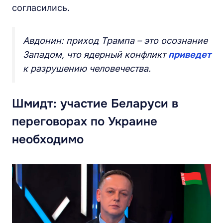
согласились.
Авдонин: приход Трампа – это осознание
Западом, что ядерный конфликт
приведет
к разрушению человечества.
Шмидт: участие Беларуси в
переговорах по Украине
необходимо