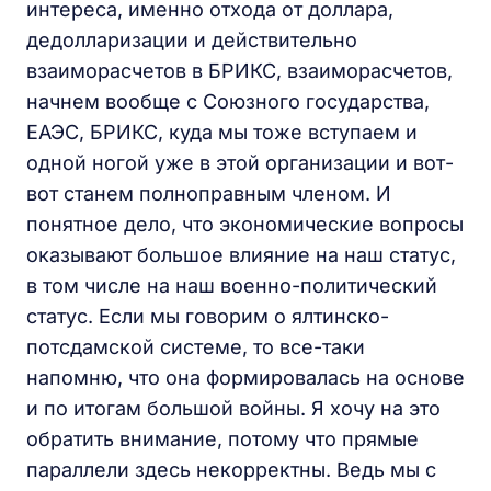
интереса, именно отхода от доллара,
дедолларизации и действительно
взаиморасчетов в БРИКС, взаиморасчетов,
начнем вообще с Союзного государства,
ЕАЭС, БРИКС, куда мы тоже вступаем и
одной ногой уже в этой организации и вот-
вот станем полноправным членом. И
понятное дело, что экономические вопросы
оказывают большое влияние на наш статус,
в том числе на наш военно-политический
статус. Если мы говорим о ялтинско-
потсдамской системе, то все-таки
напомню, что она формировалась на основе
и по итогам большой войны. Я хочу на это
обратить внимание, потому что прямые
параллели здесь некорректны. Ведь мы с