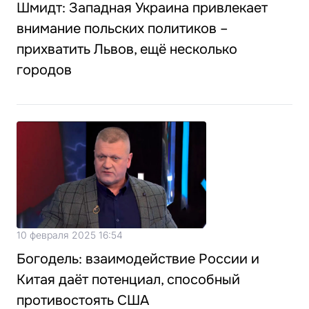
Шмидт: Западная Украина привлекает
внимание польских политиков –
прихватить Львов, ещё несколько
городов
10 февраля 2025 16:54
Богодель: взаимодействие России и
Китая даёт потенциал, способный
противостоять США