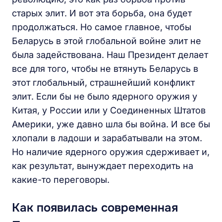
старых элит. И вот эта борьба, она будет
продолжаться. Но самое главное, чтобы
Беларусь в этой глобальной войне элит не
была задействована. Наш Президент делает
все для того, чтобы не втянуть Беларусь в
этот глобальный, страшнейший конфликт
элит. Если бы не было ядерного оружия у
Китая, у России или у Соединенных Штатов
Америки, уже давно шла бы война. И все бы
хлопали в ладоши и зарабатывали на этом.
Но наличие ядерного оружия сдерживает и,
как результат, вынуждает переходить на
какие-то переговоры.
Как появилась современная