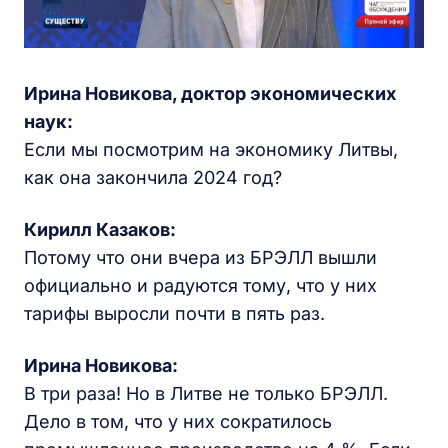
Ирина Новикова, доктор экономических
наук:
Если мы посмотрим на экономику Литвы,
как она закончила 2024 год?
Кирилл Казаков:
Потому что они вчера из БРЭЛЛ вышли
официально и радуются тому, что у них
тарифы выросли почти в пять раз.
Ирина Новикова:
В три раза! Но в Литве не только БРЭЛЛ.
Дело в том, что у них сократилось