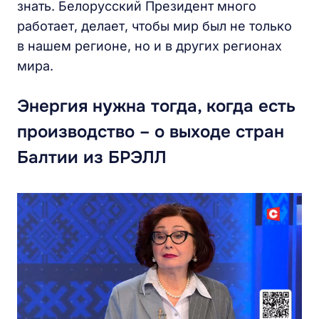
знать. Белорусский Президент много
работает, делает, чтобы мир был не только
в нашем регионе, но и в других регионах
мира.
Энергия нужна тогда, когда есть
производство – о выходе стран
Балтии из БРЭЛЛ