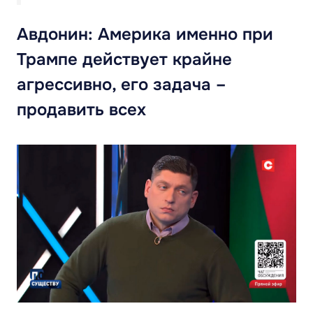
Авдонин: Америка именно при
Трампе действует крайне
агрессивно, его задача –
продавить всех