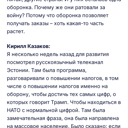
оборонка. Почему же они ратовали за
войну? Потому что оборонка позволяет
получать заказы – хоть какая-то часть
растет.
Кирилл Казаков:
Я несколько недель назад для развития
посмотрел русскоязычный телеканал
Эстонии. Там была программа,
разговаривали о повышении налогов, в том
числе о повышении налогов именно на
оборону, чтобы достичь тех самых цифр, о
которых говорит Трамп. Чтобы находиться в
НАТО с нормальной цифрой. Там была
замечательная фраза, она была направлена
на массовое население. Было сказано: если