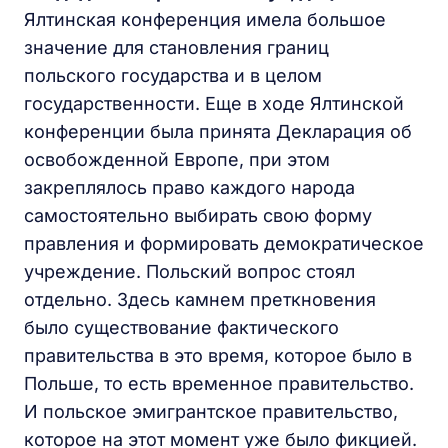
Ялтинская конференция имела большое
значение для становления границ
польского государства и в целом
государственности. Еще в ходе Ялтинской
конференции была принята Декларация об
освобожденной Европе, при этом
закреплялось право каждого народа
самостоятельно выбирать свою форму
правления и формировать демократическое
учреждение. Польский вопрос стоял
отдельно. Здесь камнем преткновения
было существование фактического
правительства в это время, которое было в
Польше, то есть временное правительство.
И польское эмигрантское правительство,
которое на этот момент уже было фикцией.