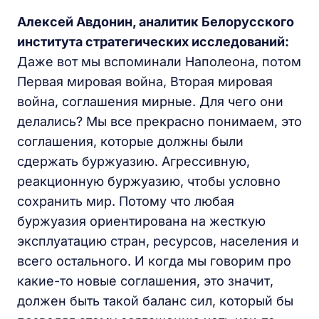
Алексей Авдонин, аналитик Белорусского
института стратегических исследований:
Даже вот мы вспоминали Наполеона, потом
Первая мировая война, Вторая мировая
война, соглашения мирные. Для чего они
делались? Мы все прекрасно понимаем, это
соглашения, которые должны были
сдержать буржуазию. Агрессивную,
реакционную буржуазию, чтобы условно
сохранить мир. Потому что любая
буржуазия ориентирована на жесткую
эксплуатацию стран, ресурсов, населения и
всего остального. И когда мы говорим про
какие-то новые соглашения, это значит,
должен быть такой баланс сил, который бы