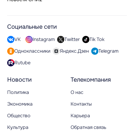
Социальные сети
VK
Instagram
Twitter
Tik Tok
Одноклассники
Яндекс.Дзен
Telegram
Rutube
Новости
Телекомпания
Политика
О нас
Экономика
Контакты
Общество
Карьера
Культура
Обратная связь