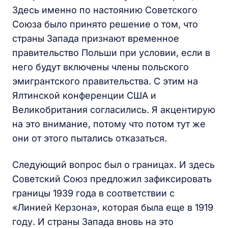
Здесь именно по настоянию Советского
Союза было принято решение о том, что
страны Запада признают временное
правительство Польши при условии, если в
него будут включены члены польского
эмигрантского правительства. С этим на
Ялтинской конференции США и
Великобритания согласились. Я акцентирую
на это внимание, потому что потом тут же
они от этого пытались отказаться.
Следующий вопрос был о границах. И здесь
Советский Союз предложил зафиксировать
границы 1939 года в соответствии с
«Линией Керзона», которая была еще в 1919
году. И страны Запада вновь на это