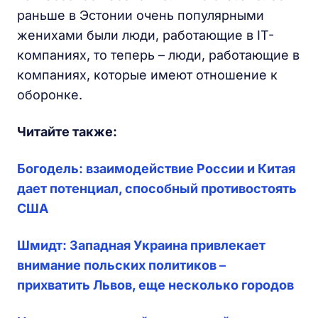
раньше в Эстонии очень популярными
женихами были люди, работающие в IT-
компаниях, то теперь – люди, работающие в
компаниях, которые имеют отношение к
оборонке.
Читайте также:
Богодель: взаимодействие России и Китая
дает потенциал, способный противостоять
США
Шмидт: Западная Украина привлекает
внимание польских политиков –
прихватить Львов, еще несколько городов