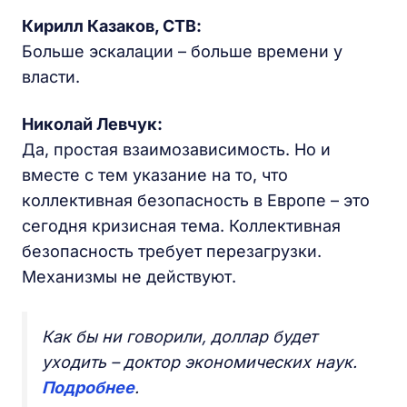
Кирилл Казаков, СТВ:
Больше эскалации – больше времени у
власти.
Николай Левчук:
Да, простая взаимозависимость. Но и
вместе с тем указание на то, что
коллективная безопасность в Европе – это
сегодня кризисная тема. Коллективная
безопасность требует перезагрузки.
Механизмы не действуют.
Как бы ни говорили, доллар будет
уходить – доктор экономических наук.
Подробнее
.