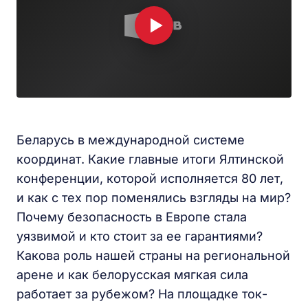
Беларусь в международной системе
координат. Какие главные итоги Ялтинской
конференции, которой исполняется 80 лет,
и как с тех пор поменялись взгляды на мир?
Почему безопасность в Европе стала
уязвимой и кто стоит за ее гарантиями?
Какова роль нашей страны на региональной
арене и как белорусская мягкая сила
работает за рубежом? На площадке ток-