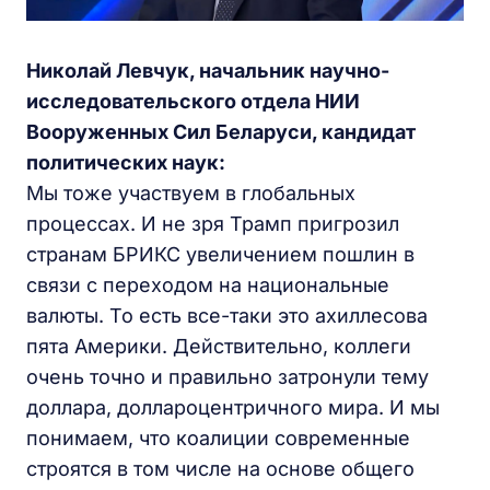
Николай Левчук, начальник научно-
исследовательского отдела НИИ
Вооруженных Сил Беларуси, кандидат
политических наук:
Мы тоже участвуем в глобальных
процессах. И не зря Трамп пригрозил
странам БРИКС увеличением пошлин в
связи с переходом на национальные
валюты. То есть все-таки это ахиллесова
пята Америки. Действительно, коллеги
очень точно и правильно затронули тему
доллара, доллароцентричного мира. И мы
понимаем, что коалиции современные
строятся в том числе на основе общего