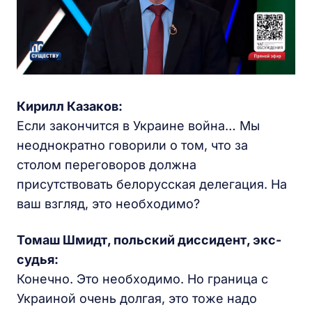
Кирилл Казаков:
Если закончится в Украине война… Мы
неоднократно говорили о том, что за
столом переговоров должна
присутствовать белорусская делегация. На
ваш взгляд, это необходимо?
Томаш Шмидт, польский диссидент, экс-
судья:
Конечно. Это необходимо. Но граница с
Украиной очень долгая, это тоже надо