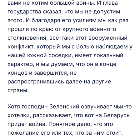
вами не хотим большой войны. И глава
государства сказал, что мы не допустим
этого. И благодаря его усилиям мы как раз
прошли по краю от крупного военного
столкновения, все-таки этот вооруженный
конфликт, который мы с болью наблюдаем у
нашей южной соседки, имеет локальный
характер, и мы думаем, что он в конце
концов и завершится, не
распространившись далее на другие
страны.
Хотя господин Зеленский озвучивает чьи-то
хотелки, рассказывает, что вот на Беларусь
придет война. Понятное дело, что это
пожелание его или тех, кто за ним стоит.