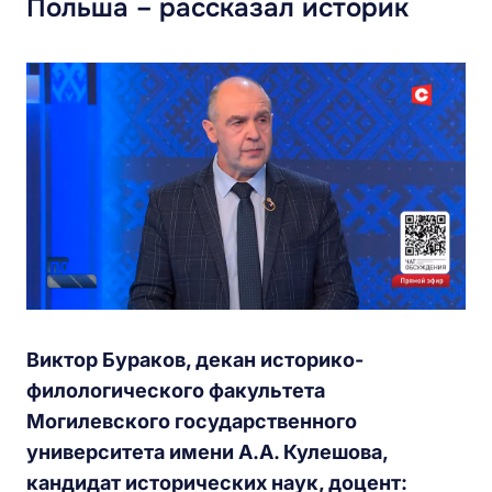
Польша – рассказал историк
Виктор Бураков, декан историко-
филологического факультета
Могилевского государственного
университета имени А.А. Кулешова,
кандидат исторических наук, доцент: