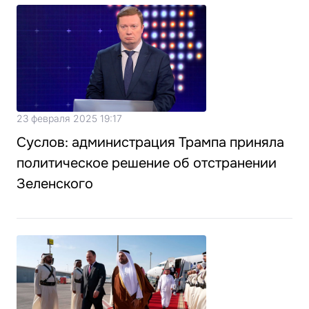
23 февраля 2025 19:17
Суслов: администрация Трампа приняла
политическое решение об отстранении
Зеленского