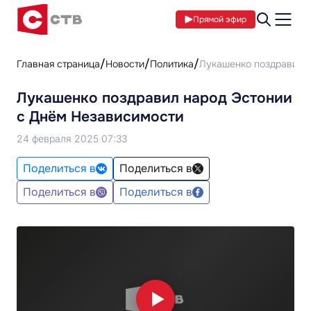
Прямой эфир
Главная страница
Новости
Политика
Лукашенко поздравил 
Лукашенко поздравил народ Эстонии
с Днём Независимости
24 февраля 2025 07:33
Поделиться в
Поделиться в
Поделиться в
Поделиться в