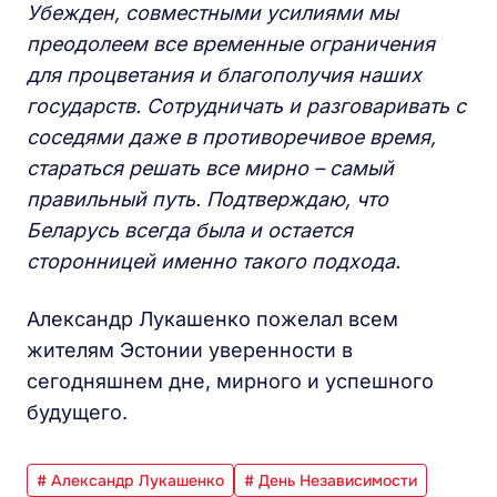
Убежден, совместными усилиями мы
преодолеем все временные ограничения
для процветания и благополучия наших
государств. Сотрудничать и разговаривать с
соседями даже в противоречивое время,
стараться решать все мирно – самый
правильный путь. Подтверждаю, что
Беларусь всегда была и остается
сторонницей именно такого подхода.
Александр Лукашенко пожелал всем
жителям Эстонии уверенности в
сегодняшнем дне, мирного и успешного
будущего.
# Александр Лукашенко
# День Независимости