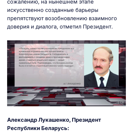
сожалению, на нынешнем этапе
искусственно созданные барьеры
препятствуют возобновлению взаимного
доверия и диалога, отметил Президент.
Александр Лукашенко, Президент
Республики Беларусь: