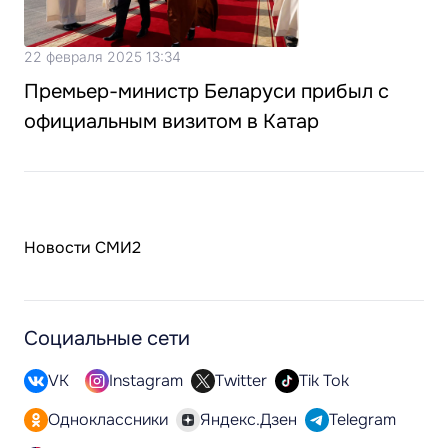
22 февраля 2025 13:34
Премьер-министр Беларуси прибыл с
официальным визитом в Катар
Новости СМИ2
Социальные сети
VK
Instagram
Twitter
Tik Tok
Одноклассники
Яндекс.Дзен
Telegram