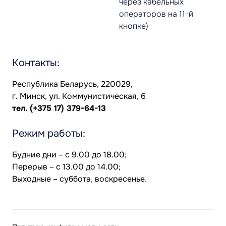
через кабельных
операторов на 11-й
кнопке)
Контакты:
Республика Беларусь, 220029,
г. Минск, ул. Коммунистическая, 6
тел.
(+375 17) 379-64-13
Режим работы:
Будние дни – с 9.00 до 18.00;
Перерыв – с 13.00 до 14.00;
Выходные – суббота, воскресенье.