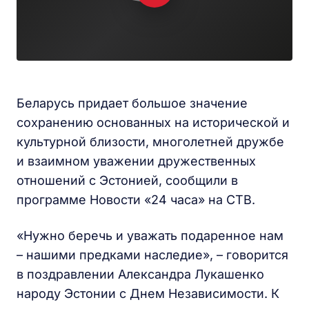
Беларусь придает большое значение
сохранению основанных на исторической и
культурной близости, многолетней дружбе
и взаимном уважении дружественных
отношений с Эстонией, сообщили в
программе Новости «24 часа» на СТВ.
«Нужно беречь и уважать подаренное нам
– нашими предками наследие», – говорится
в поздравлении Александра Лукашенко
народу Эстонии с Днем Независимости. К