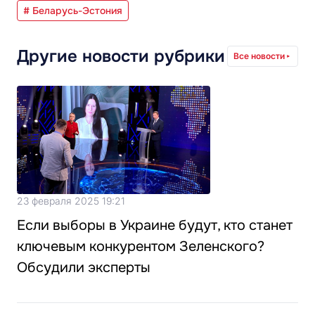
# Беларусь-Эстония
Другие новости рубрики
Все новости
23 февраля 2025 19:21
Если выборы в Украине будут, кто станет
ключевым конкурентом Зеленского?
Обсудили эксперты