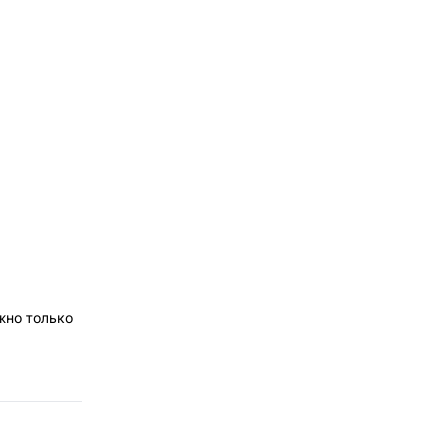
жно только