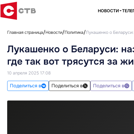
НОВОСТИ
ТЕЛЕ
Главная страница
Новости
Политика
Лукашенко о Беларуси: 
Лукашенко о Беларуси: на
где так вот трясутся за ж
10 апреля 2025 17:08
Поделиться в
Поделиться в
Поделиться в