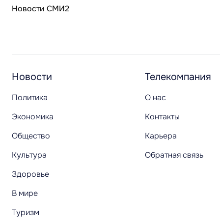
Новости СМИ2
Новости
Телекомпания
Политика
О нас
Экономика
Контакты
Общество
Карьера
Культура
Обратная связь
Здоровье
В мире
Туризм