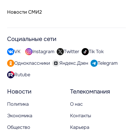
Новости СМИ2
Социальные сети
VK
Instagram
Twitter
Tik Tok
Одноклассники
Яндекс.Дзен
Telegram
Rutube
Новости
Телекомпания
Политика
О нас
Экономика
Контакты
Общество
Карьера