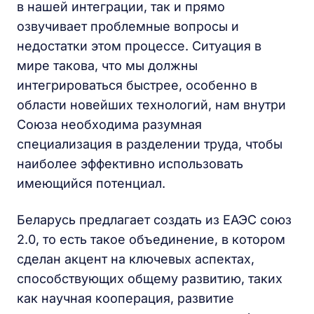
в нашей интеграции, так и прямо
озвучивает проблемные вопросы и
недостатки этом процессе. Ситуация в
мире такова, что мы должны
интегрироваться быстрее, особенно в
области новейших технологий, нам внутри
Союза необходима разумная
специализация в разделении труда, чтобы
наиболее эффективно использовать
имеющийся потенциал.
Беларусь предлагает создать из ЕАЭС союз
2.0, то есть такое объединение, в котором
сделан акцент на ключевых аспектах,
способствующих общему развитию, таких
как научная кооперация, развитие