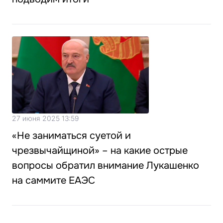
27 июня 2025 13:59
«Не заниматься суетой и
чрезвычайщиной» – на какие острые
вопросы обратил внимание Лукашенко
на саммите ЕАЭС