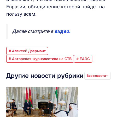
Евразии, объединение которой пойдет на
пользу всем.
Далее смотрите в
видео.
# Алексей Дзермант
# Авторская журналистика на СТВ
# ЕАЭС
Другие новости рубрики
Все новости