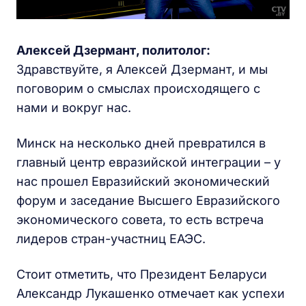
Алексей Дзермант, политолог:
Здравствуйте, я Алексей Дзермант, и мы
поговорим о смыслах происходящего с
нами и вокруг нас.
Минск на несколько дней превратился в
главный центр евразийской интеграции – у
нас прошел Евразийский экономический
форум и заседание Высшего Евразийского
экономического совета, то есть встреча
лидеров стран-участниц ЕАЭС.
Стоит отметить, что Президент Беларуси
Александр Лукашенко отмечает как успехи