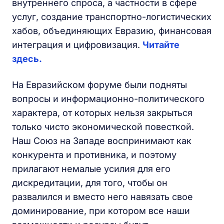
внутреннего спроса, а частности в сфере
услуг, создание транспортно-логистических
хабов, объединяющих Евразию, финансовая
интеграция и цифровизация.
Читайте
здесь.
На Евразийском форуме были подняты
вопросы и информационно-политического
характера, от которых нельзя закрыться
только чисто экономической повесткой.
Наш Союз на Западе воспринимают как
конкурента и противника, и поэтому
прилагают немалые усилия для его
дискредитации, для того, чтобы он
развалился и вместо него навязать свое
доминирование, при котором все наши