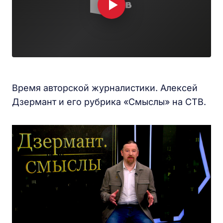
Время авторской журналистики. Алексей
Дзермант и его рубрика «Смыслы» на СТВ.