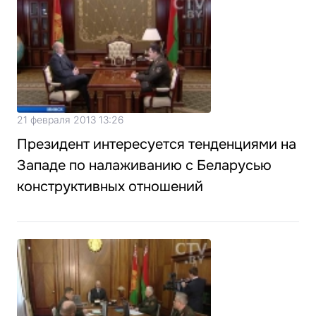
21 февраля 2013 13:26
Президент интересуется тенденциями на
Западе по налаживанию с Беларусью
конструктивных отношений