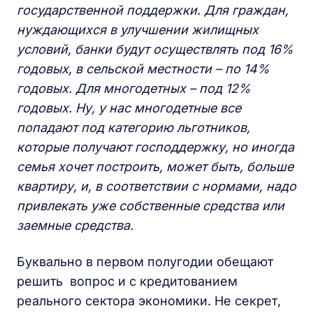
государственной поддержки. Для граждан,
нуждающихся в улучшении жилищных
условий, банки будут осуществлять под 16%
годовых, в сельской местности – по 14%
годовых. Для многодетных – под 12%
годовых. Ну, у нас многодетные все
попадают под категорию льготников,
которые получают господдержку, но иногда
семья хочет построить, может быть, больше
квартиру, и, в соответствии с нормами, надо
привлекать уже собственные средства или
заемные средства.
Буквально в первом полугодии обещают
решить вопрос и с кредитованием
реального сектора экономики. Не секрет,