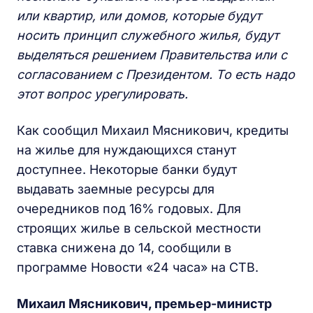
или квартир, или домов, которые будут
носить принцип служебного жилья, будут
выделяться решением Правительства или с
согласованием с Президентом. То есть надо
этот вопрос урегулировать.
Как сообщил Михаил Мясникович, кредиты
на жилье для нуждающихся станут
доступнее. Некоторые банки будут
выдавать заемные ресурсы для
очередников под 16% годовых. Для
строящих жилье в сельской местности
ставка снижена до 14, сообщили в
программе Новости «24 часа» на СТВ.
Михаил Мясникович, премьер-министр