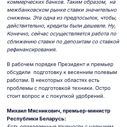
коммерческих банков. Таким образом, на
межбанковском рынке ставки значительно
снижены. Эта одна из предпосылок, чтобы,
действительно, кредиты были дешевле. Ну,
Конечно, сейчас осуществляется работа по
сближению ставки по депозитам со ставкой
рефинансирования.
В рабочем порядке Президент и премьер
обсудили подготовку к весенним полевым
работам. В некоторых областях есть
проблемы с подготовкой техники. Остро
стоит вопрос и с покупкой удобрений.
Михаил Мясникович, премьер-министр
Республики Беларусь:
Есть определенные трудности с наличием