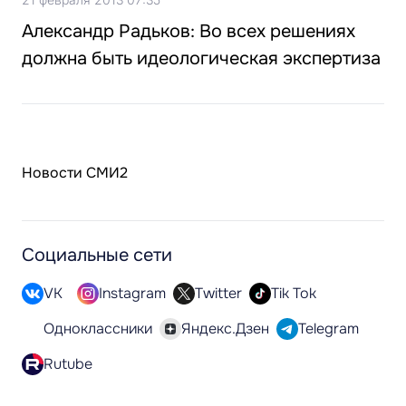
Александр Радьков: Во всех решениях
должна быть идеологическая экспертиза
Новости СМИ2
Социальные сети
VK
Instagram
Twitter
Tik Tok
Одноклассники
Яндекс.Дзен
Telegram
Rutube