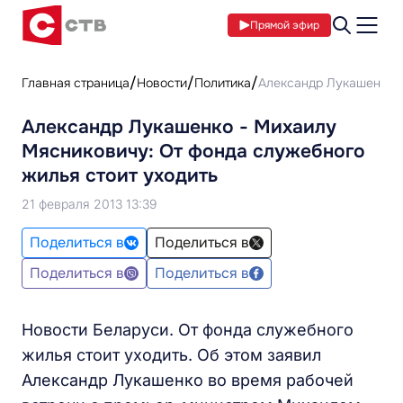
Прямой эфир
Главная страница
Новости
Политика
Александр Лукашенко -
Александр Лукашенко - Михаилу
Мясниковичу: От фонда служебного
жилья стоит уходить
21 февраля 2013 13:39
Поделиться в
Поделиться в
Поделиться в
Поделиться в
Новости Беларуси. От фонда служебного
жилья стоит уходить. Об этом заявил
Александр Лукашенко во время рабочей