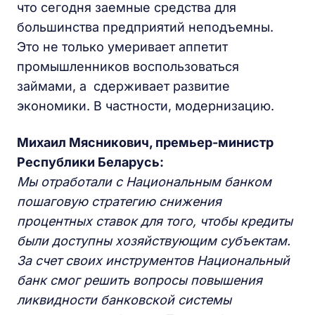
что сегодня заемные средства для
большинства предприятий неподъемны.
Это не только умеривает аппетит
промышленников воспользоваться
займами, а сдерживает развитие
экономики. В частности, модернизацию.
Михаил Мясникович, премьер-министр
Республики Беларусь:
Мы отработали с Национальным банком
пошаговую стратегию снижения
процентных ставок для того, чтобы кредиты
были доступны хозяйствующим субъектам.
За счет своих инструментов Национальный
банк смог решить вопросы повышения
ликвидности банковской системы