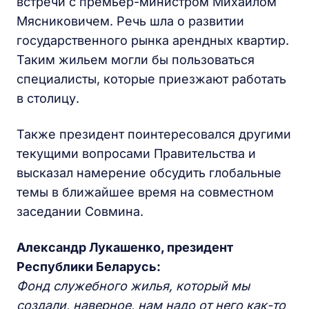
встречи с премьер-министром Михаилом
Мясниковичем. Речь шла о развитии
государственного рынка арендных квартир.
Таким жильем могли бы пользоваться
специалисты, которые приезжают работать
в столицу.
Также президент поинтересовался другими
текущими вопросами Правительства и
высказал намерение обсудить глобальные
темы в ближайшее время на совместном
заседании Совмина.
Александр Лукашенко, президент
Республики Беларусь:
Фонд служебного жилья, который мы
создали, наверное, нам надо от него как-то