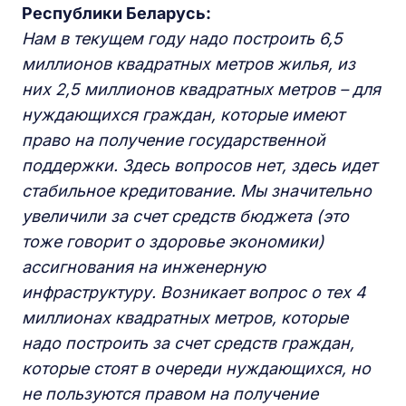
Республики Беларусь:
Нам в текущем году надо построить 6,5
миллионов квадратных метров жилья, из
них 2,5 миллионов квадратных метров – для
нуждающихся граждан, которые имеют
право на получение государственной
поддержки. Здесь вопросов нет, здесь идет
стабильное кредитование. Мы значительно
увеличили за счет средств бюджета (это
тоже говорит о здоровье экономики)
ассигнования на инженерную
инфраструктуру. Возникает вопрос о тех 4
миллионах квадратных метров, которые
надо построить за счет средств граждан,
которые стоят в очереди нуждающихся, но
не пользуются правом на получение