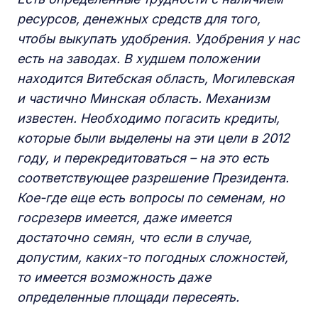
ресурсов, денежных средств для того,
чтобы выкупать удобрения. Удобрения у нас
есть на заводах. В худшем положении
находится Витебская область, Могилевская
и частично Минская область. Механизм
известен. Необходимо погасить кредиты,
которые были выделены на эти цели в 2012
году, и перекредитоваться – на это есть
соответствующее разрешение Президента.
Кое-где еще есть вопросы по семенам, но
госрезерв имеется, даже имеется
достаточно семян, что если в случае,
допустим, каких-то погодных сложностей,
то имеется возможность даже
определенные площади пересеять.