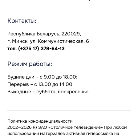
Контакты:
Республика Беларусь, 220029,
г. Минск, ул. Коммунистическая, 6
тел.
(+375 17) 379-64-13
Режим работы:
Будние дни – с 9.00 до 18.00;
Перерыв – с 13.00 до 14.00;
Выходные – суббота, воскресенье.
Политика конфиденциальности
2002—2026 © ЗАО «Столичное телевидение» При любом
использовании материалов активная гиперссылка на