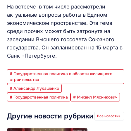
На встрече в том числе рассмотрели
актуальные вопросы работы в Едином
экономическом пространстве. Эта тема
среди прочих может быть затронута на
заседании Высшего госсовета Союзного
государства. Он запланирован на 15 марта в
Санкт-Петербурге.
# Государственная политика в области жилищного
строительства
# Александр Лукашенко
# Государственная политика
# Михаил Мясникович
Другие новости рубрики
Все новости