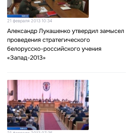
21 февраля 2013 10:34
Александр Лукашенко утвердил замысел
проведения стратегического
белорусско-российского учения
«Запад-2013»
21 февраля 2013 07:35