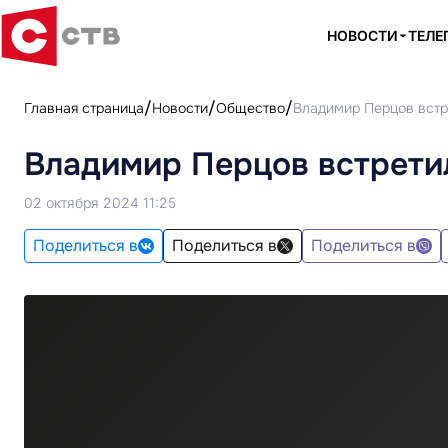
НОВОСТИ
ТЕЛЕ
Главная страница
Новости
Общество
Владимир Перцов встр
Владимир Перцов встрети
02 октября 2024 11:25
Поделиться в
Поделиться в
Поделиться в