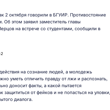
 2 октября говорили в БГУИР. Противостояние
. Об этом заявил заместитель главы
рцов на встрече со студентами, сообщили в
действия на сознание людей, а молодежь
но уметь отличить правду от лжи и распознать,
но доносит факты, а какой пытается
 защититься от фейков и не попасться на уловки
ытого диалога.