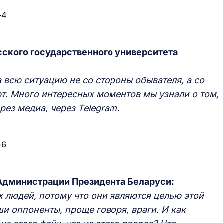
сского государственного университета
а всю ситуацию не со стороны обывателя, а со
т. Много интересных моментов мы узнали о том,
рез медиа, через Telegram.
Администрации Президента Беларуси:
 людей, потому что они являются целью этой
ши оппоненты, проще говоря, враги. И как