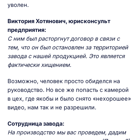
уволен.
Виктория Хотянович, юрисконсульт
предприятия:
С ним был расторгнут договор в связи с
тем, что он был остановлен за территорией
завода с нашей продукцией. Это является
фактически хищением.
Возможно, человек просто обиделся на
руководство. Но все же попасть с камерой
в цех, где якобы и было снято «нехорошее»
видео, нам так и не разрешили.
Сотрудница завода:
На производство мы вас проведем, дадим