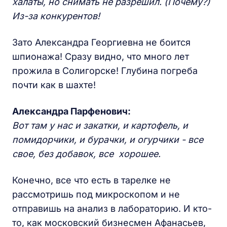
халаты, но снимать не разрешил. (Почему?)
Из-за конкурентов!
Зато Александра Георгиевна не боится
шпионажа! Сразу видно, что много лет
прожила в Солигорске! Глубина погреба
почти как в шахте!
Александра Парфенович:
Вот там у нас и закатки, и картофель, и
помидорчики, и бурачки, и огурчики - все
свое, без добавок, все хорошее.
Конечно, все что есть в тарелке не
рассмотришь под микроскопом и не
отправишь на анализ в лабораторию. И кто-
то, как московский бизнесмен Афанасьев,