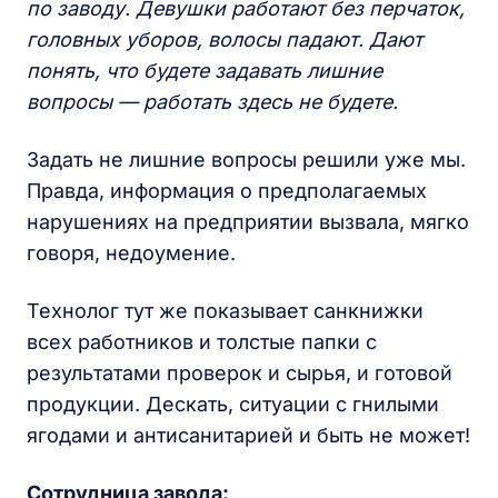
по заводу. Девушки работают без перчаток,
головных уборов, волосы падают. Дают
понять, что будете задавать лишние
вопросы — работать здесь не будете.
Задать не лишние вопросы решили уже мы.
Правда, информация о предполагаемых
нарушениях на предприятии вызвала, мягко
говоря, недоумение.
Технолог тут же показывает санкнижки
всех работников и толстые папки с
результатами проверок и сырья, и готовой
продукции. Дескать, ситуации с гнилыми
ягодами и антисанитарией и быть не может!
Сотрудница завода: