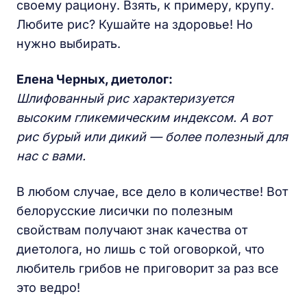
своему рациону. Взять, к примеру, крупу.
Любите рис? Кушайте на здоровье! Но
нужно выбирать.
Елена Черных, диетолог:
Шлифованный рис характеризуется
высоким гликемическим индексом. А вот
рис бурый или дикий — более полезный для
нас с вами.
В любом случае, все дело в количестве! Вот
белорусские лисички по полезным
свойствам получают знак качества от
диетолога, но лишь с той оговоркой, что
любитель грибов не приговорит за раз все
это ведро!