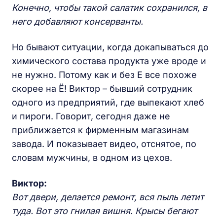
Конечно, чтобы такой салатик сохранился, в
него добавляют консерванты.
Но бывают ситуации, когда докапываться до
химического состава продукта уже вроде и
не нужно. Потому как и без Е все похоже
скорее на Ё! Виктор – бывший сотрудник
одного из предприятий, где выпекают хлеб
и пироги. Говорит, сегодня даже не
приближается к фирменным магазинам
завода. И показывает видео, отснятое, по
словам мужчины, в одном из цехов.
Виктор:
Вот двери, делается ремонт, вся пыль летит
туда. Вот это гнилая вишня. Крысы бегают