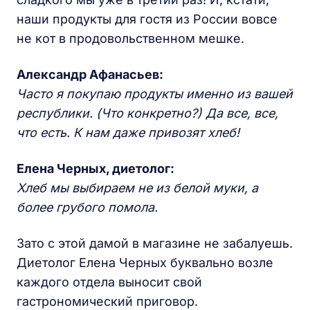
наши продукты для гостя из России вовсе
не кот в продовольственном мешке.
Александр Афанасьев:
Часто я покупаю продукты именно из вашей
республики. (Что конкретно?) Да все, все,
что есть. К нам даже привозят хлеб!
Елена Черных, диетолог:
Хлеб мы выбираем не из белой муки, а
более грубого помола.
Зато с этой дамой в магазине не забалуешь.
Диетолог Елена Черных буквально возле
каждого отдела выносит свой
гастрономический приговор.