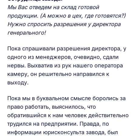
Мы Вас отведем на склад готовой
продукции. (А можно в цех, где готовятся?)
Нужно спросить разрешения у директора
генерального!
Пока спрашивали разрешения директора, у
одного из менеджеров, очевидно, сдали
нервы. Выхватив из рук нашего оператора
камеру, он решительно направился к
выходу.
Пока мы в буквальном смысле боролись за
право работать, выяснилось, что
обратившийся к нам человек действительно
трудился на предприятии. Правда, по
информации юрисконсульта завода, был