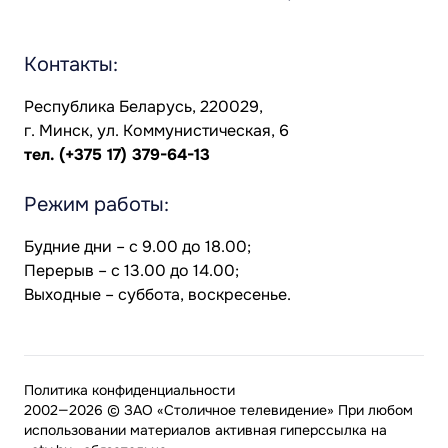
Контакты:
Республика Беларусь, 220029,
г. Минск, ул. Коммунистическая, 6
тел.
(+375 17) 379-64-13
Режим работы:
Будние дни – с 9.00 до 18.00;
Перерыв – с 13.00 до 14.00;
Выходные – суббота, воскресенье.
Политика конфиденциальности
2002—2026 © ЗАО «Столичное телевидение» При любом
использовании материалов активная гиперссылка на