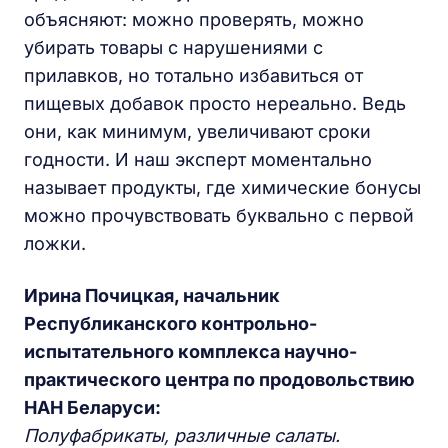
объясняют: можно проверять, можно
убирать товары с нарушениями с
прилавков, но тотально избавиться от
пищевых добавок просто нереально. Ведь
они, как минимум, увеличивают сроки
годности. И наш эксперт моментально
называет продукты, где химические бонусы
можно прочувствовать буквально с первой
ложки.
Ирина Почицкая, начальник
Республиканского контрольно-
испытательного комплекса научно-
практического центра по продовольствию
НАН Беларуси:
Полуфабрикаты, различные салаты.