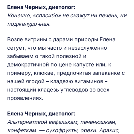
Елена Черных, диетолог:
Конечно, «спасибо» не скажут ни печень, ни
поджелудочная.
Возле витрины с дарами природы Елена
сетует, что мы часто и незаслуженно
забываем о такой полезной и
демократичной по цене капусте или, к
примеру, клюкве, предпочитая запеканке с
нашей ягодой – кладезю витаминов –
настоящий кладезь углеводов во всех
проявлениях.
Елена Черных, диетолог:
Альтернативой вафелькам, печенюшкам,
конфеткам — сухофрукты, орехи. Арахис,