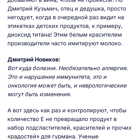
Дмитрий Кузьмич, отец и дедушка, просто
негодует, когда в очередной раз видит на
этикетках детских продуктов, к примеру,
диоксид титана! Этим белым красителем
производители часто имитируют молоко.
Дмитрий Новиков:
Вот куда болезни. Необязательно аллергия.
Это и нарушение иммунитета, это и
онкология может быть, и неврологические
могут быть изменения.
А вот здесь как раз и контролируют, чтобы
количество Е не превращало продукт в
набор подсластителей, красителей и прочих
«радостей» для гурмана. Ученые