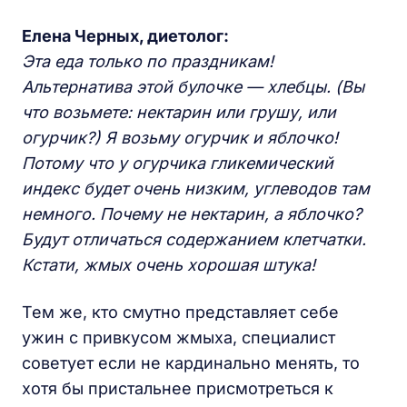
Елена Черных, диетолог:
Эта еда только по праздникам!
Альтернатива этой булочке — хлебцы.
(Вы
что возьмете: нектарин или грушу, или
огурчик?) Я возьму огурчик и яблочко!
Потому что у огурчика гликемический
индекс будет очень низким, углеводов там
немного. Почему не нектарин, а яблочко?
Будут отличаться содержанием клетчатки.
Кстати, жмых очень хорошая штука!
Тем же, кто смутно представляет себе
ужин с привкусом жмыха, специалист
советует если не кардинально менять, то
хотя бы пристальнее присмотреться к