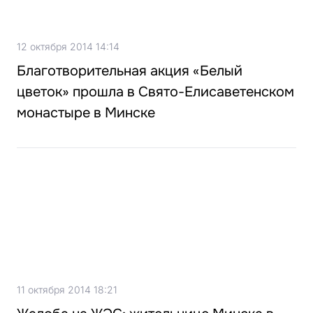
12 октября 2014 14:14
Благотворительная акция «Белый
цветок» прошла в Свято-Елисаветенском
монастыре в Минске
11 октября 2014 18:21