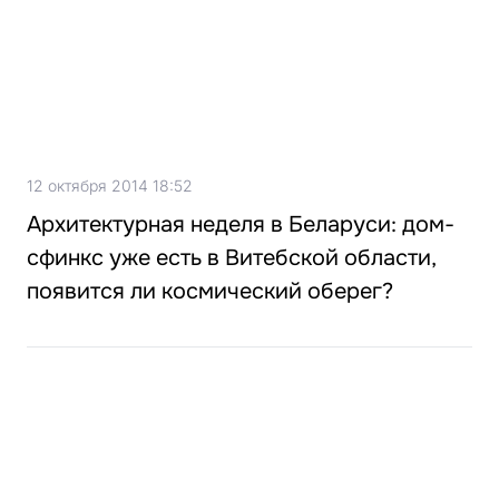
12 октября 2014 18:52
Архитектурная неделя в Беларуси: дом-
сфинкс уже есть в Витебской области,
появится ли космический оберег?