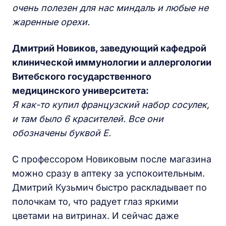
очень полезен для нас миндаль и любые не
жаренные орехи.
Дмитрий Новиков, заведующий кафедрой
клинической иммунологии и аллергологии
Витебского государственного
медицинского университета:
Я как-то купил французский набор сосулек,
и там было 6 красителей. Все они
обозначены буквой Е.
С профессором Новиковым после магазина
можно сразу в аптеку за успокоительным.
Дмитрий Кузьмич быстро раскладывает по
полочкам то, что радует глаз яркими
цветами на витринах. И сейчас даже