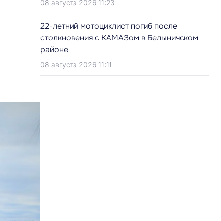
08 августа 2026 11:23
22-летний мотоциклист погиб после
столкновения с КАМАЗом в Белыничском
районе
и
08 августа 2026 11:11