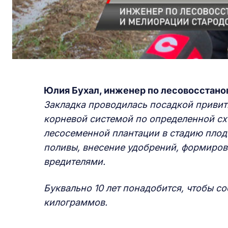
Юлия Бухал, инженер по лесовосстано
Закладка проводилась посадкой привит
корневой системой по определенной сх
лесосеменной плантации в стадию плод
поливы, внесение удобрений, формиров
вредителями.
Буквально 10 лет понадобится, чтобы с
килограммов.