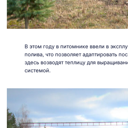
В этом году в питомнике ввели в эксп
полива, что позволяет адаптировать п
здесь возводят теплицу для выращивани
системой.