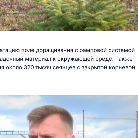
луатацию поле доращивания с рамповой системой
осадочный материал к окружающей среде. Также
я около 320 тысяч сеянцев с закрытой корневой