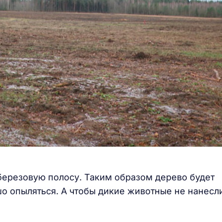
ерезовую полосу. Таким образом дерево будет
о опыляться. А чтобы дикие животные не нанесл