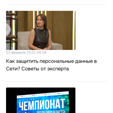
03 февраля 2025 08:06
Как защитить персональные данные в
Сети? Советы от эксперта