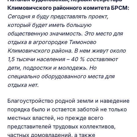
Климовичского районного комитета БРСМ:
Сегодня я буду представлять проект,
который будет иметь большую
общественную значимость. Это место для
отдыха в агрогородке Тимоново
Климовичского района. В нем живут около
1,5 тысячи населения – 40 % составляют
дети, подростки и молодежь. Но
специально оборудованного места для
отдыха нет.
Благоустройство родной земли и наведение
порядка было и остается заботой не только
местных властей, но прежде всего
представителей трудовых коллективов,
частных домовладений, а также