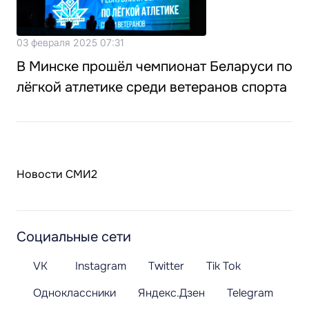
03 февраля 2025 07:31
В Минске прошёл чемпионат Беларуси по
лёгкой атлетике среди ветеранов спорта
Новости СМИ2
Социальные сети
VK
Instagram
Twitter
Tik Tok
Одноклассники
Яндекс.Дзен
Telegram