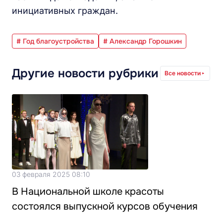
инициативных граждан.
# Год благоустройства
# Александр Горошкин
Другие новости рубрики
Все новости
03 февраля 2025 08:10
В Национальной школе красоты
состоялся выпускной курсов обучения