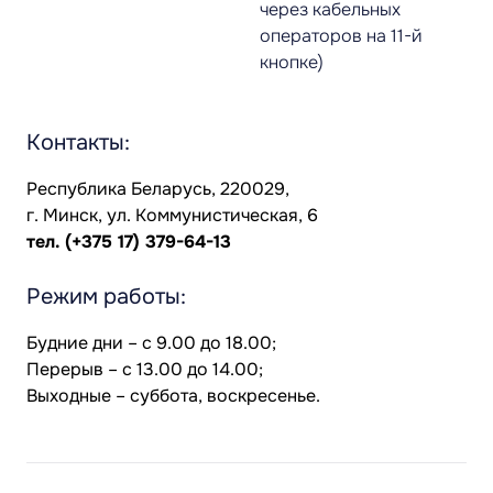
через кабельных
операторов на 11-й
кнопке)
Контакты:
Республика Беларусь, 220029,
г. Минск, ул. Коммунистическая, 6
тел.
(+375 17) 379-64-13
Режим работы:
Будние дни – с 9.00 до 18.00;
Перерыв – с 13.00 до 14.00;
Выходные – суббота, воскресенье.