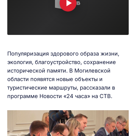
Популяризация здорового образа жизни,
экология, благоустройство, сохранение
исторической памяти. В Могилевской
области появятся новые объекты и
туристические маршруты, рассказали в
программе Новости «24 часа» на СТВ.