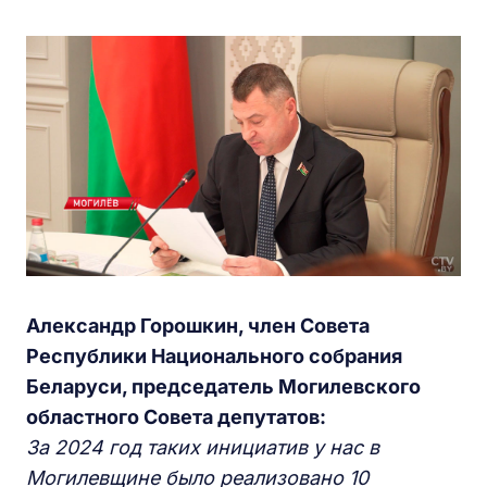
Александр Горошкин, член Совета
Республики Национального собрания
Беларуси, председатель Могилевского
областного Совета депутатов:
За 2024 год таких инициатив у нас в
Могилевщине было реализовано 10