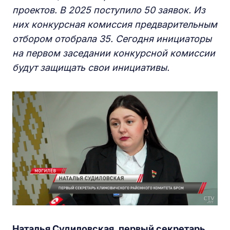
проектов. В 2025 поступило 50 заявок. Из
них конкурсная комиссия предварительным
отбором отобрала 35. Сегодня инициаторы
на первом заседании конкурсной комиссии
будут защищать свои инициативы.
Наталья Судиловская, первый секретарь