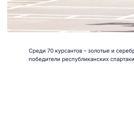
Среди 70 курсантов – золотые и сере
победители республиканских спартаки