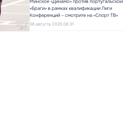
Минское «Динамо» против португальской
«Браги» в рамках квалификации Лиги
Конференций – смотрите на «Спорт ТВ»
06 августа 2026 08:31