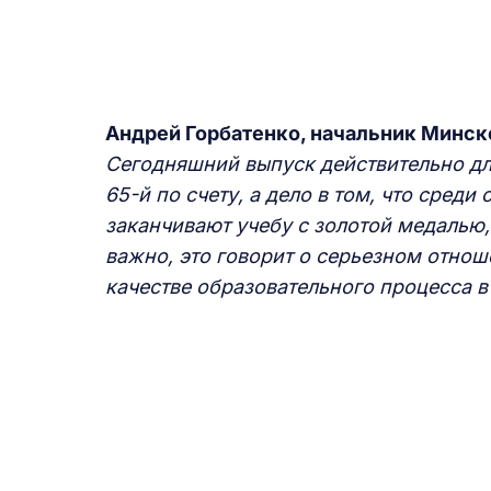
Андрей Горбатенко, начальник Минск
Сегодняшний выпуск действительно дл
65-й по счету, а дело в том, что сред
заканчивают учебу с золотой медалью,
важно, это говорит о серьезном отнош
качестве образовательного процесса 