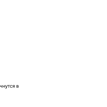
чнутся в