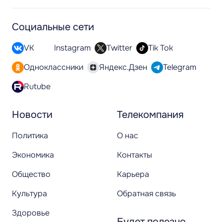
Социальные сети
VK
Instagram
Twitter
Tik Tok
Одноклассники
Яндекс.Дзен
Telegram
Rutube
Новости
Телекомпания
Политика
О нас
Экономика
Контакты
Общество
Карьера
Культура
Обратная связь
Здоровье
Будет полезно