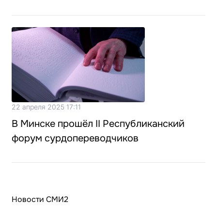
22 апреля 2025 17:11
В Минске прошёл II Республиканский
форум сурдопереводчиков
Новости СМИ2