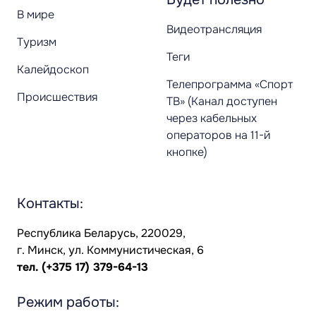
В мире
Видеотрансляция
Туризм
Теги
Калейдоскоп
Телепрограмма «Спорт
Происшествия
ТВ» (Канал доступен
через кабельных
операторов на 11-й
кнопке)
Контакты:
Республика Беларусь, 220029,
г. Минск, ул. Коммунистическая, 6
тел.
(+375 17) 379-64-13
Режим работы: