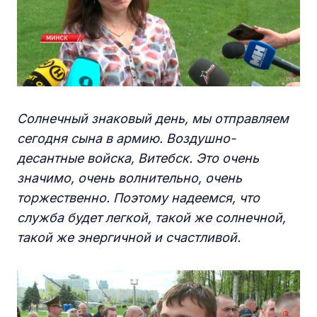
Солнечный знаковый день, мы отправляем
сегодня сына в армию. Воздушно-
десантные войска, Витебск. Это очень
значимо, очень волнительно, очень
торжественно. Поэтому надеемся, что
служба будет легкой, такой же солнечной,
такой же энергичной и счастливой.