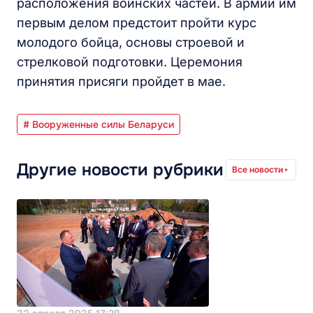
расположения воинских частей. В армии им
первым делом предстоит пройти курс
молодого бойца, основы строевой и
стрелковой подготовки. Церемония
принятия присяги пройдет в мае.
# Вооруженные силы Беларуси
Другие новости рубрики
Все новости