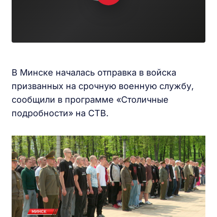
В Минске началась отправка в войска
призванных на срочную военную службу,
сообщили в программе «Столичные
подробности» на СТВ.