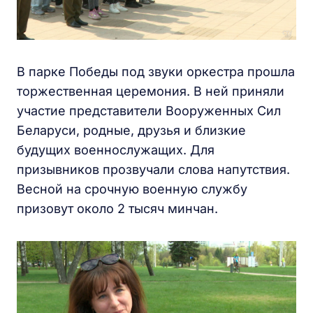
В парке Победы под звуки оркестра прошла
торжественная церемония. В ней приняли
участие представители Вооруженных Сил
Беларуси, родные, друзья и близкие
будущих военнослужащих. Для
призывников прозвучали слова напутствия.
Весной на срочную военную службу
призовут около 2 тысяч минчан.