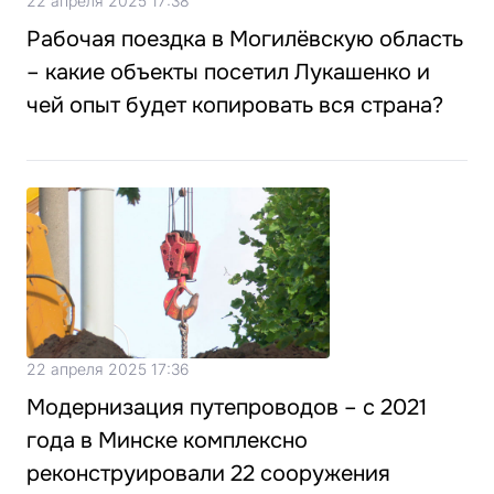
22 апреля 2025 17:38
Рабочая поездка в Могилёвскую область
– какие объекты посетил Лукашенко и
чей опыт будет копировать вся страна?
22 апреля 2025 17:36
Модернизация путепроводов – с 2021
года в Минске комплексно
реконструировали 22 сооружения