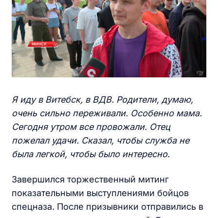
Я иду в Витебск, в ВДВ. Родители, думаю,
очень сильно переживали. Особенно мама.
Сегодня утром все провожали. Отец
пожелал удачи. Сказал, чтобы служба не
была легкой, чтобы было интересно.
Завершился торжественный митинг
показательными выступлениями бойцов
спецназа. После призывники отправились в