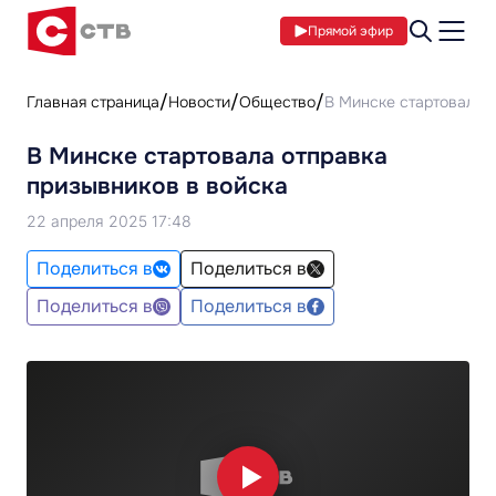
Прямой эфир
Главная страница
Новости
Общество
В Минске стартовала 
В Минске стартовала отправка
призывников в войска
22 апреля 2025 17:48
Поделиться в
Поделиться в
Поделиться в
Поделиться в