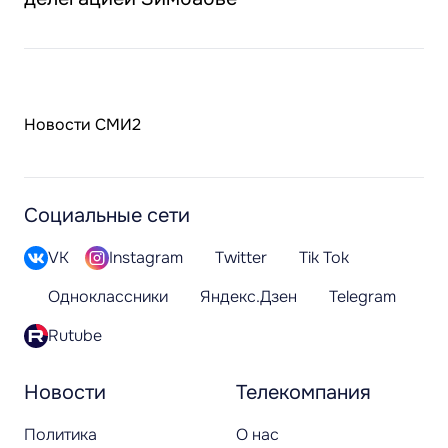
Новости СМИ2
Социальные сети
VK
Instagram
Twitter
Tik Tok
Одноклассники
Яндекс.Дзен
Telegram
Rutube
Новости
Телекомпания
Политика
О нас