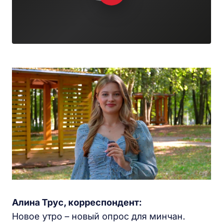
Алина Трус, корреспондент:
Новое утро – новый опрос для минчан.