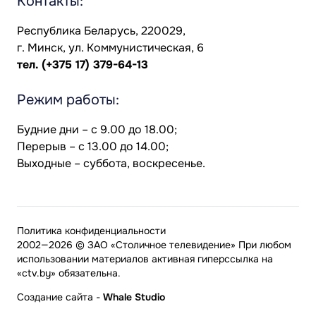
Контакты:
Республика Беларусь, 220029,
г. Минск, ул. Коммунистическая, 6
тел.
(+375 17) 379-64-13
Режим работы:
Будние дни – с 9.00 до 18.00;
Перерыв – с 13.00 до 14.00;
Выходные – суббота, воскресенье.
Политика конфиденциальности
2002—2026 © ЗАО «Столичное телевидение» При любом
использовании материалов активная гиперссылка на
«ctv.by» обязательна.
Создание сайта
-
Whale Studio