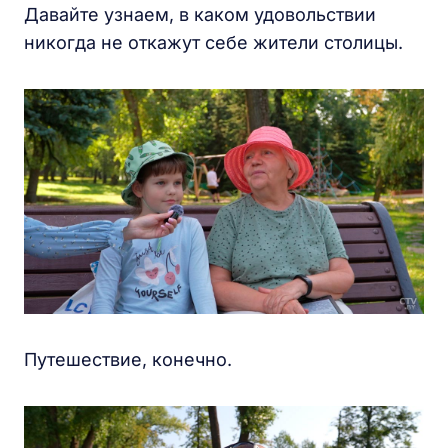
Давайте узнаем, в каком удовольствии
никогда не откажут себе жители столицы.
Путешествие, конечно.