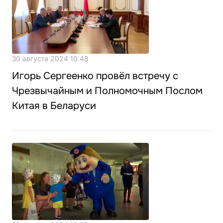
30 августа 2024 10:48
Игорь Сергеенко провёл встречу с
Чрезвычайным и Полномочным Послом
Китая в Беларуси