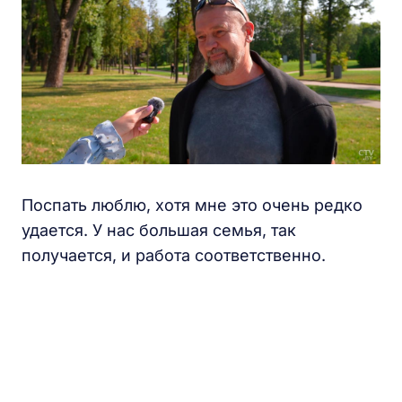
Поспать люблю, хотя мне это очень редко
удается. У нас большая семья, так
получается, и работа соответственно.