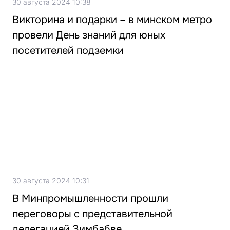
30 августа 2024 10:38
Викторина и подарки – в минском метро
провели День знаний для юных
посетителей подземки
30 августа 2024 10:31
В Минпромышленности прошли
переговоры с представительной
делегацией Зимбабве