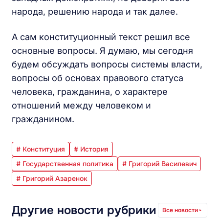
народа, решению народа и так далее.
А сам конституционный текст решил все
основные вопросы. Я думаю, мы сегодня
будем обсуждать вопросы системы власти,
вопросы об основах правового статуса
человека, гражданина, о характере
отношений между человеком и
гражданином.
# Конституция
# История
# Государственная политика
# Григорий Василевич
# Григорий Азаренок
Другие новости рубрики
Все новости