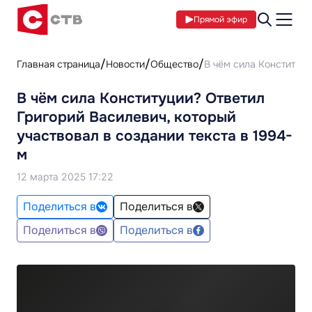
Прямой эфир
Главная страница
Новости
Общество
В чём сила Конституци
В чём сила Конституции? Ответил
Григорий Василевич, который
участвовал в создании текста в 1994-
м
12 марта 2025 17:22
Поделиться в
Поделиться в
Поделиться в
Поделиться в