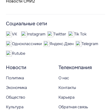
Новости СМИ2
Социальные сети
VK
Instagram
Twitter
Tik Tok
Одноклассники
Яндекс.Дзен
Telegram
Rutube
Новости
Телекомпания
Политика
О нас
Экономика
Контакты
Общество
Карьера
Культура
Обратная связь