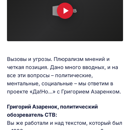
Вызовы и угрозы. Плюрализм мнений и
четкая позиция. Дано много вводных, и на
все эти вопросы – политические,
ментальные, социальные – мы ответим в
проекте «Да!Но...» с Григорием Азаренком.
Григорий Азаренок, политический
обозреватель СТВ:
Вы же работали и над текстом, который был