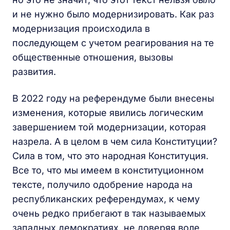
и не нужно было модернизировать. Как раз
модернизация происходила в
последующем с учетом реагирования на те
общественные отношения, вызовы
развития.
В 2022 году на референдуме были внесены
изменения, которые явились логическим
завершением той модернизации, которая
назрела. А в целом в чем сила Конституции?
Сила в том, что это народная Конституция.
Все то, что мы имеем в конституционном
тексте, получило одобрение народа на
республиканских референдумах, к чему
очень редко прибегают в так называемых
западных демократиях, не доверяя воле