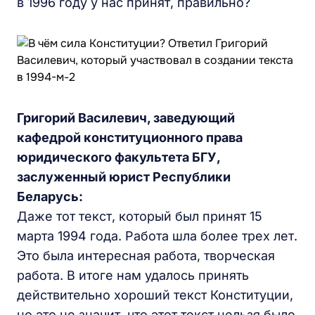
в 1996 году у нас принят, правильно?
Григорий Василевич, заведующий
кафедрой конституционного права
юридического факультета БГУ,
заслуженный юрист Республики
Беларусь:
Даже тот текст, который был принят 15
марта 1994 года. Работа шла более трех лет.
Это была интересная работа, творческая
работа. В итоге нам удалось принять
действительно хороший текст Конституции,
но это не значит, что этот текст нельзя было