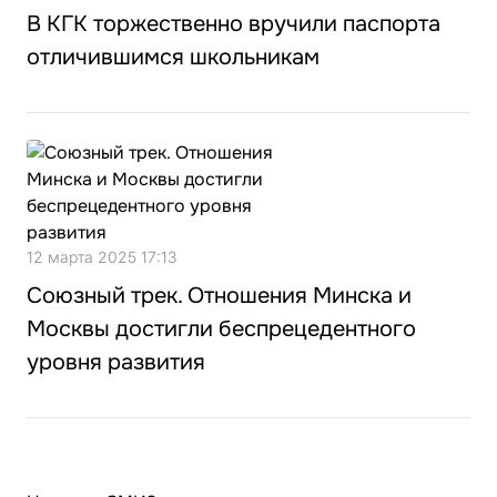
В КГК торжественно вручили паспорта
отличившимся школьникам
12 марта 2025 17:13
Союзный трек. Отношения Минска и
Москвы достигли беспрецедентного
уровня развития