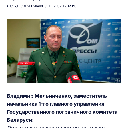
летательными аппаратами.
Владимир Мельниченко, заместитель
начальника 1-го главного управления
Государственного пограничного комитета
Беларуси:
Подготовка осуществляется не только