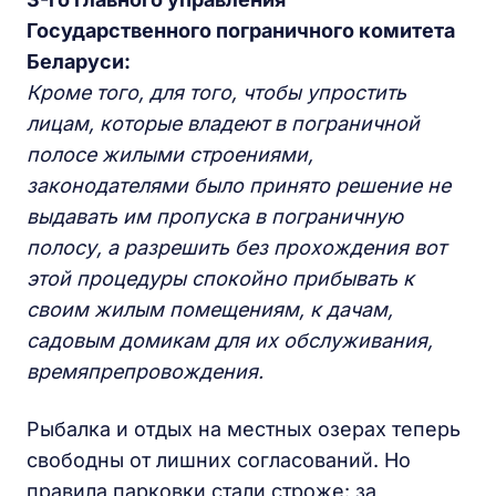
Государственного пограничного комитета
Беларуси:
Кроме того, для того, чтобы упростить
лицам, которые владеют в пограничной
полосе жилыми строениями,
законодателями было принято решение не
выдавать им пропуска в пограничную
полосу, а разрешить без прохождения вот
этой процедуры спокойно прибывать к
своим жилым помещениям, к дачам,
садовым домикам для их обслуживания,
времяпрепровождения.
Рыбалка и отдых на местных озерах теперь
свободны от лишних согласований. Но
правила парковки стали строже: за