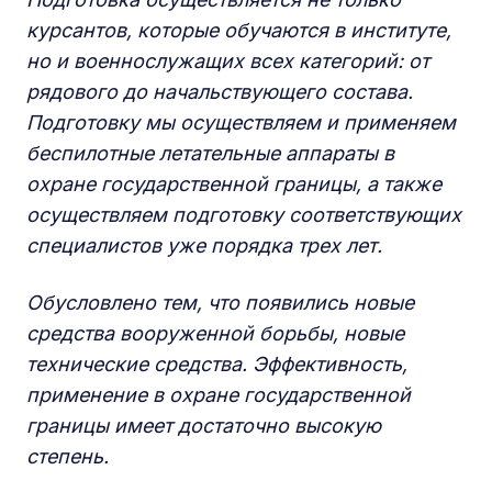
курсантов, которые обучаются в институте,
но и военнослужащих всех категорий: от
рядового до начальствующего состава.
Подготовку мы осуществляем и применяем
беспилотные летательные аппараты в
охране государственной границы, а также
осуществляем подготовку соответствующих
специалистов уже порядка трех лет.
Обусловлено тем, что появились новые
средства вооруженной борьбы, новые
технические средства. Эффективность,
применение в охране государственной
границы имеет достаточно высокую
степень.