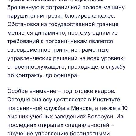
брошенную в пограничной полосе машину
нарушителям грозит блокировка колес.
Обстановка на государственной границе
меняется динамично, поэтому одним из
требований к пограничникам является
своевременное принятие грамотных
управленческих решений на всех уровнях:
от военнослужащего, проходящего службу
по контракту, до офицера.
Особое внимание – подготовке кадров.
Сегодня она осуществляется в Институте
пограничной службы в Минске, а также в 10
высших учебных заведениях Беларуси. Из
последних открытых специальностей –
обучение управлению беспилотными