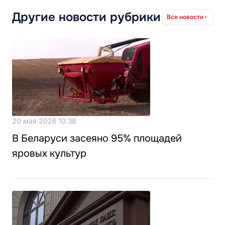
Другие новости рубрики
Все новости
20 мая 2026 10:38
В Беларуси засеяно 95% площадей
яровых культур