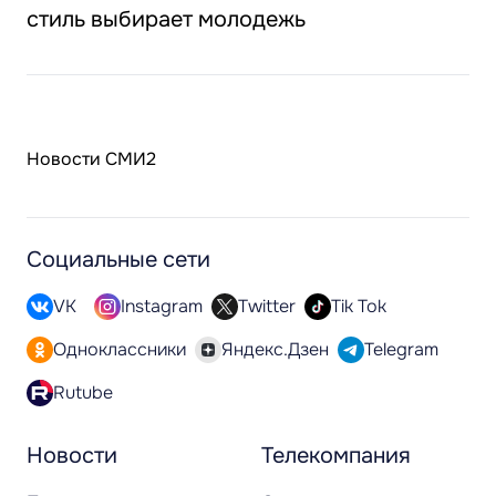
стиль выбирает молодежь
Новости СМИ2
Социальные сети
VK
Instagram
Twitter
Tik Tok
Одноклассники
Яндекс.Дзен
Telegram
Rutube
Новости
Телекомпания