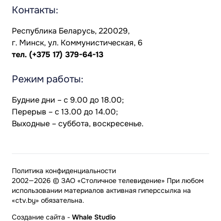
Контакты:
Республика Беларусь, 220029,
г. Минск, ул. Коммунистическая, 6
тел.
(+375 17) 379-64-13
Режим работы:
Будние дни – с 9.00 до 18.00;
Перерыв – с 13.00 до 14.00;
Выходные – суббота, воскресенье.
Политика конфиденциальности
2002—2026 © ЗАО «Столичное телевидение» При любом
использовании материалов активная гиперссылка на
«ctv.by» обязательна.
Создание сайта
-
Whale Studio