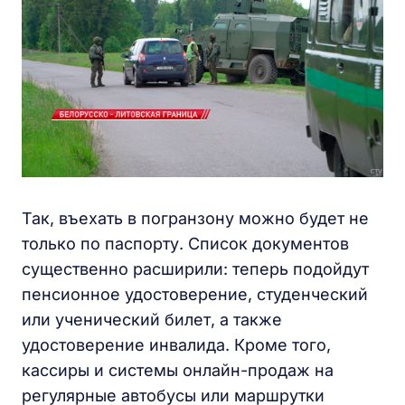
Так, въехать в погранзону можно будет не
только по паспорту. Список документов
существенно расширили: теперь подойдут
пенсионное удостоверение, студенческий
или ученический билет, а также
удостоверение инвалида. Кроме того,
кассиры и системы онлайн-продаж на
регулярные автобусы или маршрутки