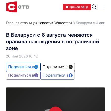
Прямой эфир
Главная страница
Новости
Общество
В Беларуси с 6 август
В Беларуси с 6 августа меняются
правила нахождения в пограничной
зоне
20 мая 2026 10:42
Поделиться в
Поделиться в
Поделиться в
Поделиться в