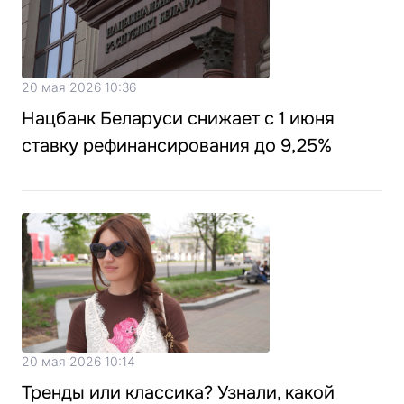
20 мая 2026 10:36
Нацбанк Беларуси снижает с 1 июня
ставку рефинансирования до 9,25%
20 мая 2026 10:14
Тренды или классика? Узнали, какой