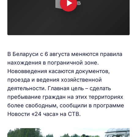
В Беларуси с 6 августа меняются правила
нахождения в пограничной зоне.
Нововведения касаются документов,
проезда и ведения хозяйственной
деятельности. Главная цель – сделать
пребывание граждан на этих территориях
более свободным, сообщили в программе
Новости «24 часа» на СТВ.