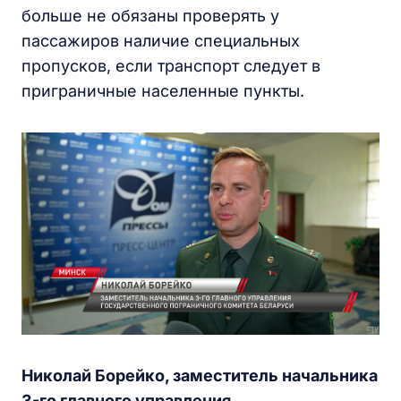
больше не обязаны проверять у
пассажиров наличие специальных
пропусков, если транспорт следует в
приграничные населенные пункты.
Николай Борейко, заместитель начальника
3-го главного управления