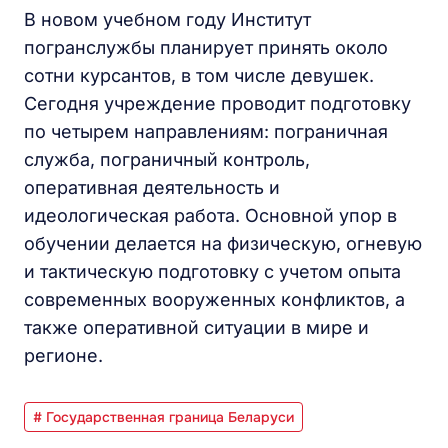
В новом учебном году Институт
погранслужбы планирует принять около
сотни курсантов, в том числе девушек.
Сегодня учреждение проводит подготовку
по четырем направлениям: пограничная
служба, пограничный контроль,
оперативная деятельность и
идеологическая работа. Основной упор в
обучении делается на физическую, огневую
и тактическую подготовку с учетом опыта
современных вооруженных конфликтов, а
также оперативной ситуации в мире и
регионе.
# Государственная граница Беларуси