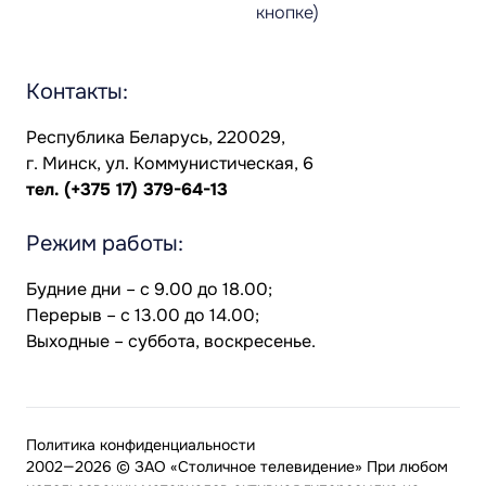
кнопке)
Контакты:
Республика Беларусь, 220029,
г. Минск, ул. Коммунистическая, 6
тел.
(+375 17) 379-64-13
Режим работы:
Будние дни – с 9.00 до 18.00;
Перерыв – с 13.00 до 14.00;
Выходные – суббота, воскресенье.
Политика конфиденциальности
2002—2026 © ЗАО «Столичное телевидение» При любом