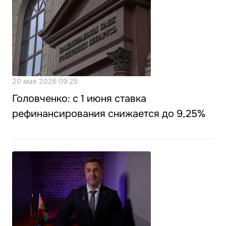
20 мая 2026 09:25
Головченко: с 1 июня ставка
рефинансирования снижается до 9,25%