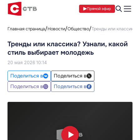
Прямой эфир
Главная страница
Новости
Общество
Тренды или классика? 
Тренды или классика? Узнали, какой
стиль выбирает молодежь
20 мая 2026 10:14
Поделиться в
Поделиться в
Поделиться в
Поделиться в