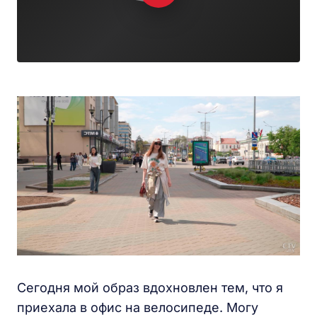
Сегодня мой образ вдохновлен тем, что я
приехала в офис на велосипеде. Могу