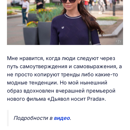
Мне нравится, когда люди следуют через
путь самоутверждения и самовыражения, а
не просто копируют тренды либо какие-то
модные тенденции. Но мой нынешний
образ вдохновлен вчерашней премьерой
нового фильма «Дьявол носит Prada».
Подробности в
видео
.