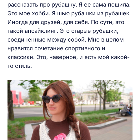
рассказать про рубашку. Я ее сама пошила.
Это мое хобби. Я шью рубашки из рубашек.
Иногда для друзей, для себя. По сути, это
такой апсайклинг. Это старые рубашки,
соединенные между собой. Мне в целом
нравится сочетание спортивного и
классики. Это, наверное, и есть мой какой-
то стиль.