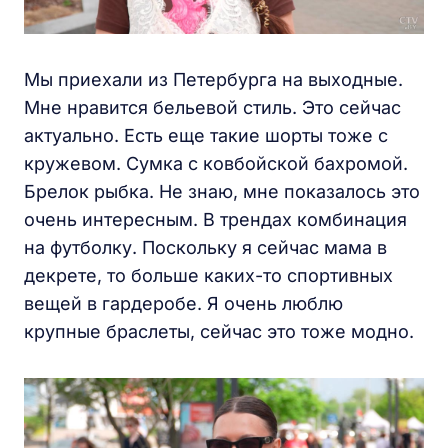
Мы приехали из Петербурга на выходные.
Мне нравится бельевой стиль. Это сейчас
актуально. Есть еще такие шорты тоже с
кружевом. Сумка с ковбойской бахромой.
Брелок рыбка. Не знаю, мне показалось это
очень интересным. В трендах комбинация
на футболку. Поскольку я сейчас мама в
декрете, то больше каких-то спортивных
вещей в гардеробе. Я очень люблю
крупные браслеты, сейчас это тоже модно.