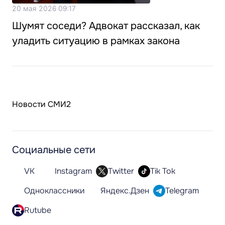
20 мая 2026 09:17
Шумят соседи? Адвокат рассказал, как
уладить ситуацию в рамках закона
Новости СМИ2
Социальные сети
VK
Instagram
Twitter
Tik Tok
Одноклассники
Яндекс.Дзен
Telegram
Rutube