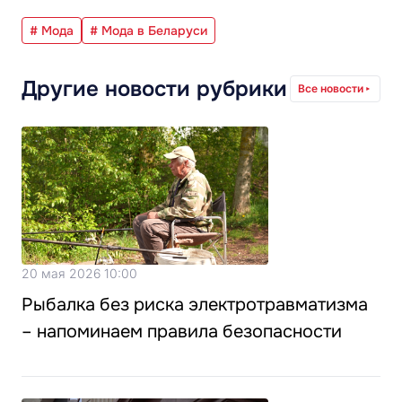
# Мода
# Мода в Беларуси
Другие новости рубрики
Все новости
20 мая 2026 10:00
Рыбалка без риска электротравматизма
– напоминаем правила безопасности