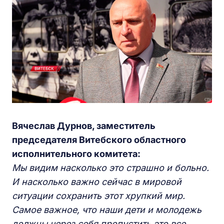
Вячеслав Дурнов, заместитель
председателя Витебского областного
исполнительного комитета:
Мы видим насколько это страшно и больно.
И насколько важно сейчас в мировой
ситуации сохранить этот хрупкий мир.
Самое важное, что наши дети и молодежь
должны через себя пропустить это все.