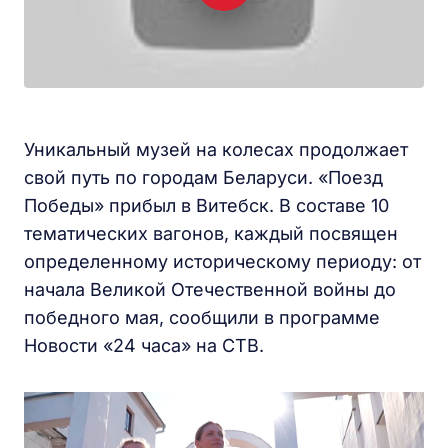
Уникальный музей на колесах продолжает
свой путь по городам Беларуси. «Поезд
Победы» прибыл в Витебск. В составе 10
тематических вагонов, каждый посвящен
определенному историческому периоду: от
начала Великой Отечественной войны до
победного мая, сообщили в программе
Новости «24 часа» на СТВ.