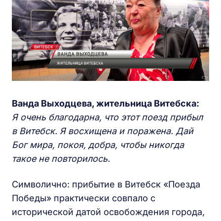
Ванда Выходцева, жительница Витебска:
Я очень благодарна, что этот поезд прибыл
в Витебск. Я восхищена и поражена. Дай
Бог мира, покоя, добра, чтобы никогда
такое не повторилось.
Символично: прибытие в Витебск «Поезда
Победы» практически совпало с
исторической датой освобождения города,