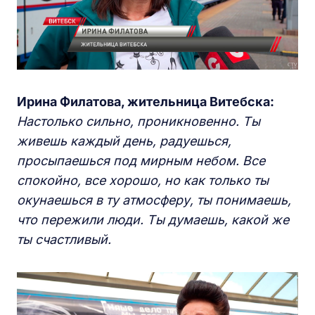
Ирина Филатова, жительница Витебска:
Настолько сильно, проникновенно. Ты
живешь каждый день, радуешься,
просыпаешься под мирным небом. Все
спокойно, все хорошо, но как только ты
окунаешься в ту атмосферу, ты понимаешь,
что пережили люди. Ты думаешь, какой же
ты счастливый.