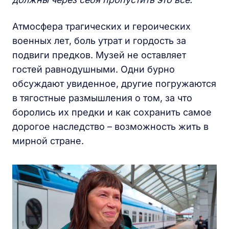
Атмосфера трагических и героических
военных лет, боль утрат и гордость за
подвиги предков. Музей не оставляет
гостей равнодушными. Одни бурно
обсуждают увиденное, другие погружаются
в тягостные размышления о том, за что
боролись их предки и как сохранить самое
дорогое наследство – возможность жить в
мирной стране.