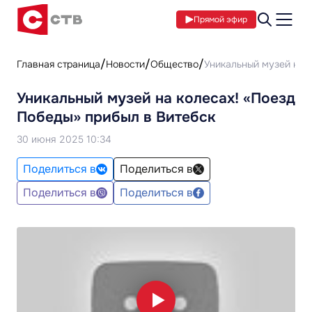
Прямой эфир
Главная страница
Новости
Общество
Уникальный музей на 
Уникальный музей на колесах! «Поезд
Победы» прибыл в Витебск
30 июня 2025 10:34
Поделиться в
Поделиться в
Поделиться в
Поделиться в