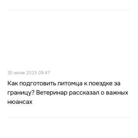
30 июня 2025 09:47
Как подготовить питомца к поездке за
границу? Ветеринар рассказал о важных
нюансах