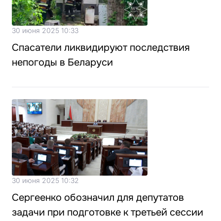
30 июня 2025 10:33
Спасатели ликвидируют последствия
непогоды в Беларуси
30 июня 2025 10:32
Сергеенко обозначил для депутатов
задачи при подготовке к третьей сессии