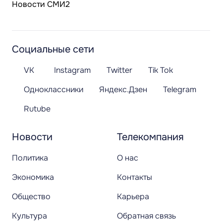
Новости СМИ2
Социальные сети
VK
Instagram
Twitter
Tik Tok
Одноклассники
Яндекс.Дзен
Telegram
Rutube
Новости
Телекомпания
Политика
О нас
Экономика
Контакты
Общество
Карьера
Культура
Обратная связь