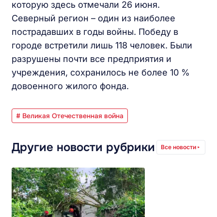
которую здесь отмечали 26 июня.
Северный регион – один из наиболее
пострадавших в годы войны. Победу в
городе встретили лишь 118 человек. Были
разрушены почти все предприятия и
учреждения, сохранилось не более 10 %
довоенного жилого фонда.
# Великая Отечественная война
Другие новости рубрики
Все новости