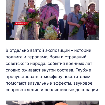
В отдельно взятой экспозиции – истории
подвига и героизма, боли и страданий
советского народа: события военных лет
словно оживают внутри состава. Глубже
прочувствовать атмосферу посетителям
помогают визуальные эффекты, звуковое
сопровождение и реалистичные декорации.