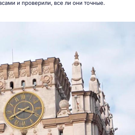
ами и проверили, все ли они точные.