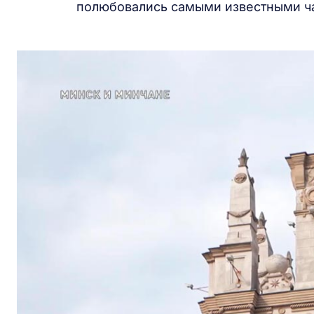
полюбовались самыми известными час