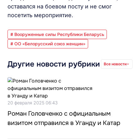
оставался на боевом посту и не смог
посетить мероприятие.
# Вооруженные силы Республики Беларусь
# ОО «Белорусский союз женщин»
Другие новости рубрики
Все новости
20 февраля 2025 06:43
Роман Головченко с официальным
визитом отправился в Уганду и Катар