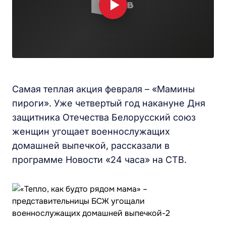
Самая теплая акция февраля – «Мамины
пироги». Уже четвертый год накануне Дня
защитника Отечества Белорусский союз
женщин угощает военнослужащих
домашней выпечкой, рассказали в
программе Новости «24 часа» на СТВ.