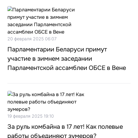
20 февраля 2025 06:07
Парламентарии Беларуси примут
участие в зимнем заседании
Парламентской ассамблеи ОБСЕ в Вене
19 февраля 2025 19:10
За руль комбайна в 17 лет! Как полевые
работы объединяют зумеров?