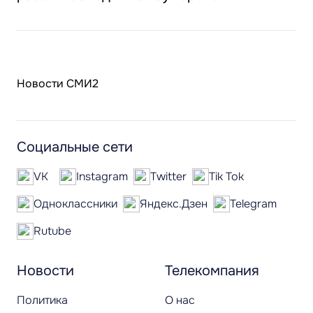
Новости СМИ2
Социальные сети
VK
Instagram
Twitter
Tik Tok
Одноклассники
Яндекс.Дзен
Telegram
Rutube
Новости
Телекомпания
Политика
О нас