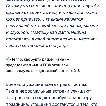
Потому что многие из них проходят службу
вдалеке от своих домов, и не каждая мама
может приехать. Эта акция является
связующей ниточкой между домом, мамой
и службой. Поэтому каждая женщина
попыталась в свой пирог вложить частичку
души и материнского сердца.
Военнослужащие всегда рады гостям.
Такие неформальные встречи улучшают
настроение, создают особую атмосферу
праздника. Угощения достанутся и тем, кто