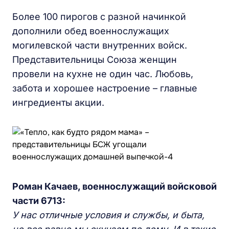
Более 100 пирогов с разной начинкой
дополнили обед военнослужащих
могилевской части внутренних войск.
Представительницы Союза женщин
провели на кухне не один час. Любовь,
забота и хорошее настроение – главные
ингредиенты акции.
Роман Качаев, военнослужащий войсковой
части 6713:
У нас отличные условия и службы, и быта,