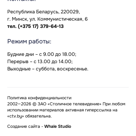
Республика Беларусь, 220029,
г. Минск, ул. Коммунистическая, 6
тел.
(+375 17) 379-64-13
Режим работы:
Будние дни – с 9.00 до 18.00;
Перерыв – с 13.00 до 14.00;
Выходные – суббота, воскресенье.
Политика конфиденциальности
2002—2026 © ЗАО «Столичное телевидение» При любом
использовании материалов активная гиперссылка на
«ctv.by» обязательна.
Создание сайта
-
Whale Studio