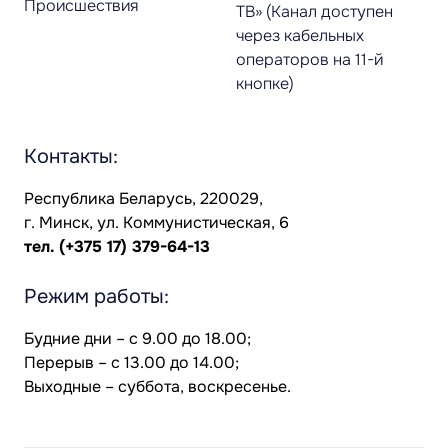
Происшествия
ТВ» (Канал доступен
через кабельных
операторов на 11-й
кнопке)
Контакты:
Республика Беларусь, 220029,
г. Минск, ул. Коммунистическая, 6
тел.
(+375 17) 379-64-13
Режим работы:
Будние дни – с 9.00 до 18.00;
Перерыв – с 13.00 до 14.00;
Выходные – суббота, воскресенье.