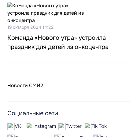
19 октября 2024 14:22
Команда «Нового утра» устроила
праздник для детей из онкоцентра
Новости СМИ2
Социальные сети
VK
Instagram
Twitter
Tik Tok