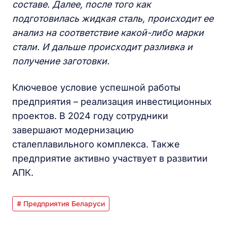
составе. Далее, после того как
подготовилась жидкая сталь, происходит ее
анализ на соответствие какой-либо марки
стали. И дальше происходит разливка и
получение заготовки.
Ключевое условие успешной работы
предприятия – реализация инвестиционных
проектов. В 2024 году сотрудники
завершают модернизацию
сталеплавильного комплекса. Также
предприятие активно участвует в развитии
АПК.
# Предприятия Беларуси