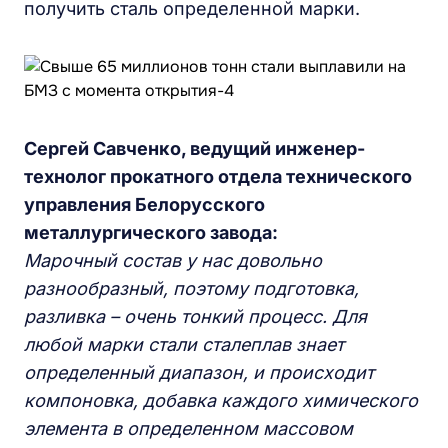
получить сталь определенной марки.
Сергей Савченко, ведущий инженер-
технолог прокатного отдела технического
управления Белорусского
металлургического завода:
Марочный состав у нас довольно
разнообразный, поэтому подготовка,
разливка – очень тонкий процесс. Для
любой марки стали сталеплав знает
определенный диапазон, и происходит
компоновка, добавка каждого химического
элемента в определенном массовом