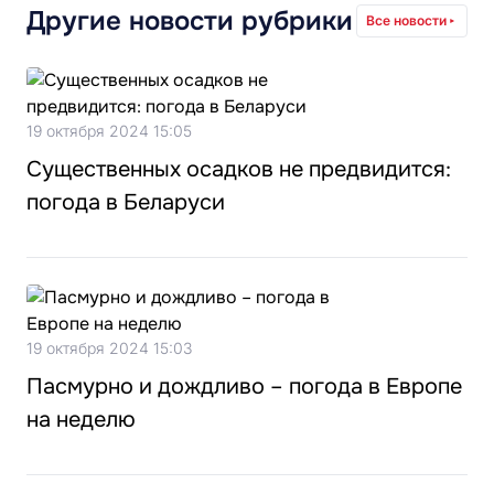
Другие новости рубрики
Все новости
19 октября 2024 15:05
Существенных осадков не предвидится:
погода в Беларуси
19 октября 2024 15:03
Пасмурно и дождливо – погода в Европе
на неделю