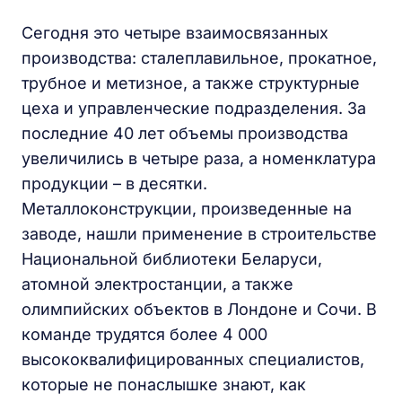
Сегодня это четыре взаимосвязанных
производства: сталеплавильное, прокатное,
трубное и метизное, а также структурные
цеха и управленческие подразделения. За
последние 40 лет объемы производства
увеличились в четыре раза, а номенклатура
продукции – в десятки.
Металлоконструкции, произведенные на
заводе, нашли применение в строительстве
Национальной библиотеки Беларуси,
атомной электростанции, а также
олимпийских объектов в Лондоне и Сочи. В
команде трудятся более 4 000
высококвалифицированных специалистов,
которые не понаслышке знают, как