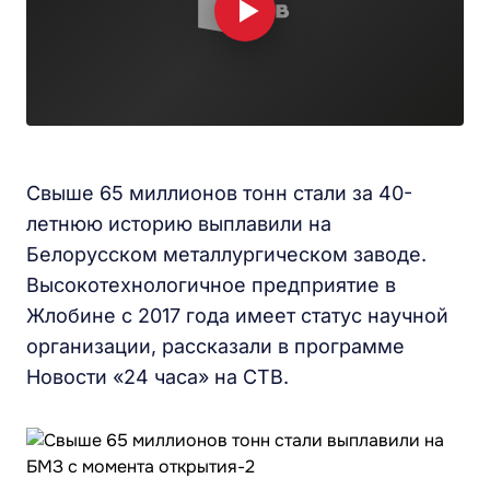
Свыше 65 миллионов тонн стали за 40-
летнюю историю выплавили на
Белорусском металлургическом заводе.
Высокотехнологичное предприятие в
Жлобине с 2017 года имеет статус научной
организации, рассказали в программе
Новости «24 часа» на СТВ.