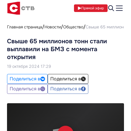
Прямой эфир
Главная страница
Новости
Общество
Свыше 65 миллионов т
Свыше 65 миллионов тонн стали
выплавили на БМЗ с момента
открытия
19 октября 2024 17:29
Поделиться в
Поделиться в
Поделиться в
Поделиться в