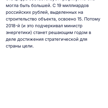
могла быть большей. С 19 миллиардов
российских рублей, выделенных на
строительство объекта, освоено 15. Потому
2018-й (и это подчеркивал министр
энергетики) станет решающим годом в
деле достижения стратегической для
страны цели.