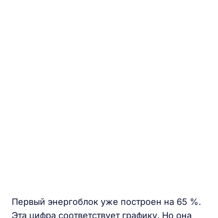
Первый энергоблок уже построен на 65 %.
Эта цифра соответствует графику. Но она