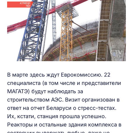
В марте здесь ждут Еврокомиссию. 22
специалиста (в том числе и представители
МАГАТЭ) будут наблюдать за
строительством АЭС. Визит организован в
ответ на отчет Беларуси о стресс-тестах.
Их, кстати, станция прошла успешно.
Реакторы и остальные здания комплекса в
состоянии выдержать любые, даже не