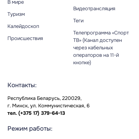
В мире
Видеотрансляция
Туризм
Теги
Калейдоскоп
Телепрограмма «Спорт
Происшествия
ТВ» (Канал доступен
через кабельных
операторов на 11-й
кнопке)
Контакты:
Республика Беларусь, 220029,
г. Минск, ул. Коммунистическая, 6
тел.
(+375 17) 379-64-13
Режим работы: