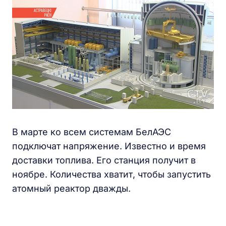
В марте ко всем системам БелАЭС
подключат напряжение. Известно и время
доставки топлива. Его станция получит в
ноябре. Количества хватит, чтобы запустить
атомный реактор дважды.