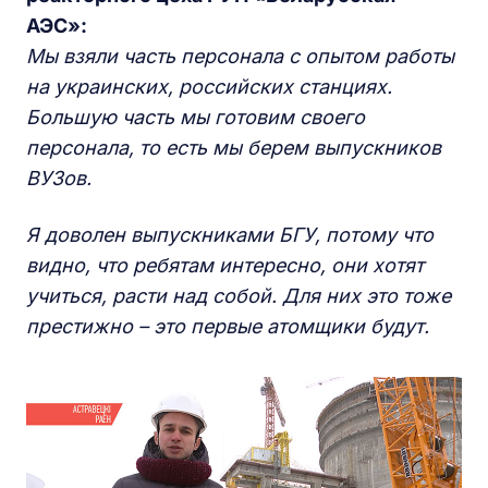
АЭС»:
Мы взяли часть персонала с опытом работы
на украинских, российских станциях.
Большую часть мы готовим своего
персонала, то есть мы берем выпускников
ВУЗов.
Я доволен выпускниками БГУ, потому что
видно, что ребятам интересно, они хотят
учиться, расти над собой. Для них это тоже
престижно – это первые атомщики будут.