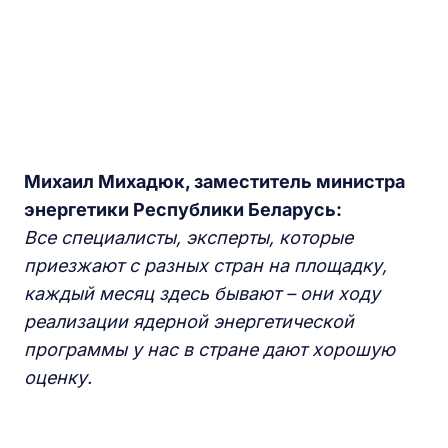
Михаил Михадюк, заместитель министра
энергетики Республики Беларусь:
Все специалисты, эксперты, которые
приезжают с разных стран на площадку,
каждый месяц здесь бывают – они ходу
реализации ядерной энергетической
программы у нас в стране дают хорошую
оценку.