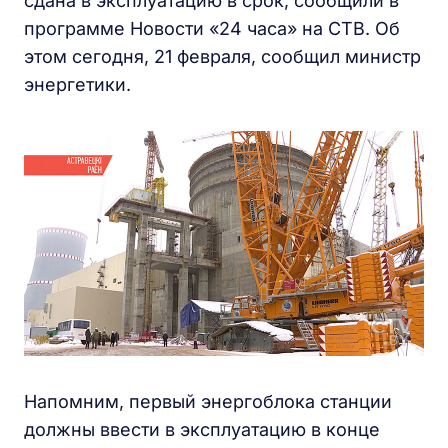
сдана в эксплуатацию в срок, сообщили в
программе Новости «24 часа» на СТВ. Об
этом сегодня, 21 февраля, сообщил министр
энергетики.
Напомним, первый энергоблока станции
должны ввести в эксплуатацию в конце