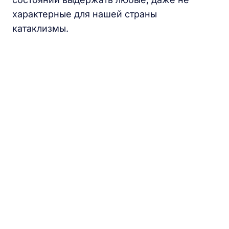
характерные для нашей страны
катаклизмы.