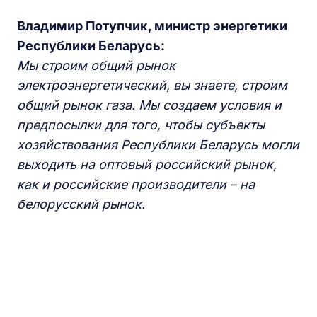
Владимир Потупчик, министр энергетики
Республики Беларусь:
Мы строим общий рынок
электроэнергетический, вы знаете, строим
общий рынок газа. Мы создаем условия и
предпосылки для того, чтобы субъекты
хозяйствования Республики Беларусь могли
выходить на оптовый российский рынок,
как и российские производители – на
белорусский рынок.