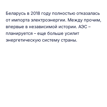
Беларусь в 2018 году полностью отказалась
от импорта электроэнергии. Между прочим,
впервые в независимой истории. АЭС –
планируется – еще больше усилит
энергетическую систему страны.