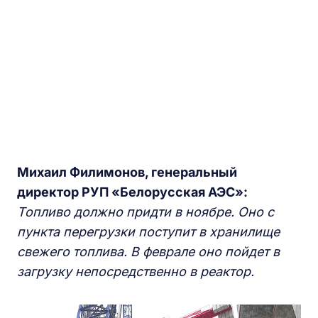
Михаил Филимонов, генеральный
директор РУП «Белорусская АЭС»:
Топливо должно придти в ноябре. Оно с
пункта перегрузки поступит в хранилище
свежего топлива. В феврале оно пойдет в
загрузку непосредственно в реактор.