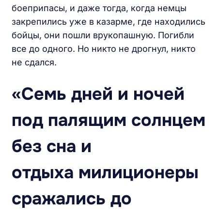
боеприпасы, и даже тогда, когда немцы
закрепились уже в казарме, где находились
бойцы, они пошли врукопашную. Погибли
все до одного. Но никто не дрогнул, никто
не сдался.
«Семь дней и ночей
под палящим солнцем
без сна и
отдыха милиционеры
сражались до