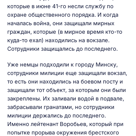
которые в июне 41-го несли службу по
охране общественного порядка. И когда
началась война, они защищали мирных
граждан, которые (в мирное время кто-то
куда-то ехал) находились на вокзале.
Сотрудники защищались до последнего.
Уже немцы подходили к городу Минску,
сотрудники милиции еще защищали вокзал,
то есть они находились на боевом посту и
защищали тот объект, за которым они были
закреплены. Их заливали водой в подвале,
забрасывали гранатами, но сотрудники
милиции держались до последнего.
Именно лейтенант Воробьев, который при
попытке прорыва окружения брестского