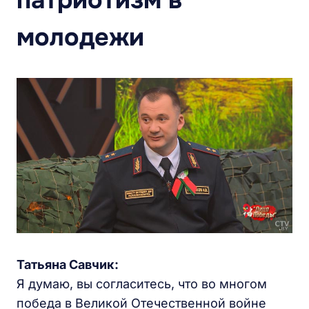
патриотизм в
молодежи
Татьяна Савчик:
Я думаю, вы согласитесь, что во многом
победа в Великой Отечественной войне