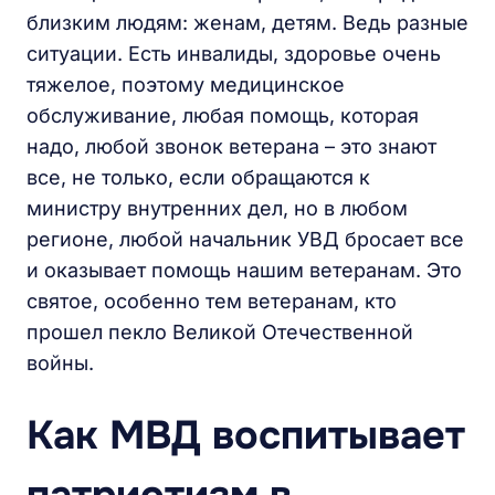
близким людям: женам, детям. Ведь разные
ситуации. Есть инвалиды, здоровье очень
тяжелое, поэтому медицинское
обслуживание, любая помощь, которая
надо, любой звонок ветерана – это знают
все, не только, если обращаются к
министру внутренних дел, но в любом
регионе, любой начальник УВД бросает все
и оказывает помощь нашим ветеранам. Это
святое, особенно тем ветеранам, кто
прошел пекло Великой Отечественной
войны.
Как МВД воспитывает