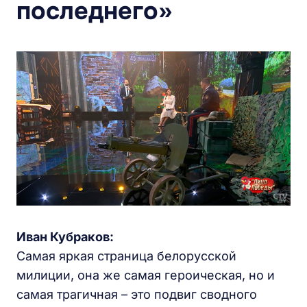
последнего»
Иван Кубраков:
Самая яркая страница белорусской
милиции, она же самая героическая, но и
самая трагичная – это подвиг сводного