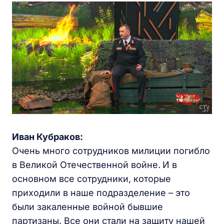
Иван Кубраков:
Очень много сотрудников милиции погибло
в Великой Отечественной войне.
И в
основном все сотрудники, которые
приходили в наше подразделение – это
были закаленные войной бывшие
партизаны. Все они стали на защиту нашей