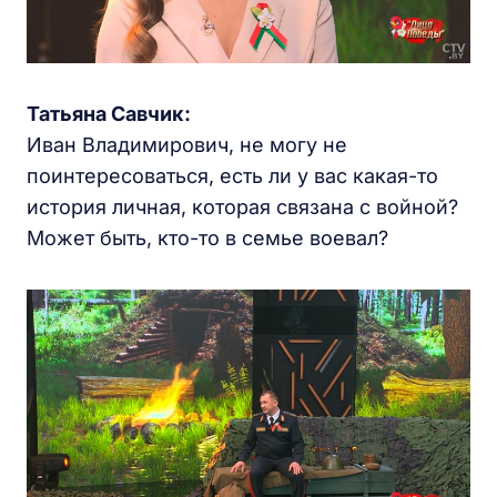
Татьяна Савчик:
Иван Владимирович, не могу не
поинтересоваться, есть ли у вас какая-то
история личная, которая связана с войной?
Может быть, кто-то в семье воевал?