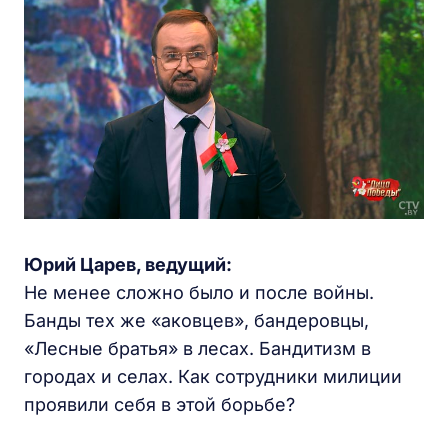
Юрий Царев, ведущий:
Не менее сложно было и после войны.
Банды тех же «аковцев», бандеровцы,
«Лесные братья» в лесах. Бандитизм в
городах и селах. Как сотрудники милиции
проявили себя в этой борьбе?