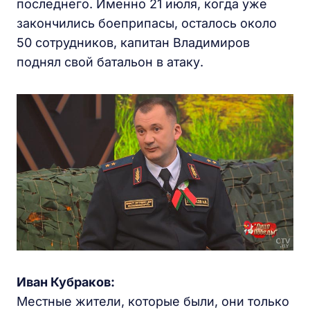
последнего. Именно 21 июля, когда уже
закончились боеприпасы, осталось около
50 сотрудников, капитан Владимиров
поднял свой батальон в атаку.
Иван Кубраков:
Местные жители, которые были, они только