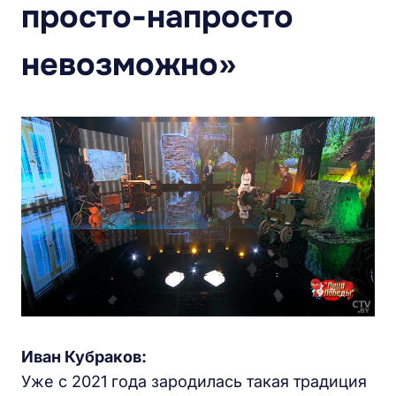
просто-напросто
невозможно»
Иван Кубраков:
Уже с 2021 года зародилась такая традиция