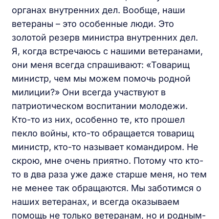
органах внутренних дел. Вообще, наши
ветераны – это особенные люди. Это
золотой резерв министра внутренних дел.
Я, когда встречаюсь с нашими ветеранами,
они меня всегда спрашивают: «Товарищ
министр, чем мы можем помочь родной
милиции?» Они всегда участвуют в
патриотическом воспитании молодежи.
Кто-то из них, особенно те, кто прошел
пекло войны, кто-то обращается товарищ
министр, кто-то называет командиром. Не
скрою, мне очень приятно. Потому что кто-
то в два раза уже даже старше меня, но тем
не менее так обращаются. Мы заботимся о
наших ветеранах, и всегда оказываем
помощь не только ветеранам, но и родным-