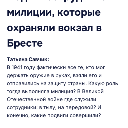
милиции, которые
охраняли вокзал в
Бресте
Татьяна Савчик:
В 1941 году фактически все те, кто мог
держать оружие в руках, взяли его и
отправились на защиту страны. Какую роль
тогда выполняла милиция? В Великой
Отечественной войне где служили
сотрудники: в тылу, на передовой? И
конечно, какие подвиги совершили?