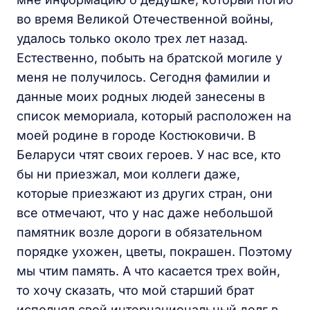
во время Великой Отечественной войны,
удалось только около трех лет назад.
Естественно, побыть на братской могиле у
меня не получилось. Сегодня фамилии и
данные моих родных людей занесены в
список мемориала, который расположен на
моей родине в городе Костюковичи. В
Беларуси чтят своих героев. У нас все, кто
бы ни приезжал, мои коллеги даже,
которые приезжают из других стран, они
все отмечают, что у нас даже небольшой
памятник возле дороги в обязательном
порядке ухожен, цветы, покрашен. Поэтому
мы чтим память. А что касается трех войн,
то хочу сказать, что мой старший брат
исполнял свой интернациональный долг в