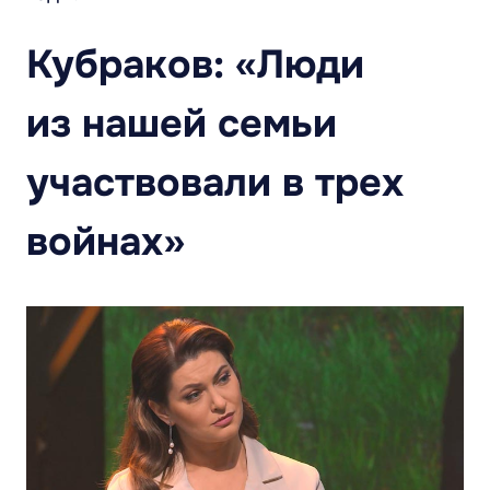
Кубраков: «Люди
из нашей семьи
участвовали в трех
войнах»