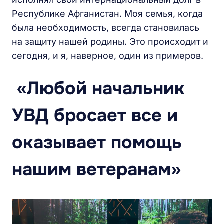
Республике Афганистан. Моя семья, когда
была необходимость, всегда становилась
на защиту нашей родины. Это происходит и
сегодня, и я, наверное, один из примеров.
«Любой начальник
УВД бросает все и
оказывает помощь
нашим ветеранам»