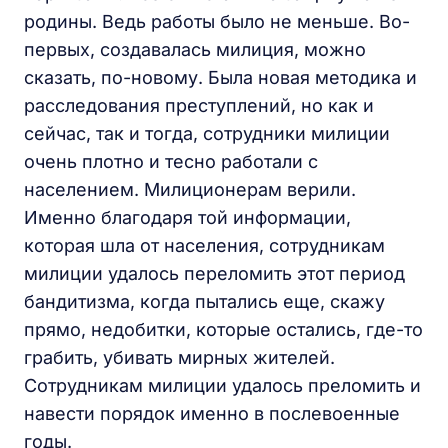
родины. Ведь работы было не меньше. Во-
первых, создавалась милиция, можно
сказать, по-новому. Была новая методика и
расследования преступлений, но как и
сейчас, так и тогда, сотрудники милиции
очень плотно и тесно работали с
населением. Милиционерам верили.
Именно благодаря той информации,
которая шла от населения, сотрудникам
милиции удалось переломить этот период
бандитизма, когда пытались еще, скажу
прямо, недобитки, которые остались, где-то
грабить, убивать мирных жителей.
Сотрудникам милиции удалось преломить и
навести порядок именно в послевоенные
годы.