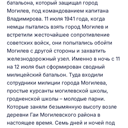
батальона, который защищал город
Могилев, под командованием капитана
Владимирова. 11 июля 1941 года, когда
немцы пытались взять город Могилев и
встретили жесточайшее сопротивление
советских войск, они попытались обойти
Могилев с другой стороны и захватить
железнодорожный узел. Именно в ночь с 11
на 12 июля был сформирован сводный
милицейский батальон. Туда входили
сотрудники милиции города Могилева,
простые курсанты могилевской школы,
гродненской школы – молодые парни.
Которые заняли безымянную высоту возле
деревни Гаи Могилевского района в
настоящее время. Семь дней и ночей под