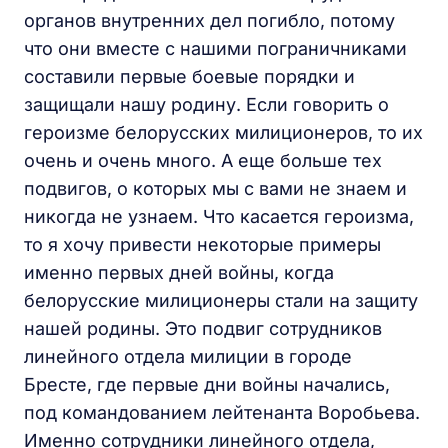
органов внутренних дел погибло, потому
что они вместе с нашими пограничниками
составили первые боевые порядки и
защищали нашу родину. Если говорить о
героизме белорусских милиционеров, то их
очень и очень много. А еще больше тех
подвигов, о которых мы с вами не знаем и
никогда не узнаем. Что касается героизма,
то я хочу привести некоторые примеры
именно первых дней войны, когда
белорусские милиционеры стали на защиту
нашей родины. Это подвиг сотрудников
линейного отдела милиции в городе
Бресте, где первые дни войны начались,
под командованием лейтенанта Воробьева.
Именно сотрудники линейного отдела,