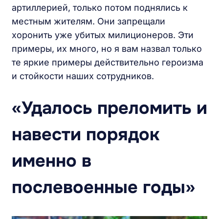
артиллерией, только потом поднялись к
местным жителям. Они запрещали
хоронить уже убитых милиционеров. Эти
примеры, их много, но я вам назвал только
те яркие примеры действительно героизма
и стойкости наших сотрудников.
«Удалось преломить и
навести порядок
именно в
послевоенные годы»