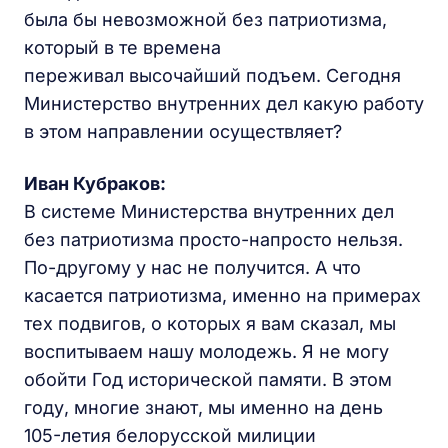
была бы невозможной без патриотизма,
который в те времена
переживал высочайший подъем. Сегодня
Министерство внутренних дел какую работу
в этом направлении осуществляет?
Иван Кубраков:
В системе Министерства внутренних дел
без патриотизма просто-напросто нельзя.
По-другому у нас не получится. А что
касается патриотизма, именно на примерах
тех подвигов, о которых я вам сказал, мы
воспитываем нашу молодежь. Я не могу
обойти Год исторической памяти. В этом
году, многие знают, мы именно на день
105-летия белорусской милиции