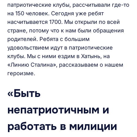
патриотические клубы, рассчитывали где-то
на 150 человек. Сегодня уже ребят
насчитывается 1700. Мы открыли по всей
стране, потому что к нам были обращения
родителей. Ребята с большим
удовольствием идут в патриотические
клубы. Мы с ними ездим в Хатынь, на
«Линию Сталина», рассказываем о нашем
героизме.
«Быть
непатриотичным и
работать в милиции