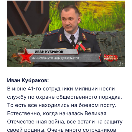
Иван Кубраков:
В июне 41-го сотрудники милиции несли
службу по охране общественного порядка.
То есть все находились на боевом посту.
Естественно, когда началась Великая
Отечественная война, все встали на защиту
своей родины. Очень много сотрудников