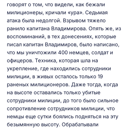
говорят о том, что видели, как бежали
милиционеры, кричали «ура». Седьмая
атака была недолгой. Взрывом тяжело
ранило капитана Владимирова. Опять же, из
воспоминаний, в тех донесениях, которые
писал капитан Владимиров, было написано,
что мы уничтожили 400 немцев, солдат и
офицеров. Техника, которая шла на
укрепление, где находились сотрудники
милиции, в живых осталось только 19
раненых милиционеров. Даже тогда, когда
на высоте оставались только убитые
сотрудники милиции, до того было сильное
сопротивление сотрудников милиции, что
немцы еще сутки боялись подняться на эту
безымянную высоту. Обрабатывали