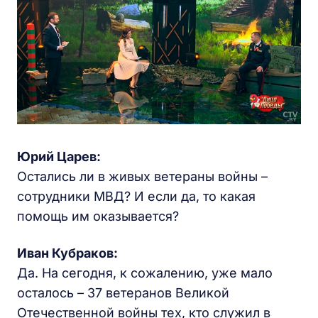
Юрий Царев:
Остались ли в живых ветераны войны –
сотрудники МВД? И если да, то какая
помощь им оказывается?
Иван Кубраков:
Да. На сегодня, к сожалению, уже мало
осталось – 37 ветеранов Великой
Отечественной войны тех, кто служил в