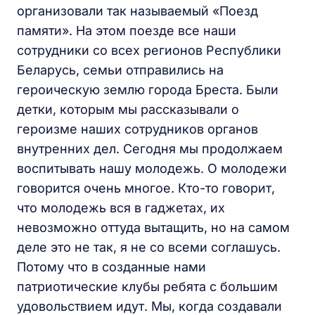
организовали так называемый «Поезд
памяти». На этом поезде все наши
сотрудники со всех регионов Республики
Беларусь, семьи отправились на
героическую землю города Бреста. Были
детки, которым мы рассказывали о
героизме наших сотрудников органов
внутренних дел. Сегодня мы продолжаем
воспитывать нашу молодежь. О молодежи
говорится очень многое. Кто-то говорит,
что молодежь вся в гаджетах, их
невозможно оттуда вытащить, но на самом
деле это не так, я не со всеми соглашусь.
Потому что в созданные нами
патриотические клубы ребята с большим
удовольствием идут. Мы, когда создавали