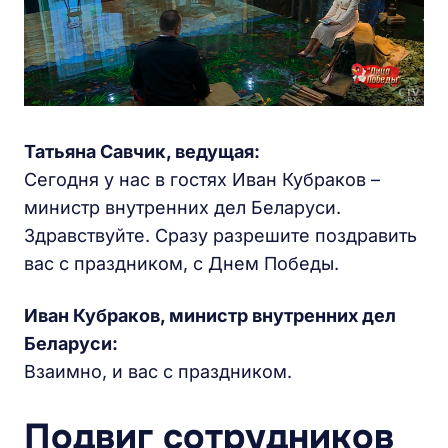
Татьяна Савчик, ведущая:
Сегодня у нас в гостях Иван Кубраков –
министр внутренних дел Беларуси.
Здравствуйте. Сразу разрешите поздравить
вас с праздником, с Днем Победы.
Иван Кубраков, министр внутренних дел
Беларуси:
Взаимно, и вас с праздником.
Подвиг сотрудников