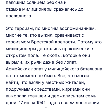
палящим солнцем без сна и
отдыха милиционеры сражались до
последнего.
Это героизм, по многим воспоминаниям,
многие те, кто выжил, сравнивают с
героизмом Брестской крепости. Потому что
милиционеры держались практически в
открытом поле. Те окопы, которые они
вырыли, их рыли даже без лопат.
Армейских лопат у милицейского батальона
на тот момент не было. Все, что могли
найти, что взяли у местных жителей,
подручными средствами, кирками они
выкопали траншеи и держались там семь
дней. 17 июля 1941 года в своем донесении