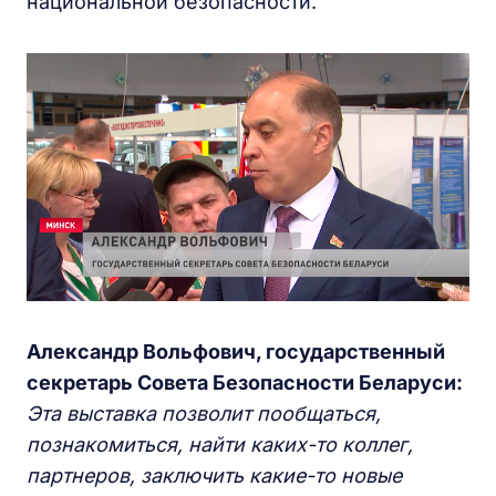
национальной безопасности.
Александр Вольфович, государственный
секретарь Совета
Б
езопасности Беларуси:
Э
та выставка позволит пообщаться,
познакомиться, найти каких-то коллег,
партнеров, заключить какие-то новые