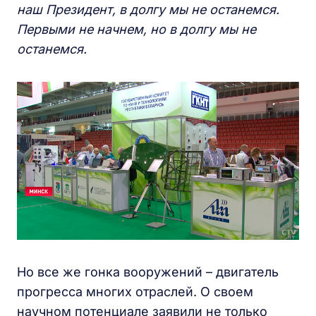
наш Президент, в долгу мы не останемся.
Первыми не начнем, но в долгу мы не
останемся.
Но все же гонка вооружений – двигатель
прогресса многих отраслей. О своем
научном потенциале заявили не только