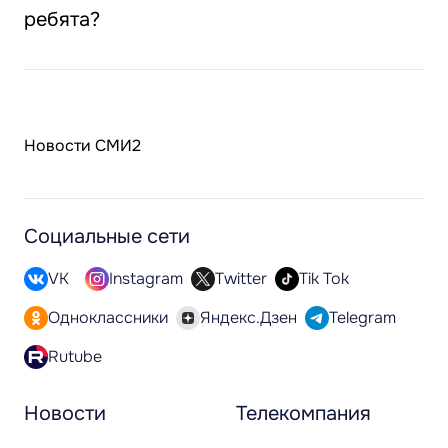
ребята?
Новости СМИ2
Социальные сети
VK
Instagram
Twitter
Tik Tok
Одноклассники
Яндекс.Дзен
Telegram
Rutube
Новости
Телекомпания