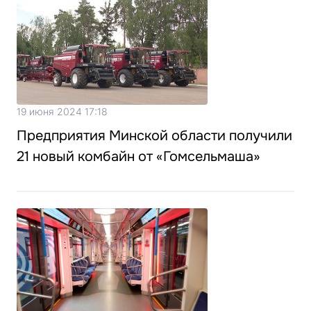
19 июня 2024 17:18
Предприятия Минской области получили
21 новый комбайн от «Гомсельмаша»