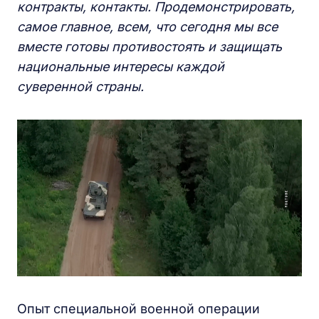
контракты, контакты.
П
родемонстрировать,
самое главное, всем, что сегодня мы все
вместе
готовы противостоять и защищать
национальные интересы каждой
суверенной страны.
Опыт специальной военной операции