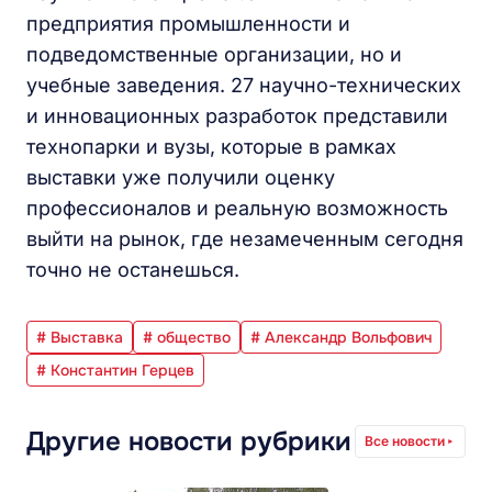
предприятия промышленности и
подведомственные организации, но и
учебные заведения. 27 научно-технических
и инновационных разработок представили
технопарки и вузы, которые в рамках
выставки уже получили оценку
профессионалов и реальную возможность
выйти на рынок, где незамеченным сегодня
точно не останешься.
# Выставка
# общество
# Александр Вольфович
# Константин Герцев
Другие новости рубрики
Все новости