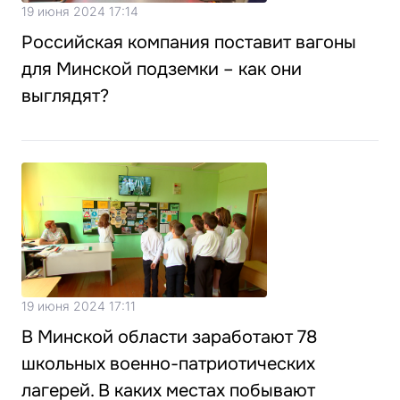
19 июня 2024 17:14
Российская компания поставит вагоны
для Минской подземки – как они
выглядят?
19 июня 2024 17:11
В Минской области заработают 78
школьных военно-патриотических
лагерей. В каких местах побывают