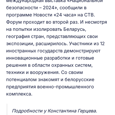
международная выставка «Национальной
безопасности – 2024», сообщили в
программе Новости «24 часа» на СТВ.
Форум проходит во второй раз. И несмотря
на попытки изолировать Беларусь,
география стран, представляющих свои
экспозиции, расширилось. Участники из 12
иностранных государств демонстрируют
инновационные разработки и готовые
решения в области охранных систем,
техники и вооружения. Со своим
потенциалом знакомят и белорусские
предприятия военно-промышленного
комплекса.
Подробности у Константина Герцева.