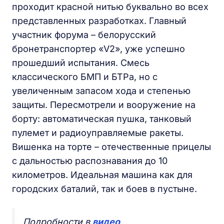
проходит красной нитью буквально во всех
представленных разработках. Главный
участник форума – белорусский
бронетранспортер «V2», уже успешно
прошедший испытания. Смесь
классического БМП и БТРа, но с
увеличенным запасом хода и степенью
защиты. Пересмотрели и вооружение на
борту: автоматическая пушка, танковый
пулемет и радиоуправляемые ракеты.
Вишенка на торте – отечественные прицелы
с дальностью распознавания до 10
километров. Идеальная машина как для
городских баталий, так и боев в пустыне.
Подробности в
видео
.