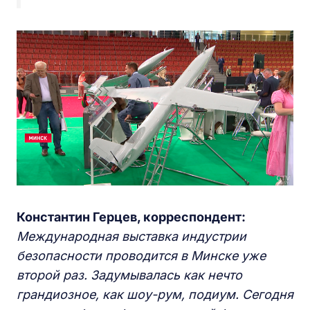
Константин Герцев, корреспондент:
Международная выставка индустрии
безопасности проводится в Минске уже
второй раз. Задумывалась как нечто
грандиозное, как шоу-рум, подиум. Сегодня