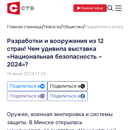
Прямой эфир
Главная страница
Новости
Общество
Разработки и вооружен
Разработки и вооружения из 12
стран! Чем удивила выставка
«Национальная безопасность –
2024»?
19 июня 2024 17:24
Поделиться в
Поделиться в
Поделиться в
Поделиться в
Оружие, военная экипировка и системы
защиты. В Минске открылась