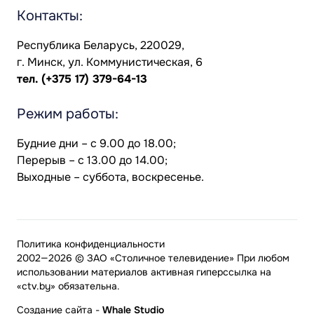
Контакты:
Республика Беларусь, 220029,
г. Минск, ул. Коммунистическая, 6
тел.
(+375 17) 379-64-13
Режим работы:
Будние дни – с 9.00 до 18.00;
Перерыв – с 13.00 до 14.00;
Выходные – суббота, воскресенье.
Политика конфиденциальности
2002—2026 © ЗАО «Столичное телевидение» При любом
использовании материалов активная гиперссылка на
«ctv.by» обязательна.
Создание сайта
-
Whale Studio