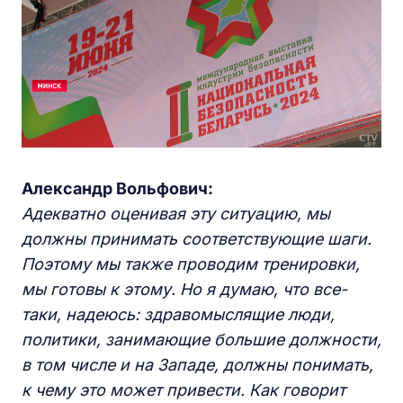
Александр Вольфович:
Адекватно оценивая эту ситуацию, мы
должны принимать соответствующие шаги.
Поэтому мы также проводим тренировки,
мы готовы к этому. Но я думаю, что все-
таки, надеюсь: здравомыслящие люди,
политики, занимающие большие должности,
в том числе и на Западе, должны понимать,
к чему это может привести. Как говорит