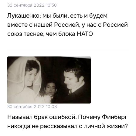
30 сентября 2022 10:50
Лукашенко: мы были, есть и будем
вместе с нашей Россией, у нас с Россией
союз теснее, чем блока НАТО
30 сентября 2022 10:08
Называл брак ошибкой. Почему Финберг
никогда не рассказывал о личной жизни?