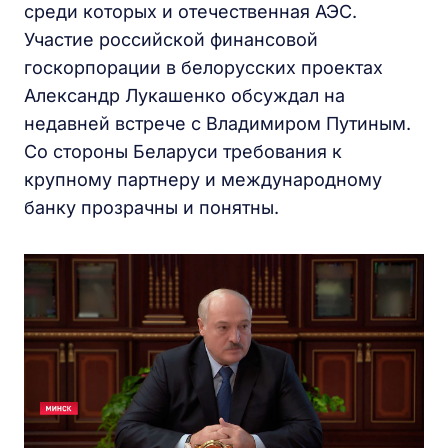
среди которых и отечественная АЭС.
Участие российской финансовой
госкорпорации в белорусских проектах
Александр Лукашенко обсуждал на
недавней встрече с Владимиром Путиным.
Со стороны Беларуси требования к
крупному партнеру и международному
банку прозрачны и понятны.