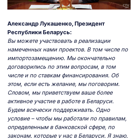
Александр Лукашенко, Президент
Республики Беларусь:
Вы можете участвовать в реализации
намеченных нами проектов. В том числе по
импортозамещению. Мы окончательно
договорились по этим вопросам, в том
числе и по ставкам финансирования. Об
этом, если есть желание, мы поговорим.
Словом, мы приветствуем ваше более
активное участие в работе в Беларуси.
Будем всячески поддерживать. Одно
условие – чтобы мы работали по правилам,
определенным в банковской сфере, по
законам, которые у нас в Беларуси.
Я знаю,