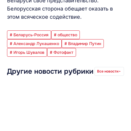
Беларуси свое представительство.
Белорусская сторона обещает оказать в
этом всяческое содействие.
# Беларусь-Россия
# общество
# Александр Лукашенко
# Владимир Путин
# Игорь Шувалов
# Фотофакт
Другие новости рубрики
Все новости