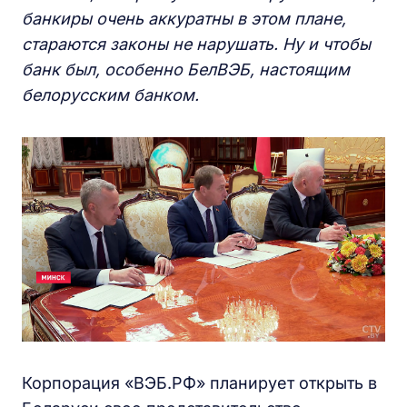
банкиры очень аккуратны в этом плане,
стараются законы не нарушать.
Ну и
чтобы
банк был, особенно БелВЭБ, настоящим
белорусским банком.
Корпорация «ВЭБ.РФ» планирует открыть в