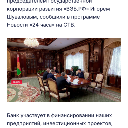
председателем государственной
корпорации развития «ВЭБ.РФ» Игорем
Шуваловым, сообщили в программе
Новости «24 часа» на СТВ.
Банк участвует в финансировании наших
предприятий, инвестиционных проектов,