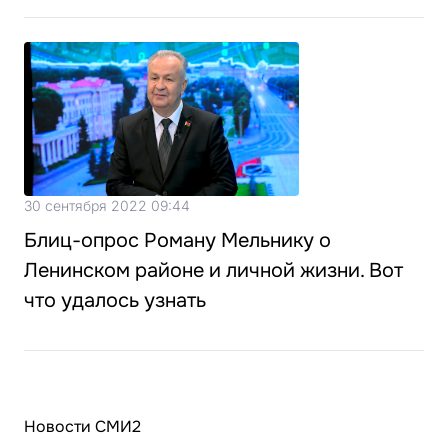
30 сентября 2022 09:44
Блиц-опрос Роману Мельнику о
Ленинском районе и личной жизни. Вот
что удалось узнать
Новости СМИ2