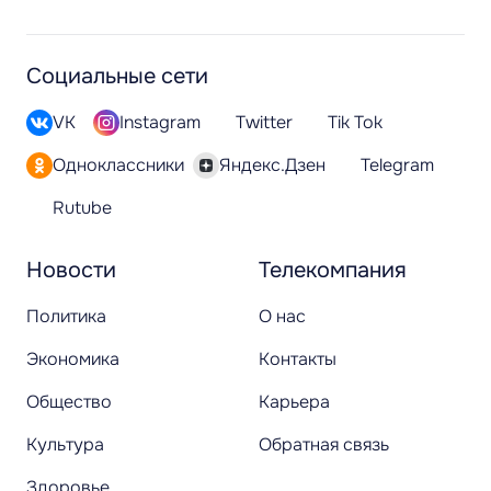
Социальные сети
VK
Instagram
Twitter
Tik Tok
Одноклассники
Яндекс.Дзен
Telegram
Rutube
Новости
Телекомпания
Политика
О нас
Экономика
Контакты
Общество
Карьера
Культура
Обратная связь
Здоровье