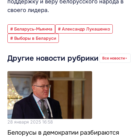
поддержку и веру белорусского народа в
своего лидера.
# Беларусь-Мьянма
# Александр Лукашенко
# Выборы в Беларуси
Другие новости рубрики
Все новости
28 января 2025 16:58
Белорусы в демократии разбираются