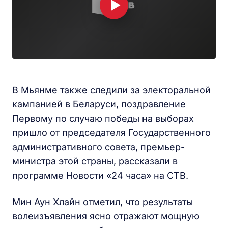
В Мьянме также следили за электоральной
кампанией в Беларуси, поздравление
Первому по случаю победы на выборах
пришло от председателя Государственного
административного совета, премьер-
министра этой страны, рассказали в
программе Новости «24 часа» на СТВ.
Мин Аун Хлайн отметил, что результаты
волеизъявления ясно отражают мощную