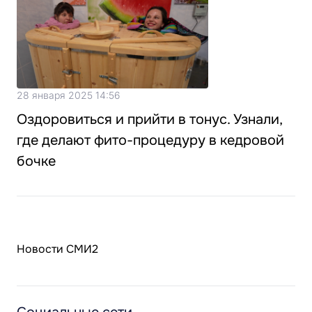
28 января 2025 14:56
Оздоровиться и прийти в тонус. Узнали,
где делают фито-процедуру в кедровой
бочке
Новости СМИ2