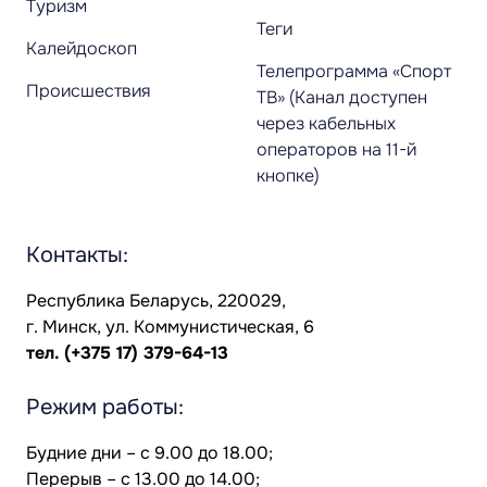
Туризм
Теги
Калейдоскоп
Телепрограмма «Спорт
Происшествия
ТВ» (Канал доступен
через кабельных
операторов на 11-й
кнопке)
Контакты:
Республика Беларусь, 220029,
г. Минск, ул. Коммунистическая, 6
тел.
(+375 17) 379-64-13
Режим работы:
Будние дни – с 9.00 до 18.00;
Перерыв – с 13.00 до 14.00;