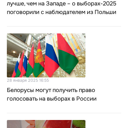
лучше, чем на Западе – о выборах-2025
поговорили с наблюдателем из Польши
28 января 2025 16:55
Белорусы могут получить право
голосовать на выборах в России